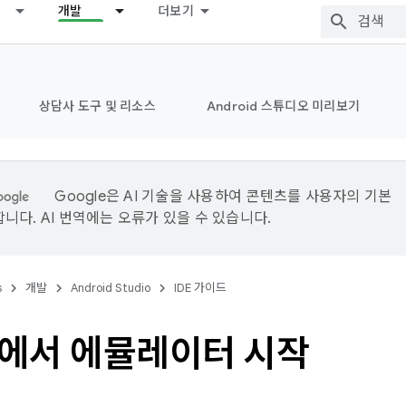
개발
더보기
상담사 도구 및 리소스
Android 스튜디오 미리보기
Google은 AI 기술을 사용하여 콘텐츠를 사용자의 기본
니다. AI 번역에는 오류가 있을 수 있습니다.
s
개발
Android Studio
IDE 가이드
에서 에뮬레이터 시작