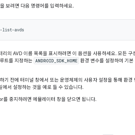
록을 보려면 다음 명령어를 입력하세요.
-list-avds
디렉터리의 AVD 이름 목록을 표시하려면 이 옵션을 사용하세요. 모든 
 루트를 지정하는
ANDROID_SDK_HOME
환경 변수를 설정하여 기본 
하기 전에 터미널 창에서 또는 운영체제의 사용자 설정을 통해 환경 변수
에서 설정하는 것을 예로 들 수 있습니다.
ulator를 중지하려면 에뮬레이터 창을 닫으면 됩니다.