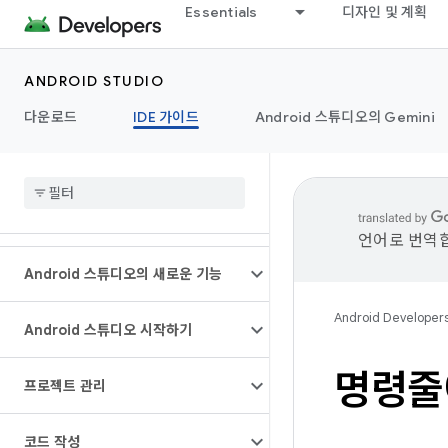
Essentials
디자인 및 계획
ANDROID STUDIO
다운로드
IDE 가이드
Android 스튜디오의 Gemini
언어로 번역합
Android 스튜디오의 새로운 기능
Android Developer
Android 스튜디오 시작하기
명령줄
프로젝트 관리
코드 작성