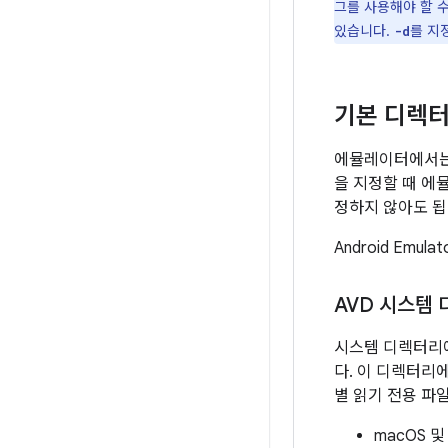
그를 사용해야 할 
있습니다.
를 지
-d
기본 디렉터
에뮬레이터에서는 
을 지정할 때 에
정하지 않아도 됩
Android Emul
AVD 시스템
시스템 디렉터리에
다. 이 디렉터리에
별 읽기 전용 파
macOS 및 