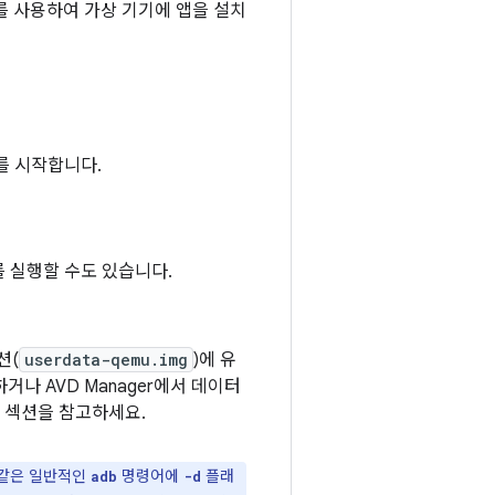
 사용하여 가상 기기에 앱을 설치
를 시작합니다.
 실행할 수도 있습니다.
션(
userdata-qemu.img
)에 유
나 AVD Manager에서 데이터
음 섹션을 참고하세요.
 같은 일반적인
명령어에
플래
adb
-d