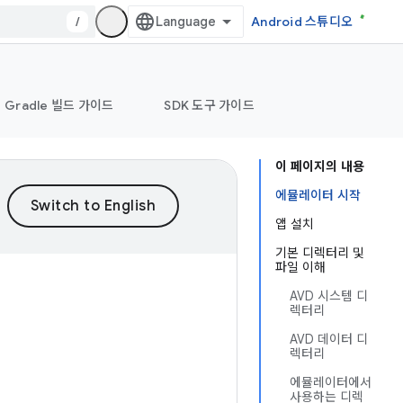
/
Android 스튜디오
Gradle 빌드 가이드
SDK 도구 가이드
이 페이지의 내용
에뮬레이터 시작
앱 설치
기본 디렉터리 및
파일 이해
AVD 시스템 디
렉터리
AVD 데이터 디
렉터리
에뮬레이터에서
사용하는 디렉