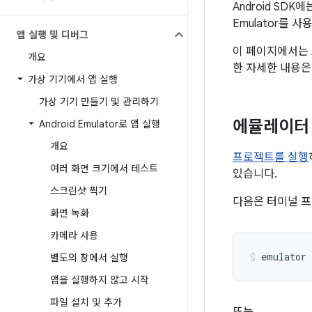
Android SD
Emulator를 
앱 실행 및 디버그
이 페이지에서는 An
개요
한 자세한 내용
가상 기기에서 앱 실행
가상 기기 만들기 및 관리하기
에뮬레이터
Android Emulator로 앱 실행
개요
프로젝트를 실행
여러 화면 크기에서 테스트
있습니다.
스크린샷 찍기
다음은 터미널 프
화면 녹화
카메라 사용
emulator 
별도의 창에서 실행
앱을 실행하지 않고 시작
파일 설치 및 추가