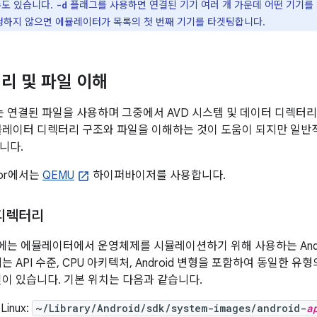
수도 있습니다.
플래그를 사용하면 연결된 기기 여러 개 가운데 어떤 기기를
-d
정하지 않으면 에뮬레이터가 목록의 첫 번째 기기를 타겟팅합니다.
리 및 파일 이해
연결된 파일을 사용하며 그중에서 AVD 시스템 및 데이터 디렉터리
뮬레이터 디렉터리 구조와 파일을 이해하는 것이 도움이 되지만 일반
니다.
ator에서는
QEMU
하이퍼바이저를 사용합니다.
 디렉터리
는 에뮬레이터에서 운영체제를 시뮬레이션하기 위해 사용하는 Andr
는 API 수준, CPU 아키텍처, Android 변형을 포함하여 동일한 
일이 있습니다. 기본 위치는 다음과 같습니다.
Linux:
~/Library/Android/sdk/system-images/android-
a