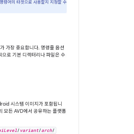
 명령어의 타겟으로 사용할지 지정할 수
가 가장 중요합니다. 명령줄 옵션
적으로 기본 디렉터리나 파일은 수
oid 시스템 이미지가 포함됩니
유형의 모든 AVD에서 공유하는 플랫폼
piLevel
/
variant
/
arch
/