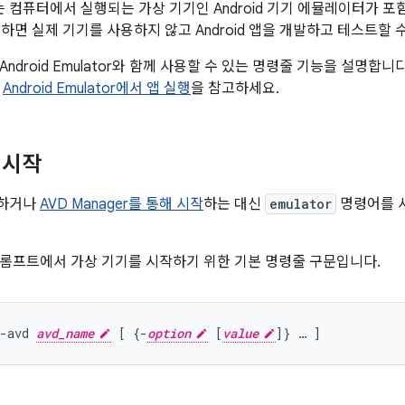
K에는 컴퓨터에서 실행되는 가상 기기인 Android 기기 에뮬레이터가 포함
사용하면 실제 기기를 사용하지 않고 Android 앱을 개발하고 테스트할 
droid Emulator와 함께 사용할 수 있는 명령줄 기능을 설명합니다. An
은
Android Emulator에서 앱 실행
을 참고하세요.
 시작
하거나
AVD Manager를 통해 시작
하는 대신
emulator
명령어를 
롬프트에서 가상 기기를 시작하기 위한 기본 명령줄 구문입니다.
-avd 
avd_name
 [ {-
option
 [
value