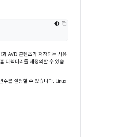
구성과 AVD 콘텐츠가 저장되는 사용
홈 디렉터리를 재정의할 수 있습
를 설정할 수 있습니다. Linux