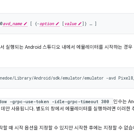
 @
avd_name
 [ {-
option
 [
value
에서 실행되는 Android 스튜디오 내에서 에뮬레이터를 시작하는 경
nedoe/Library/Android/sdk/emulator/emulator -avd Pixel8
dow -grpc-use-token -idle-grpc-timeout 300
인수는 An
 데만 사용됩니다. 별도의 창에서 에뮬레이터를 실행하려면 이러한 
할 때 시작 옵션을 지정할 수 있지만 시작한 후에는 지정할 수 없습