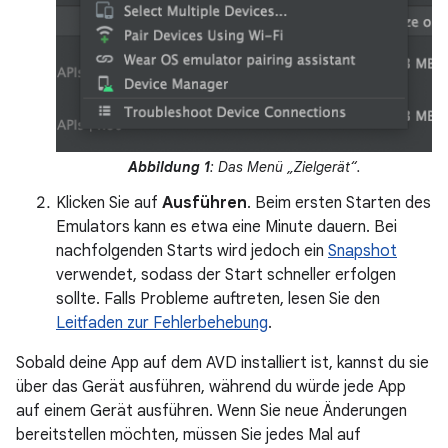
Abbildung 1
: Das Menü „Zielgerät“.
Klicken Sie auf
Ausführen
. Beim ersten Starten des
Emulators kann es etwa eine Minute dauern. Bei
nachfolgenden Starts wird jedoch ein
Snapshot
verwendet, sodass der Start schneller erfolgen
sollte. Falls Probleme auftreten, lesen Sie den
Leitfaden zur Fehlerbehebung
.
Sobald deine App auf dem AVD installiert ist, kannst du sie
über das Gerät ausführen, während du würde jede App
auf einem Gerät ausführen. Wenn Sie neue Änderungen
bereitstellen möchten, müssen Sie jedes Mal auf