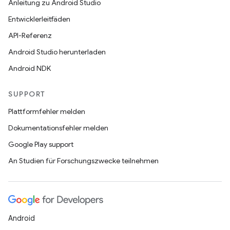
Anleitung zu Android Studio
Entwicklerleitfäden
API-Referenz
Android Studio herunterladen
Android NDK
SUPPORT
Plattformfehler melden
Dokumentationsfehler melden
Google Play support
An Studien für Forschungszwecke teilnehmen
Android