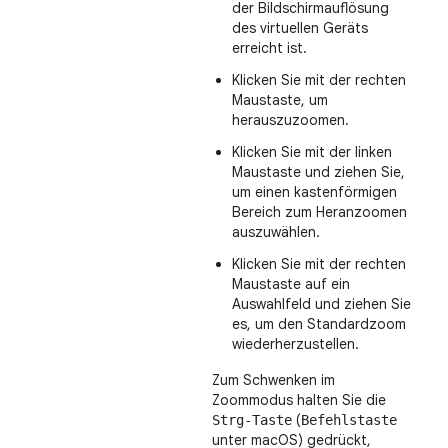
der Bildschirmauflösung
des virtuellen Geräts
erreicht ist.
Klicken Sie mit der rechten
Maustaste, um
herauszuzoomen.
Klicken Sie mit der linken
Maustaste und ziehen Sie,
um einen kastenförmigen
Bereich zum Heranzoomen
auszuwählen.
Klicken Sie mit der rechten
Maustaste auf ein
Auswahlfeld und ziehen Sie
es, um den Standardzoom
wiederherzustellen.
Zum Schwenken im
Zoommodus halten Sie die
(
Strg-Taste
Befehlstaste
unter macOS) gedrückt,