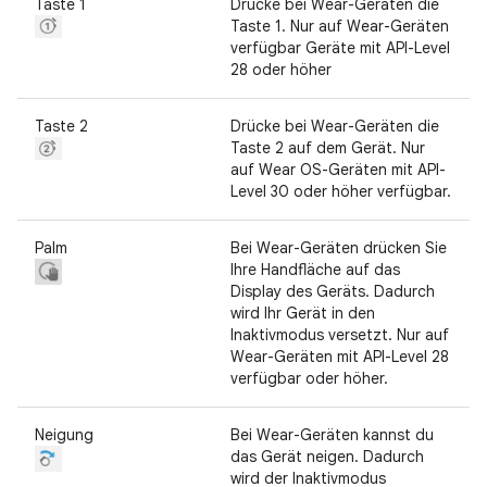
Taste 1
Drücke bei Wear-Geräten die
Taste 1. Nur auf Wear-Geräten
verfügbar Geräte mit API-Level
28 oder höher
Taste 2
Drücke bei Wear-Geräten die
Taste 2 auf dem Gerät. Nur
auf Wear OS-Geräten mit API-
Level 30 oder höher verfügbar.
Palm
Bei Wear-Geräten drücken Sie
Ihre Handfläche auf das
Display des Geräts. Dadurch
wird Ihr Gerät in den
Inaktivmodus versetzt. Nur auf
Wear-Geräten mit API-Level 28
verfügbar oder höher.
Neigung
Bei Wear-Geräten kannst du
das Gerät neigen. Dadurch
wird der Inaktivmodus