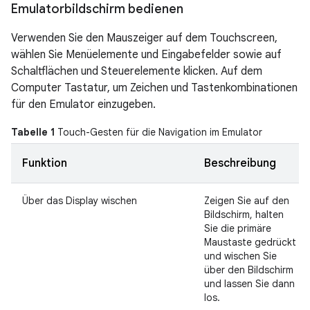
Emulatorbildschirm bedienen
Verwenden Sie den Mauszeiger auf dem Touchscreen,
wählen Sie Menüelemente und Eingabefelder sowie auf
Schaltflächen und Steuerelemente klicken. Auf dem
Computer Tastatur, um Zeichen und Tastenkombinationen
für den Emulator einzugeben.
Tabelle 1
Touch-Gesten für die Navigation im Emulator
Funktion
Beschreibung
Über das Display wischen
Zeigen Sie auf den
Bildschirm, halten
Sie die primäre
Maustaste gedrückt
und wischen Sie
über den Bildschirm
und lassen Sie dann
los.