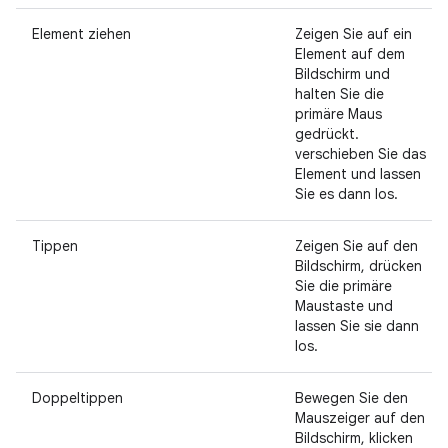
Element ziehen
Zeigen Sie auf ein
Element auf dem
Bildschirm und
halten Sie die
primäre Maus
gedrückt.
verschieben Sie das
Element und lassen
Sie es dann los.
Tippen
Zeigen Sie auf den
Bildschirm, drücken
Sie die primäre
Maustaste und
lassen Sie sie dann
los.
Doppeltippen
Bewegen Sie den
Mauszeiger auf den
Bildschirm, klicken