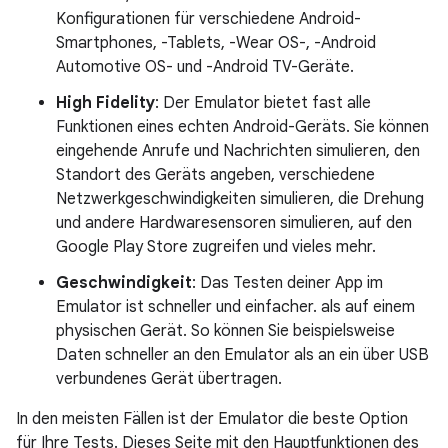
Konfigurationen für verschiedene Android-
Smartphones, -Tablets, -Wear OS-, -Android
Automotive OS- und -Android TV-Geräte.
High Fidelity
: Der Emulator bietet fast alle
Funktionen eines echten Android-Geräts. Sie können
eingehende Anrufe und Nachrichten simulieren, den
Standort des Geräts angeben, verschiedene
Netzwerkgeschwindigkeiten simulieren, die Drehung
und andere Hardwaresensoren simulieren, auf den
Google Play Store zugreifen und vieles mehr.
Geschwindigkeit
: Das Testen deiner App im
Emulator ist schneller und einfacher. als auf einem
physischen Gerät. So können Sie beispielsweise
Daten schneller an den Emulator als an ein über USB
verbundenes Gerät übertragen.
In den meisten Fällen ist der Emulator die beste Option
für Ihre Tests. Dieses Seite mit den Hauptfunktionen des