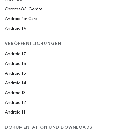
ChromeOS-Geräte
Android for Cars
Android TV
VERÖFFENTLICHUNGEN
Android 17
Android 16
Android 15
Android 14
Android 13
Android 12
Android 11
DOKUMENTATION UND DOWNLOADS