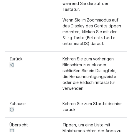
während Sie die auf der
Tastatur.
Wenn Sie im Zoommodus auf
das Display des Geräts tippen
möchten, klicken Sie mit der
-Taste (
Strg
Befehlstaste
unter macOS) darauf.
Zurück
Kehren Sie zum vorherigen
Bildschirm zurück oder
schließen Sie ein Dialogfeld,
die Benachrichtigungsleiste
oder die Bildschirmtastatur
verwenden.
Zuhause
Kehren Sie zum Startbildschirm
zurück.
Übersicht
Tippen, um eine Liste mit
Miniaturansichten der Apps zu