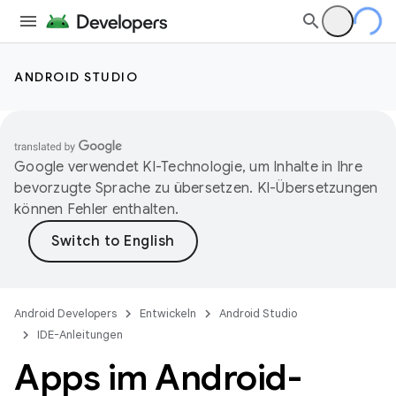
ANDROID STUDIO
Google verwendet KI-Technologie, um Inhalte in Ihre
bevorzugte Sprache zu übersetzen. KI-Übersetzungen
können Fehler enthalten.
Android Developers
Entwickeln
Android Studio
IDE-Anleitungen
Apps im Android-