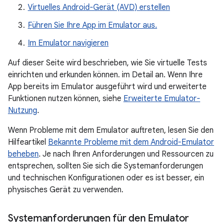
Virtuelles Android-Gerät (AVD) erstellen
Führen Sie Ihre App im Emulator aus.
Im Emulator navigieren
Auf dieser Seite wird beschrieben, wie Sie virtuelle Tests
einrichten und erkunden können. im Detail an. Wenn Ihre
App bereits im Emulator ausgeführt wird und erweiterte
Funktionen nutzen können, siehe
Erweiterte Emulator-
Nutzung
.
Wenn Probleme mit dem Emulator auftreten, lesen Sie den
Hilfeartikel
Bekannte Probleme mit dem Android-Emulator
beheben
. Je nach Ihren Anforderungen und Ressourcen zu
entsprechen, sollten Sie sich die Systemanforderungen
und technischen Konfigurationen oder es ist besser, ein
physisches Gerät zu verwenden.
Systemanforderungen für den Emulator