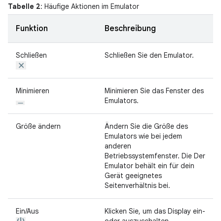
Tabelle 2
: Häufige Aktionen im Emulator
Funktion
Beschreibung
Schließen
Schließen Sie den Emulator.
Minimieren
Minimieren Sie das Fenster des
Emulators.
Größe ändern
Ändern Sie die Größe des
Emulators wie bei jedem
anderen
Betriebssystemfenster. Die Der
Emulator behält ein für dein
Gerät geeignetes
Seitenverhältnis bei.
Ein/Aus
Klicken Sie, um das Display ein-