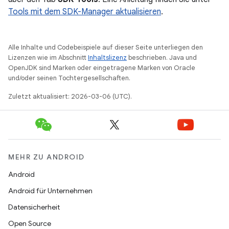
Tools mit dem SDK-Manager aktualisieren
.
Alle Inhalte und Codebeispiele auf dieser Seite unterliegen den
Lizenzen wie im Abschnitt
Inhaltslizenz
beschrieben. Java und
OpenJDK sind Marken oder eingetragene Marken von Oracle
und/oder seinen Tochtergesellschaften.
Zuletzt aktualisiert: 2026-03-06 (UTC).
MEHR ZU ANDROID
Android
Android für Unternehmen
Datensicherheit
Open Source