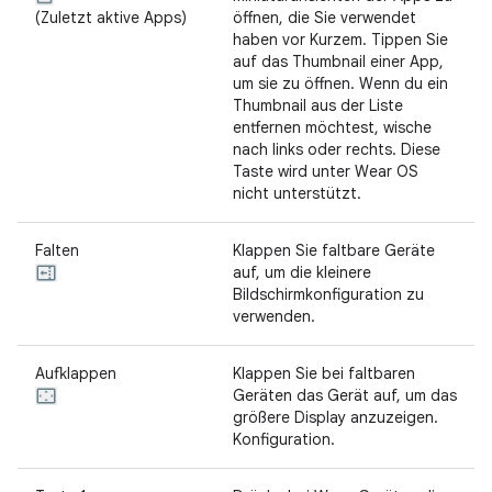
(Zuletzt aktive Apps)
öffnen, die Sie verwendet
haben vor Kurzem. Tippen Sie
auf das Thumbnail einer App,
um sie zu öffnen. Wenn du ein
Thumbnail aus der Liste
entfernen möchtest, wische
nach links oder rechts. Diese
Taste wird unter Wear OS
nicht unterstützt.
Falten
Klappen Sie faltbare Geräte
auf, um die kleinere
Bildschirmkonfiguration zu
verwenden.
Aufklappen
Klappen Sie bei faltbaren
Geräten das Gerät auf, um das
größere Display anzuzeigen.
Konfiguration.