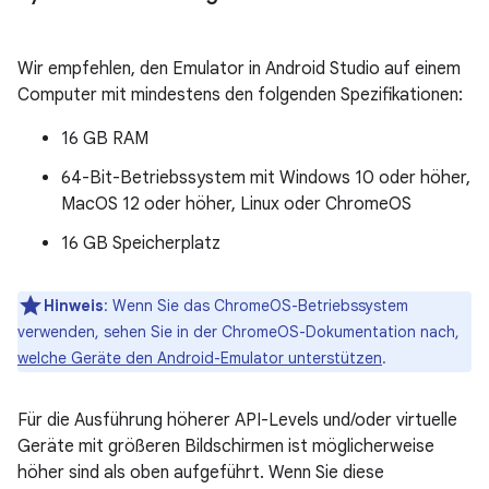
Wir empfehlen, den Emulator in Android Studio auf einem
Computer mit mindestens den folgenden Spezifikationen:
16 GB RAM
64-Bit-Betriebssystem mit Windows 10 oder höher,
MacOS 12 oder höher, Linux oder ChromeOS
16 GB Speicherplatz
Hinweis
: Wenn Sie das ChromeOS-Betriebssystem
verwenden, sehen Sie in der ChromeOS-Dokumentation nach,
welche Geräte den Android-Emulator unterstützen
.
Für die Ausführung höherer API-Levels und/oder virtuelle
Geräte mit größeren Bildschirmen ist möglicherweise
höher sind als oben aufgeführt. Wenn Sie diese