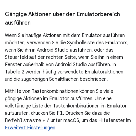
Gängige Aktionen über den Emulatorbereich
ausführen
Wenn Sie häufige Aktionen mit dem Emulator ausführen
möchten, verwenden Sie die Symbolleiste des Emulators,
wenn Sie ihn in Android Studio ausführen, oder das
Steuerfeld auf der rechten Seite, wenn Sie ihn in einem
Fenster außerhalb von Android Studio ausführen. In
Tabelle 2 werden häufig verwendete Emulatoraktionen
und die zugehörigen Schaltflächen beschrieben.
Mithilfe von Tastenkombinationen können Sie viele
gängige Aktionen im Emulator ausführen. Um eine
vollständige Liste der Tastenkombinationen im Emulator
aufzurufen, drücken Sie
F1
. Drücken Sie dazu die
Befehlstaste
+
/
unter macOS, um das Hilfefenster im
Erweitert Einstellungen
.