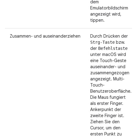
dem
Emulatorbildschirm
angezeigt wird,
tippen.
Zusammen- und auseinanderziehen
Durch Drücken der
bzw.
Strg-Taste
der
Befehlstaste
unter macOS wird
eine Touch-Geste
auseinander- und
zusammengezogen
angezeigt. Multi-
Touch-
Benutzeroberfläche.
Die Maus fungiert
als erster Finger.
Ankerpunkt der
zweite Finger ist.
Ziehen Sie den
Cursor, um den
ersten Punkt zu