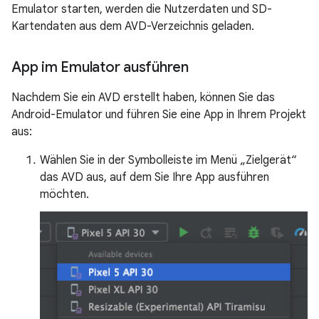
Emulator starten, werden die Nutzerdaten und SD-
Kartendaten aus dem AVD-Verzeichnis geladen.
App im Emulator ausführen
Nachdem Sie ein AVD erstellt haben, können Sie das
Android-Emulator und führen Sie eine App in Ihrem Projekt
aus:
Wählen Sie in der Symbolleiste im Menü „Zielgerät“
das AVD aus, auf dem Sie Ihre App ausführen
möchten.