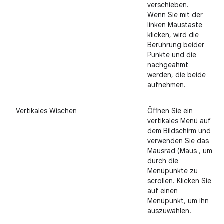
verschieben.
Wenn Sie mit der
linken Maustaste
klicken, wird die
Berührung beider
Punkte und die
nachgeahmt
werden, die beide
aufnehmen.
Vertikales Wischen
Öffnen Sie ein
vertikales Menü auf
dem Bildschirm und
verwenden Sie das
Mausrad (Maus , um
durch die
Menüpunkte zu
scrollen. Klicken Sie
auf einen
Menüpunkt, um ihn
auszuwählen.