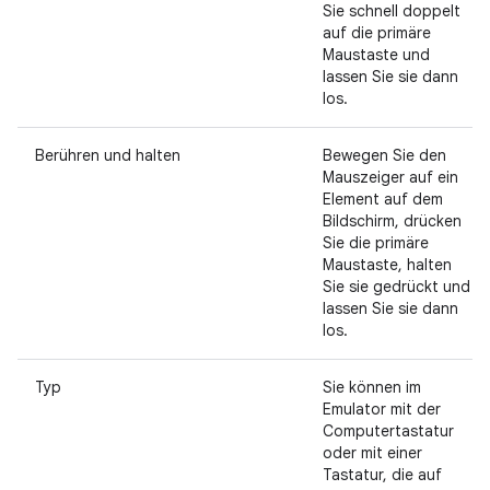
Sie schnell doppelt
auf die primäre
Maustaste und
lassen Sie sie dann
los.
Berühren und halten
Bewegen Sie den
Mauszeiger auf ein
Element auf dem
Bildschirm, drücken
Sie die primäre
Maustaste, halten
Sie sie gedrückt und
lassen Sie sie dann
los.
Typ
Sie können im
Emulator mit der
Computertastatur
oder mit einer
Tastatur, die auf