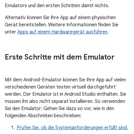
Emulators und den ersten Schritten damit nichts.
Alternativ können Sie Ihre App auf einem physischen
Gerät bereitstellen. Weitere Informationen finden Sie
unter
Apps auf einem Hardwaregerät ausführen
.
Erste Schritte mit dem Emulator
Mit dem Android-Emulator können Sie Ihre App auf vielen
verschiedenen Geräten testen virtuell durchgeführt
werden. Der Emulator ist in Android Studio enthalten. Sie
müssen ihn also nicht separat installieren. So verwenden
Sie den Emulator: Gehen Sie dazu so vor, wie in den
folgenden Abschnitten beschrieben:
Prüfen Sie, ob die Systemanforderungen erfüllt sind.