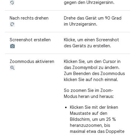
gegen den Uhrzeigersinn.
Nach rechts drehen
Drehe das Gerät um 90 Grad
im Uhrzeigersinn.
Screenshot erstellen
Klicke, um einen Screenshot
des Geräts zu erstellen.
Zoommodus aktivieren
Klicken Sie, um den Cursor in
das Zoomsymbol zu ändern.
Zum Beenden des Zoommodus
klicken Sie auf noch einmal.
So zoomen Sie im Zoom-
Modus heran und heraus:
Klicken Sie mit der linken
Maustaste auf den
Bildschirm, um um 25 %
heranzuzoomen, bis
maximal etwa das Doppelte