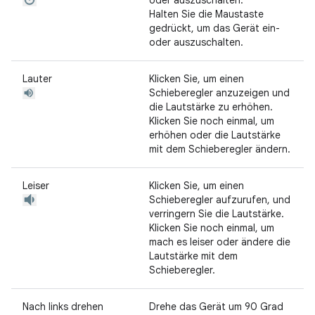
oder auszuschalten.
Halten Sie die Maustaste
gedrückt, um das Gerät ein-
oder auszuschalten.
Lauter
Klicken Sie, um einen
Schieberegler anzuzeigen und
die Lautstärke zu erhöhen.
Klicken Sie noch einmal, um
erhöhen oder die Lautstärke
mit dem Schieberegler ändern.
Leiser
Klicken Sie, um einen
Schieberegler aufzurufen, und
verringern Sie die Lautstärke.
Klicken Sie noch einmal, um
mach es leiser oder ändere die
Lautstärke mit dem
Schieberegler.
Nach links drehen
Drehe das Gerät um 90 Grad