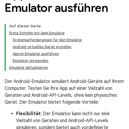
Emulator ausführen
Auf dieser Seite
Erste Schritte mit dem Emulator
Systemanforderungen für den Emulator
Android-virtuelles Gerät erstellen
App im Emulator ausführen
Emulator verwenden
Emulator aktualisieren
Der Android-Emulator simuliert Android-Geräte auf Ihrem
Computer. Testen Sie Ihre App auf einer Vielzahl von
Geräten und Android-API-Levels, ohne kein physisches
Gerät. Der Emulator bietet folgende Vorteile:
Flexibilität
: Der Emulator kann nicht nur eine
Vielzahl von Geräten und Android-API-Levels
simulieren, sondern bietet auch vordefinierte