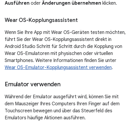
Ausführen
oder
Änderungen übernehmen
klicken.
Wear OS-Kopplungsassistent
Wenn Sie Ihre App mit Wear OS-Geräten testen möchten,
führt Sie der Wear OS-Kopplungsassistent direkt in
Android Studio Schritt für Schritt durch die Kopplung von
Wear OS-Emulatoren mit physischen oder virtuellen
Smartphones. Weitere Informationen finden Sie unter
Wear OS-Emulator-Kopplungsassistent verwenden
.
Emulator verwenden
Während der Emulator ausgeführt wird, können Sie mit
dem Mauszeiger Ihres Computers Ihren Finger auf dem
Touchscreen bewegen und über das Steuerfeld des
Emulators häufige Aktionen ausführen.