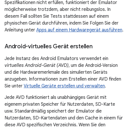
Spezifikationen nicht erfüllen, funktioniert der Emulator
möglicherweise trotzdem, aber nicht reibungslos. In
diesem Fall sollten Sie Tests stattdessen auf einem
physischen Gerät durchführen, indem Sie Folgen Sie der
Anleitung unter
Apps auf einem Hardwaregerät ausführen
.
Android-virtuelles Gerät erstellen
Jede Instanz des Android Emulators verwendet ein
virtuelles Android-Gerät (AVD)
, um die Android-Version
und die Hardwaremerkmale des simulierten Geräts
anzugeben. Informationen zum Erstellen einer AVD finden
Sie unter
Virtuelle Geräte erstellen und verwalten
.
Jede AVD funktioniert als unabhängiges Gerät mit
eigenem privaten Speicher für Nutzerdaten, SD-Karte
usw. Standardmäßig speichert der Emulator die
Nutzerdaten, SD-Kartendaten und den Cache in einem für
diese AVD spezifischen Verzeichnis. Wenn Sie den