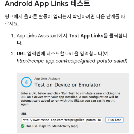
Android App Links 테스트
링크에서 올바른 활동이 열리는지 확인하려면 다음 단계를 따
르세요.
App Links Assistant에서
Test App Links
를 클릭합니
다.
URL
입력란에 테스트할 URL을 입력합니다(예:
http://recipe-app.com/recipe/grilled-potato-salad
).