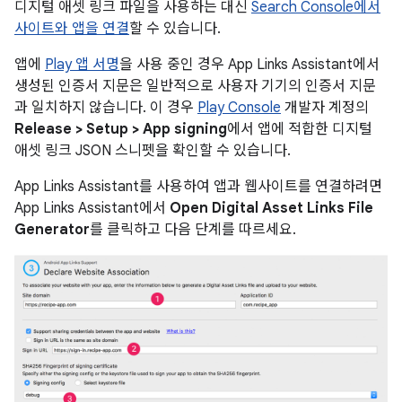
디지털 애셋 링크 파일을 사용하는 대신
Search Console에서
사이트와 앱을 연결
할 수 있습니다.
앱에
Play 앱 서명
을 사용 중인 경우 App Links Assistant에서
생성된 인증서 지문은 일반적으로 사용자 기기의 인증서 지문
과 일치하지 않습니다. 이 경우
Play Console
개발자 계정의
Release > Setup > App signing
에서 앱에 적합한 디지털
애셋 링크 JSON 스니펫을 확인할 수 있습니다.
App Links Assistant를 사용하여 앱과 웹사이트를 연결하려면
App Links Assistant에서
Open Digital Asset Links File
Generator
를 클릭하고 다음 단계를 따르세요.