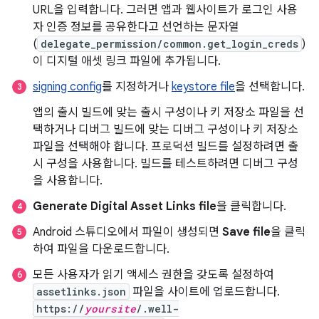
URL을 입력합니다. 그러면 앱과 웹사이트가 로그인 사용
자 인증 정보를 공유한다고 선언하는 문자열
(
delegate_permission/common.get_login_creds
)
이 디지털 애셋 링크 파일에 추가됩니다.
signing config
를 지정하거나
keystore file
을 선택합니다.
앱의 출시 빌드에 맞는 출시 구성이나 키 저장소 파일을 선
택하거나 디버그 빌드에 맞는 디버그 구성이나 키 저장소
파일을 선택해야 합니다. 프로덕션 빌드를 설정하려면 출
시 구성을 사용합니다. 빌드를 테스트하려면 디버그 구성
을 사용합니다.
Generate Digital Asset Links file
을 클릭합니다.
Android 스튜디오에서 파일이 생성되면
Save file
을 클릭
하여 파일을 다운로드합니다.
모든 사용자가 읽기 액세스 권한을 갖도록 설정하여
assetlinks.json
파일을 사이트에 업로드합니다.
https://
yoursite
/.well-