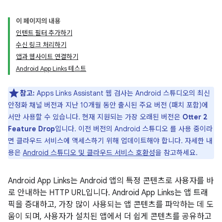
이 페이지의 내용
인텐트 필터 추가하기
수신 링크 처리하기
앱과 웹사이트 연결하기
Android App Links 테스트
참고:
Apps Links Assistant 웹 검사는 Android 스튜디오의 최신
안정화 채널 버전과 지난 10개월 동안 출시된 주요 버전 (패치 포함)에
서만 사용할 수 있습니다. 현재 지원되는 가장 오래된 버전은
Otter 2
Feature Drop
입니다. 이전 버전의 Android 스튜디오 를 사용 중이라
면 클라우드 서비스에 액세스하기 위해 업데이트해야 합니다. 자세한 내
용은
Android 스튜디오 및 클라우드 서비스 호환성
을 참고하세요.
Android App Links는 Android 앱의 특정 콘텐츠로 사용자를 바
로 안내하는 HTTP URL입니다. Android App Links는 앱 트래
픽을 증대하고, 가장 많이 사용되는 앱 콘텐츠를 파악하는 데 도
움이 되며, 사용자가 설치된 앱에서 더 쉽게 콘텐츠를 공유하고