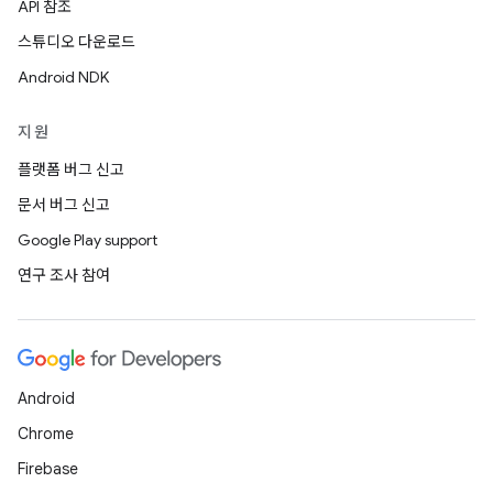
API 참조
스튜디오 다운로드
Android NDK
지원
플랫폼 버그 신고
문서 버그 신고
Google Play support
연구 조사 참여
Android
Chrome
Firebase