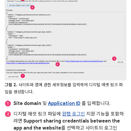
그림 2.
사이트와 앱에 관한 세부정보를 입력하여 디지털 애셋 링크 파
일을 생성합니다.
Site domain
및
Application ID
를 입력합니다.
디지털 애셋 링크 파일에
원탭 로그인
지원 기능을 포함하
려면
Support sharing credentials between the
app and the website
를 선택하고 사이트의 로그인