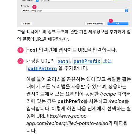
그림 1.
사이트의 링크 구조에 관한 기본 세부정보를 추가하여 앱
의 활동에 URL을 매핑합니다.
Host
입력란에 웹사이트 URL을 입력합니다.
매핑할 URL의
path
,
pathPrefix
또는
pathPattern
을 추가합니다.
예를 들어 요리법을 공유하는 앱이 있고 동일한 활동
내에서 모든 요리법을 사용할 수 있으며, 상응하는
웹사이트에서 모든 요리법이 동일한
/recipe
디렉터
리에 있는 경우
pathPrefix
를 사용하고
/recipe
를
입력합니다. 이렇게 하면 다음 단계에서 선택하는 활
동에 URL
http://www.recipe-
app.com/recipe/grilled-potato-salad
가 매핑됩
니다.