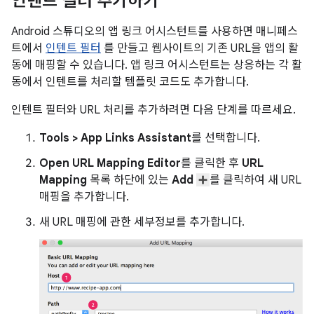
인텐트 필터 추가하기
Android 스튜디오의 앱 링크 어시스턴트를 사용하면 매니페스
트에서
인텐트 필터
를 만들고 웹사이트의 기존 URL을 앱의 활
동에 매핑할 수 있습니다. 앱 링크 어시스턴트는 상응하는 각 활
동에서 인텐트를 처리할 템플릿 코드도 추가합니다.
인텐트 필터와 URL 처리를 추가하려면 다음 단계를 따르세요.
Tools > App Links Assistant
를 선택합니다.
Open URL Mapping Editor
를 클릭한 후
URL
Mapping
목록 하단에 있는
Add
를 클릭하여 새 URL
매핑을 추가합니다.
새 URL 매핑에 관한 세부정보를 추가합니다.