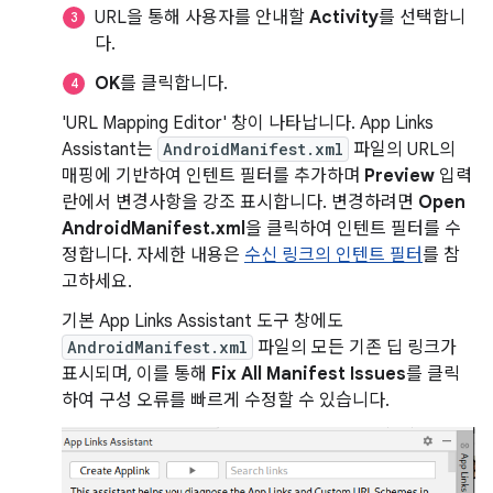
URL을 통해 사용자를 안내할
Activity
를 선택합니
다.
OK
를 클릭합니다.
'URL Mapping Editor' 창이 나타납니다. App Links
Assistant는
AndroidManifest.xml
파일의 URL의
매핑에 기반하여 인텐트 필터를 추가하며
Preview
입력
란에서 변경사항을 강조 표시합니다. 변경하려면
Open
AndroidManifest.xml
을 클릭하여 인텐트 필터를 수
정합니다. 자세한 내용은
수신 링크의 인텐트 필터
를 참
고하세요.
기본 App Links Assistant 도구 창에도
AndroidManifest.xml
파일의 모든 기존 딥 링크가
표시되며, 이를 통해
Fix All Manifest Issues
를 클릭
하여 구성 오류를 빠르게 수정할 수 있습니다.