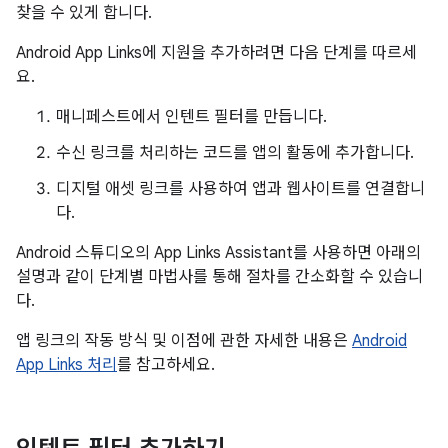
찾을 수 있게 합니다.
Android App Links에 지원을 추가하려면 다음 단계를 따르세
요.
매니페스트에서 인텐트 필터를 만듭니다.
수신 링크를 처리하는 코드를 앱의 활동에 추가합니다.
디지털 애셋 링크를 사용하여 앱과 웹사이트를 연결합니
다.
Android 스튜디오의 App Links Assistant를 사용하면 아래의
설명과 같이 단계별 마법사를 통해 절차를 간소화할 수 있습니
다.
앱 링크의 작동 방식 및 이점에 관한 자세한 내용은
Android
App Links 처리
를 참고하세요.