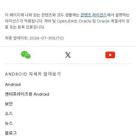
이 페이지에 나와 있는 콘텐츠와 코드 샘플에는
콘텐츠 라이선스
에서 설명하는
라이선스가 적용됩니다. 자바 및 OpenJDK는 Oracle 및 Oracle 계열사의 상
표 또는 등록 상표입니다.
최종 업데이트: 2026-07-30(UTC)
ANDROID 자세히 알아보기
Android
엔터프라이즈용 Android
보안
소스
뉴스
블로그