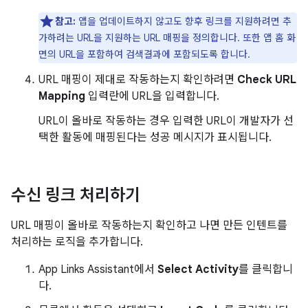
참고:
앱을 업데이트하지 않고도 향후 링크를 지원하려면 추
가하려는 URL을 지원하는 URL 매핑을 정의합니다. 또한 앱 홈 화
면의 URL을 포함하여 검색결과에 포함되도록 합니다.
URL 매핑이 제대로 작동하는지 확인하려면
Check URL
Mapping
입력란에 URL을 입력합니다.
URL이 올바로 작동하는 경우 입력한 URL이 개발자가 선
택한 활동에 매핑된다는 성공 메시지가 표시됩니다.
수신 링크 처리하기
URL 매핑이 올바로 작동하는지 확인하고 나면 만든 인텐트를
처리하는 로직을 추가합니다.
App Links Assistant에서
Select Activity
를 클릭합니
다.