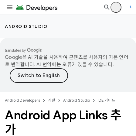
ANDROID STUDIO
Google은 AI 기술을 사용하여 콘텐츠를 사용자의 기본 언어
로 번역합니다. AI 번역에는 오류가 있을 수 있습니다.
Android Developers
개발
Android Studio
IDE 가이드
Android App Links 추
가