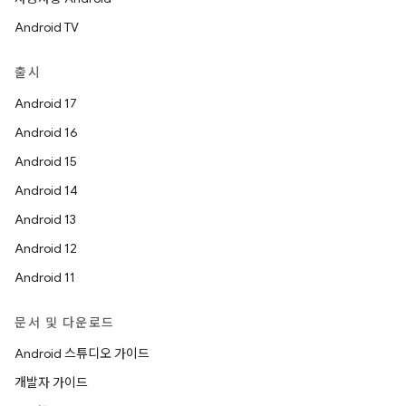
Android TV
출시
Android 17
Android 16
Android 15
Android 14
Android 13
Android 12
Android 11
문서 및 다운로드
Android 스튜디오 가이드
개발자 가이드