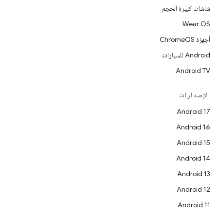
شاشات كبيرة الحجم
Wear OS
أجهزة ChromeOS
Android للسيارات
Android TV
الإصدارات
Android 17
Android 16
Android 15
Android 14
Android 13
Android 12
Android 11