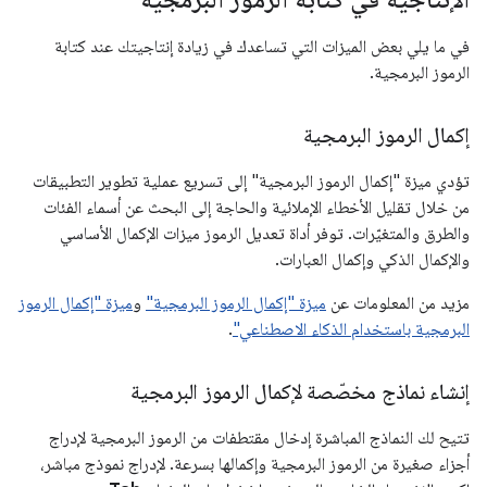
في ما يلي بعض الميزات التي تساعدك في زيادة إنتاجيتك عند كتابة
الرموز البرمجية.
إكمال الرموز البرمجية
تؤدي ميزة "إكمال الرموز البرمجية" إلى تسريع عملية تطوير التطبيقات
من خلال تقليل الأخطاء الإملائية والحاجة إلى البحث عن أسماء الفئات
والطرق والمتغيّرات. توفر أداة تعديل الرموز ميزات الإكمال الأساسي
والإكمال الذكي وإكمال العبارات.
مزيد من المعلومات عن
ميزة "إكمال الرموز البرمجية"
و
ميزة "إكمال الرموز
البرمجية باستخدام الذكاء الاصطناعي"
.
إنشاء نماذج مخصّصة لإكمال الرموز البرمجية
تتيح لك النماذج المباشرة إدخال مقتطفات من الرموز البرمجية لإدراج
أجزاء صغيرة من الرموز البرمجية وإكمالها بسرعة. لإدراج نموذج مباشر،