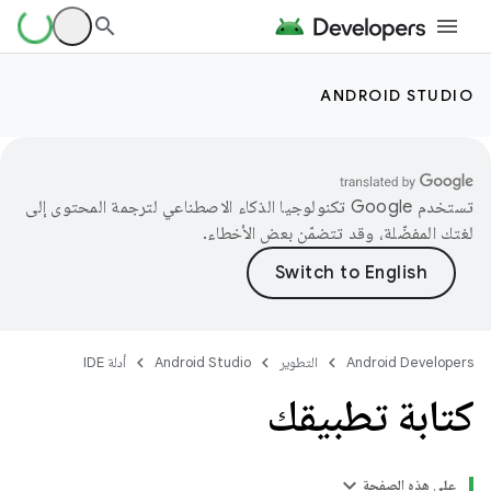
ANDROID STUDIO
تستخدم Google تكنولوجيا الذكاء الاصطناعي لترجمة المحتوى إلى
لغتك المفضّلة، وقد تتضمّن بعض الأخطاء.
Android Developers
التطوير
Android Studio
أدلة IDE
كتابة تطبيقك
على هذه الصفحة