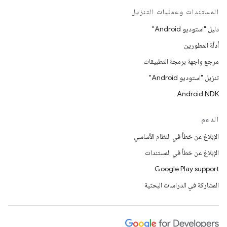
المستندات وعمليات التنزيل
دليل "استوديو Android"
أدلّة المطورين
مرجع واجهة برمجة التطبيقات
تنزيل "استوديو Android"
Android NDK
الدعم
الإبلاغ عن خطأ في النظام الأساسي
الإبلاغ عن خطأ في المستندات
Google Play support
المشاركة في الدراسات البحثية