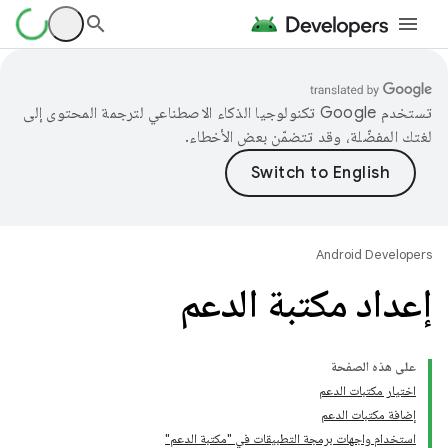
تستخدم Google تكنولوجيا الذكاء الاصطناعي لترجمة المحتوى إلى
لغتك المفضّلة، وقد تتضمّن بعض الأخطاء.
Android Developers
إعداد مكتبة الدعم
على هذه الصفحة
اختيار مكتبات الدعم
إضافة مكتبات الدعم
استخدام واجهات برمجة التطبيقات في "مكتبة الدعم"