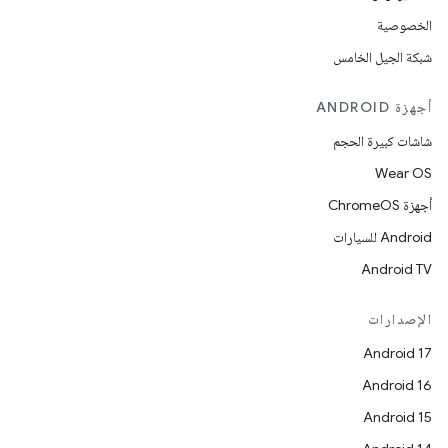
الخصوصية
شبكة الجيل الخامس
أجهزة ANDROID
شاشات كبيرة الحجم
Wear OS
أجهزة ChromeOS
Android للسيارات
Android TV
الإصدارات
Android 17
Android 16
Android 15