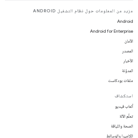
مزيد من المعلومات حول نظام التشغيل ANDROID
Android
Android for Enterprise
الأمان
المصدر
الأخبار
المدوّنة
ملفات بودكاست
استكشاف
ألعاب فيديو
تعلُم الآلة
الصحة واللياقة
الكاميرا والوسائط