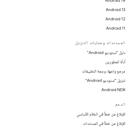
Android 14
Android 13
Android 12
Android 11
المستندات وعمليات التنزيل
دليل "استوديو Android"
أدلّة المطورين
مرجع واجهة برمجة التطبيقات
تنزيل "استوديو Android"
Android NDK
الدعم
الإبلاغ عن خطأ في النظام الأساسي
الإبلاغ عن خطأ في المستندات