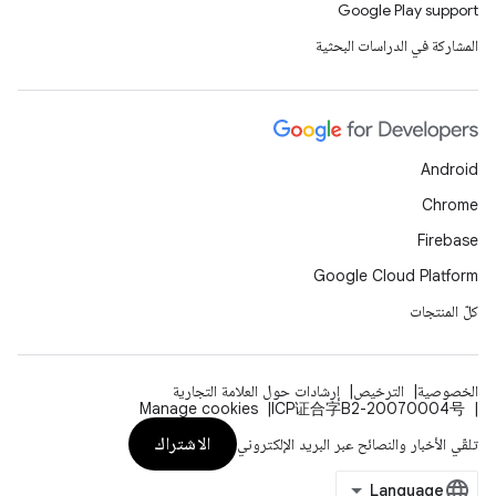
Google Play support
المشاركة في الدراسات البحثية
Android
Chrome
Firebase
Google Cloud Platform
كلّ المنتجات
الخصوصية
الترخيص
إرشادات حول العلامة التجارية
Manage cookies
ICP证合字B2-20070004号
الاشتراك
تلقّي الأخبار والنصائح عبر البريد الإلكتروني