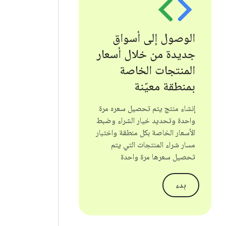
الوصول إلى أسواق
جديدة من خلال أسعار
المنتجات الخاصة
بمنطقة معيّنة
إنشاء منتج يتم تحصيل سعره مرة
واحدة وتحديد خيار الشراء وضبط
الأسعار الخاصة بكل منطقة واختبار
مسار شراء المنتجات التي يتم
تحصيل سعرها مرة واحدة
بدء