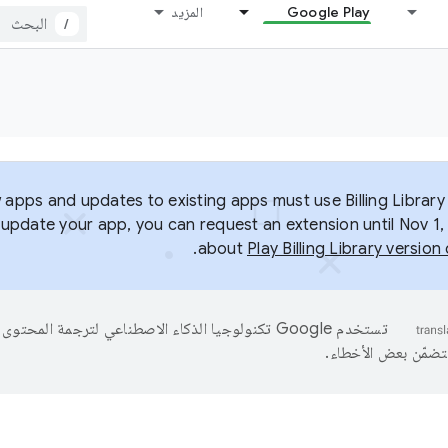
Google Play
المزيد
/
 apps and updates to existing apps must use Billing Library 
o update your app, you can request an extension until Nov 1,
.
about
Play Billing Library versio
تستخدم Google تكنولوجيا الذكاء الاصطناعي لترجمة المحتو
تتضمّن بعض الأخطاء.