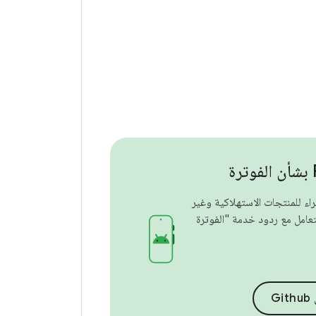
اء للمنتجات الاستهلاكية وغير
تعامل مع ردود خدمة "الفوترة
G