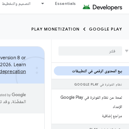
Essentials
التصميم والتخطيط
PLAY MONETIZATION
GOOGLE PLAY
version 8 or
 2026. Learn
بيع المحتوى الرقمي في التطبيقات
n deprecation
نظام الفوترة في GOOGLE PLAY
لمحة عن نظام الفوترة في Google Play
المفضّلة، وقد 
الإعداد
مراجع إضافية