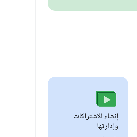
إنشاء الاشتراكات
وإدارتها