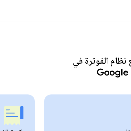
 نظام الفوترة في