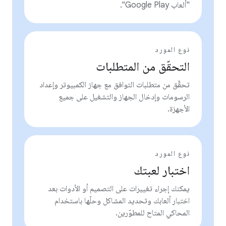
"ألعاب Google Play".
نوع المورد
التحقّق من المتطلبات
تحقَّق من متطلبات التوافق مع جهاز الكمبيوتر وإعداد
الرسومات وإدخال الجهاز والتشغيل على جميع
الأجهزة.
نوع المورد
اختبار لعبتك
يمكنك إجراء تغييرات على التصميم أو الأدوات بعد
اختبار ألعابك وتحديد المشاكل وحلّها باستخدام
المحاكي المتاح للمطوّرين.