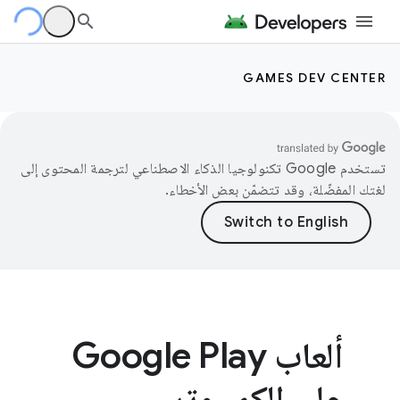
GAMES DEV CENTER
تستخدم Google تكنولوجيا الذكاء الاصطناعي لترجمة المحتوى إلى
لغتك المفضّلة، وقد تتضمّن بعض الأخطاء.
ألعاب Google Play
على الكمبيوتر