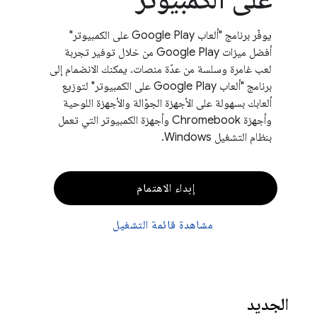
يوفّر برنامج "ألعاب Google Play على الكمبيوتر"
أفضل ميزات Google Play من خلال توفير تجربة
لعب غامرة وسلسة من عدّة منصات. يمكنك الانضمام إلى
برنامج "ألعاب Google Play على الكمبيوتر" لتوزيع
ألعابك بسهولة على الأجهزة الجوّالة والأجهزة اللوحية
وأجهزة Chromebook وأجهزة الكمبيوتر التي تعمل
بنظام التشغيل Windows.
إبداء الاهتمام
مشاهدة قائمة التشغيل
الجديد