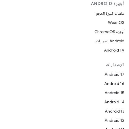
أجهزة ANDROID
شاشات كبيرة الحجم
Wear OS
أجهزة ChromeOS
Android للسيارات
Android TV
الإصدارات
Android 17
Android 16
Android 15
Android 14
Android 13
Android 12