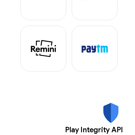
Play Integrity API