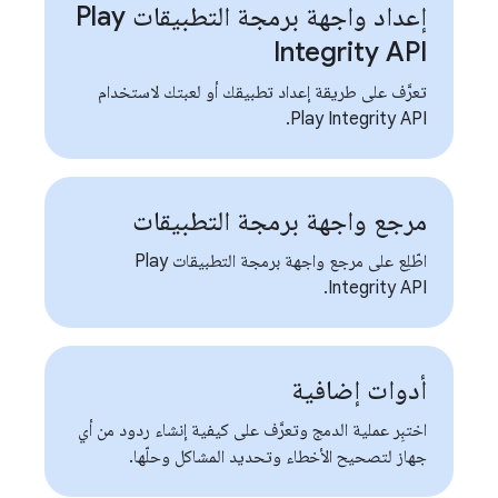
إعداد واجهة برمجة التطبيقات Play
Integrity API
تعرَّف على طريقة إعداد تطبيقك أو لعبتك لاستخدام
Play Integrity API.
مرجع واجهة برمجة التطبيقات
اطّلِع على مرجع واجهة برمجة التطبيقات Play
Integrity API.
أدوات إضافية
اختبِر عملية الدمج وتعرَّف على كيفية إنشاء ردود من أي
جهاز لتصحيح الأخطاء وتحديد المشاكل وحلّها.