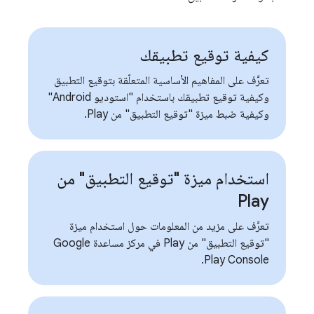
كيفية توقيع تطبيقك
تعرَّف على المفاهيم الأساسية المتعلّقة بتوقيع التطبيق
وكيفية توقيع تطبيقك باستخدام "استوديو Android"
وكيفية ضبط ميزة "توقيع التطبيق" من Play.
استخدام ميزة "توقيع التطبيق" من
Play
تعرَّف على مزيد من المعلومات حول استخدام ميزة
"توقيع التطبيق" من Play في مركز مساعدة Google
Play Console.