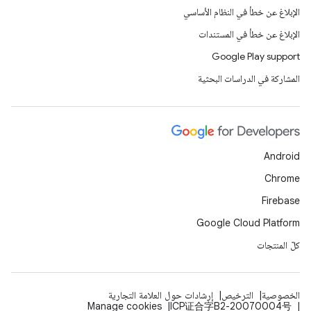
الإبلاغ عن خطأ في النظام الأساسي
الإبلاغ عن خطأ في المستندات
Google Play support
المشاركة في الدراسات البحثية
Android
Chrome
Firebase
Google Cloud Platform
كلّ المنتجات
الخصوصية
الترخيص
إرشادات حول العلامة التجارية
Manage cookies
ICP证合字B2-20070004号