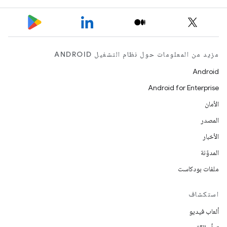
مزيد من المعلومات حول نظام التشغيل ANDROID
Android
Android for Enterprise
الأمان
المصدر
الأخبار
المدوّنة
ملفات بودكاست
استكشاف
ألعاب فيديو