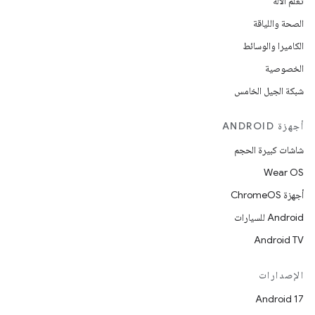
تعلُم الآلة
الصحة واللياقة
الكاميرا والوسائط
الخصوصية
شبكة الجيل الخامس
أجهزة ANDROID
شاشات كبيرة الحجم
Wear OS
أجهزة ChromeOS
Android للسيارات
Android TV
الإصدارات
Android 17