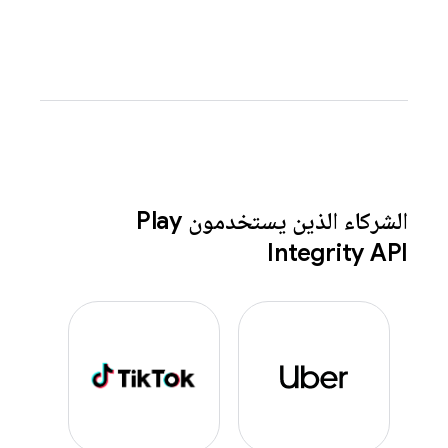
الشركاء الذين يستخدمون Play
Integrity API