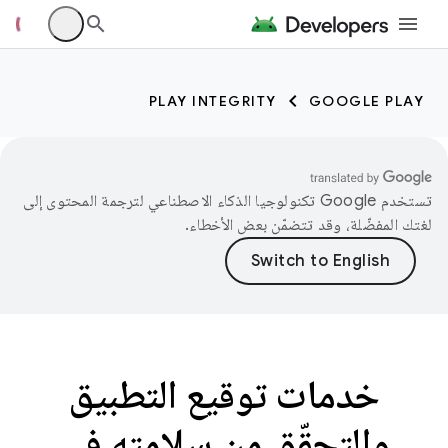
PLAY INTEGRITY
GOOGLE PLAY
تستخدم Google تكنولوجيا الذكاء الاصطناعي لترجمة المحتوى إلى
لغتك المفضّلة، وقد تتضمّن بعض الأخطاء.
خدمات توقيع التطبيق
والتحقّق من سلامته في