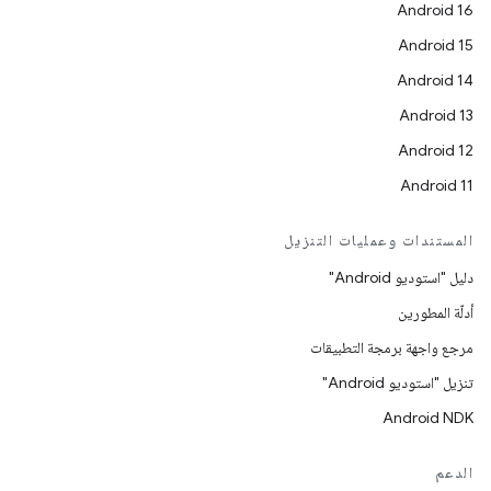
Android 16
Android 15
Android 14
Android 13
Android 12
Android 11
المستندات وعمليات التنزيل
دليل "استوديو Android"
أدلّة المطورين
مرجع واجهة برمجة التطبيقات
تنزيل "استوديو Android"
Android NDK
الدعم