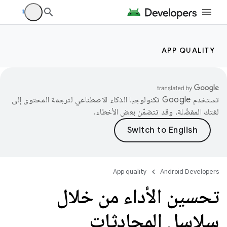
APP QUALITY
تستخدم Google تكنولوجيا الذكاء الاصطناعي لترجمة المحتوى إلى
لغتك المفضّلة، وقد تتضمّن بعض الأخطاء.
App quality
Android Developers
تحسين الأداء من خلال
سلاسل المحادثات