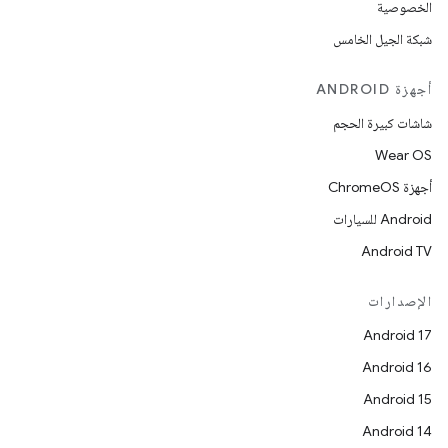
الخصوصية
شبكة الجيل الخامس
أجهزة ANDROID
شاشات كبيرة الحجم
Wear OS
أجهزة ChromeOS
Android للسيارات
Android TV
الإصدارات
Android 17
Android 16
Android 15
Android 14