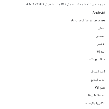
مزيد من المعلومات حول نظام التشغيل ANDROID
Android
Android for Enterprise
الأمان
المصدر
الأخبار
المدوّنة
ملفات بودكاست
استكشاف
ألعاب فيديو
تعلُم الآلة
الصحة واللياقة
الكاميرا والوسائط