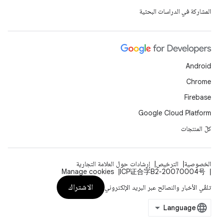
المشاركة في الدراسات البحثية
Android
Chrome
Firebase
Google Cloud Platform
كلّ المنتجات
الخصوصية
الترخيص
إرشادات حول العلامة التجارية
Manage cookies
ICP证合字B2-20070004号
الاشتراك
تلقّي الأخبار والنصائح عبر البريد الإلكتروني