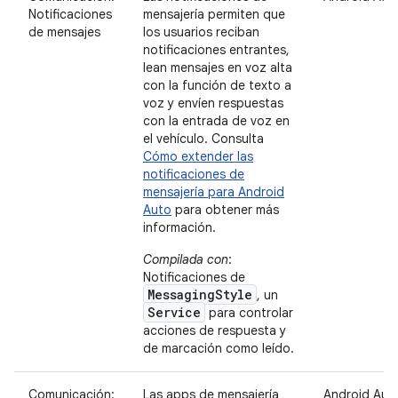
Notificaciones
mensajería permiten que
de mensajes
los usuarios reciban
notificaciones entrantes,
lean mensajes en voz alta
con la función de texto a
voz y envíen respuestas
con la entrada de voz en
el vehículo. Consulta
Cómo extender las
notificaciones de
mensajería para Android
Auto
para obtener más
información.
Compilada con
:
Notificaciones de
MessagingStyle
, un
Service
para controlar
acciones de respuesta y
de marcación como leído.
Comunicación:
Las apps de mensajería
Android Aut