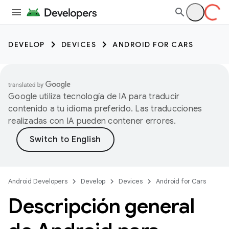
DEVELOP
DEVICES
ANDROID FOR CARS
Google utiliza tecnología de IA para traducir
contenido a tu idioma preferido. Las traducciones
realizadas con IA pueden contener errores.
Android Developers
Develop
Devices
Android for Cars
Descripción general