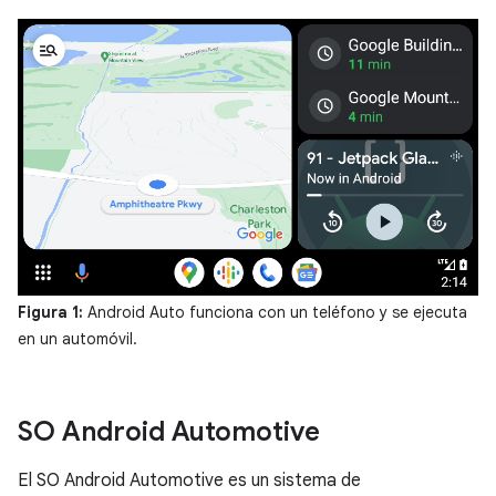
Figura 1:
Android Auto funciona con un teléfono y se ejecuta
en un automóvil.
SO Android Automotive
El SO Android Automotive es un sistema de