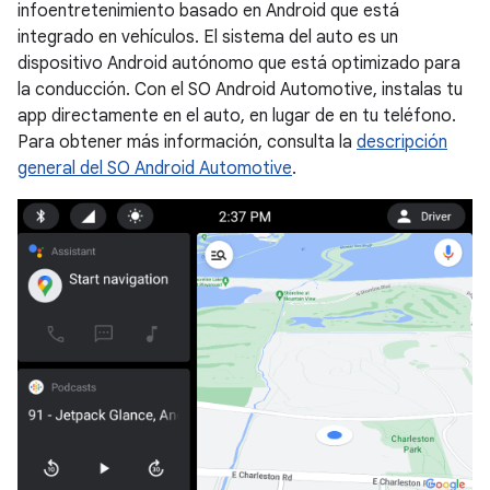
infoentretenimiento basado en Android que está
integrado en vehículos. El sistema del auto es un
dispositivo Android autónomo que está optimizado para
la conducción. Con el SO Android Automotive, instalas tu
app directamente en el auto, en lugar de en tu teléfono.
Para obtener más información, consulta la
descripción
general del SO Android Automotive
.