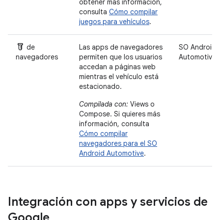
obtener más información,
consulta
Cómo compilar
juegos para vehículos
.
Labs
de
Las apps de navegadores
SO Android
navegadores
permiten que los usuarios
Automotive
accedan a páginas web
mientras el vehículo está
estacionado.
Compilada con:
Views o
Compose. Si quieres más
información, consulta
Cómo compilar
navegadores para el SO
Android Automotive
.
Integración con apps y servicios de
Google