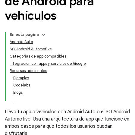
de Android para
vehículos
En esta página
Android Auto
SO Android Automotive
Categorías de app compatibles
Integración con apps y servicios de Google
Recursos adicionales
Ejemplos
Codelabs
Blogs
Lleva tu app a vehículos con Android Auto o el SO Android
Automotive. Usa una arquitectura de app que funcione en
ambos casos para que todos los usuarios puedan
disfrutarla.