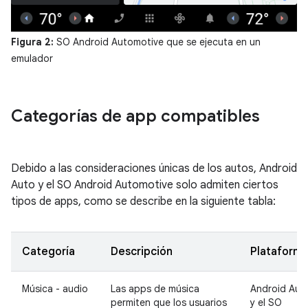
Figura 2:
SO Android Automotive que se ejecuta en un
emulador
Categorías de app compatibles
Debido a las consideraciones únicas de los autos, Android
Auto y el SO Android Automotive solo admiten ciertos
tipos de apps, como se describe en la siguiente tabla:
Categoría
Descripción
Plataform
Música - audio
Las apps de música
Android Aut
permiten que los usuarios
y el SO