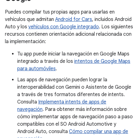
Puedes compilar tus propias apps para usarlas en
vehículos que admitan
Android for Cars
, incluidos Android
Auto y los
vehículos con Google integrado
. Los siguientes
recursos contienen orientación adicional relacionada con
la implementación:
Tu app puede iniciar la navegación en Google Maps
integrado a través de los
intentos de Google Maps
para automóviles
.
Las apps de navegación pueden lograr la
interoperabilidad con Gemini o Asistente de Google
a través de tres formatos diferentes de intents.
Consulta
Implementa intents de apps de
navegación
. Para obtener más información sobre
cómo implementar apps de navegación paso a paso
compatibles con el SO Android Automotive y
Android Auto, consulta
Cómo compilar una app de