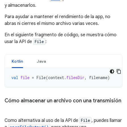
y almacenarlos.
Para ayudar a mantener el rendimiento de la app, no
abras ni cierres el mismo archivo varias veces.
En el siguiente fragmento de código, se muestra cómo
usar la API de
File
:
Kotlin
Java
val
file
=
File
(
context
.
filesDir
,
filename
)
Cómo almacenar un archivo con una transmisión
Como alternativa al uso de la API de
File
, puedes llamar