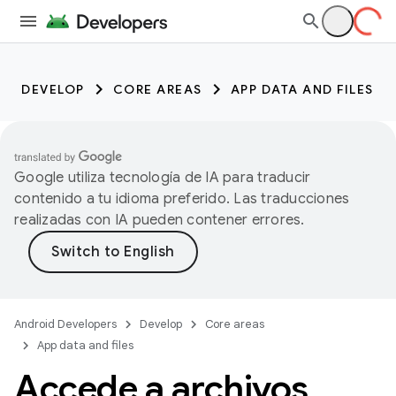
DEVELOP
CORE AREAS
APP DATA AND FILES
Google utiliza tecnología de IA para traducir
contenido a tu idioma preferido. Las traducciones
realizadas con IA pueden contener errores.
Android Developers
Develop
Core areas
App data and files
Accede a archivos