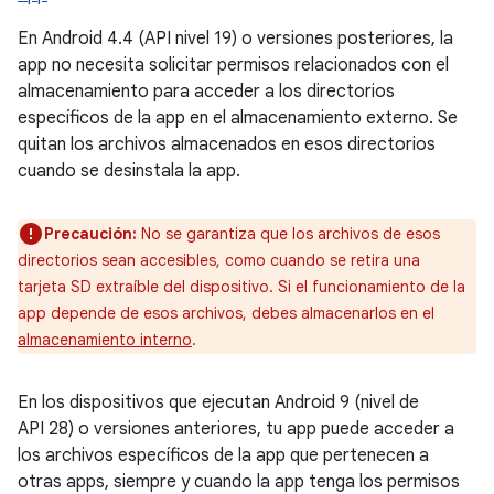
En Android 4.4 (API nivel 19) o versiones posteriores, la
app no necesita solicitar permisos relacionados con el
almacenamiento para acceder a los directorios
específicos de la app en el almacenamiento externo. Se
quitan los archivos almacenados en esos directorios
cuando se desinstala la app.
Precaución:
No se garantiza que los archivos de esos
directorios sean accesibles, como cuando se retira una
tarjeta SD extraíble del dispositivo. Si el funcionamiento de la
app depende de esos archivos, debes almacenarlos en el
almacenamiento interno
.
En los dispositivos que ejecutan Android 9 (nivel de
API 28) o versiones anteriores, tu app puede acceder a
los archivos específicos de la app que pertenecen a
otras apps, siempre y cuando la app tenga los permisos