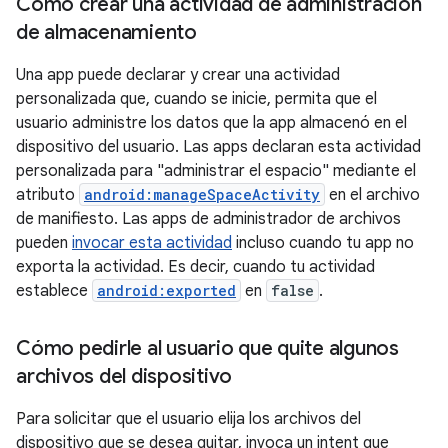
Cómo crear una actividad de administración
de almacenamiento
Una app puede declarar y crear una actividad
personalizada que, cuando se inicie, permita que el
usuario administre los datos que la app almacenó en el
dispositivo del usuario. Las apps declaran esta actividad
personalizada para "administrar el espacio" mediante el
atributo
android:manageSpaceActivity
en el archivo
de manifiesto. Las apps de administrador de archivos
pueden
invocar esta actividad
incluso cuando tu app no
exporta la actividad. Es decir, cuando tu actividad
establece
android:exported
en
false
.
Cómo pedirle al usuario que quite algunos
archivos del dispositivo
Para solicitar que el usuario elija los archivos del
dispositivo que se desea quitar, invoca un intent que