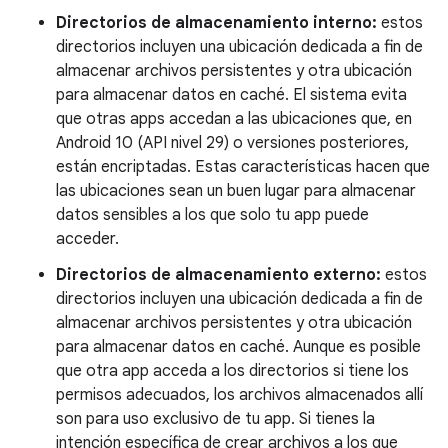
Directorios de almacenamiento interno:
estos
directorios incluyen una ubicación dedicada a fin de
almacenar archivos persistentes y otra ubicación
para almacenar datos en caché. El sistema evita
que otras apps accedan a las ubicaciones que, en
Android 10 (API nivel 29) o versiones posteriores,
están encriptadas. Estas características hacen que
las ubicaciones sean un buen lugar para almacenar
datos sensibles a los que solo tu app puede
acceder.
Directorios de almacenamiento externo:
estos
directorios incluyen una ubicación dedicada a fin de
almacenar archivos persistentes y otra ubicación
para almacenar datos en caché. Aunque es posible
que otra app acceda a los directorios si tiene los
permisos adecuados, los archivos almacenados allí
son para uso exclusivo de tu app. Si tienes la
intención específica de crear archivos a los que