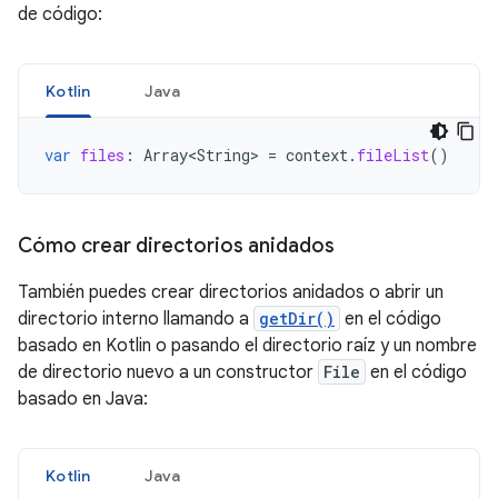
de código:
Kotlin
Java
var
files
:
Array<String>
=
context
.
fileList
()
Cómo crear directorios anidados
También puedes crear directorios anidados o abrir un
directorio interno llamando a
getDir()
en el código
basado en Kotlin o pasando el directorio raíz y un nombre
de directorio nuevo a un constructor
File
en el código
basado en Java:
Kotlin
Java