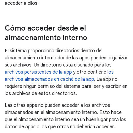
acceder a ellos.
Cómo acceder desde el
almacenamiento interno
El sistema proporciona directorios dentro del
almacenamiento interno donde las apps pueden organizar
sus archivos. Un directorio está diseñado para los
archivos persistentes de la app
y otro contiene
los
archivos almacenados en caché de la app
. La app no
requiere ningún permiso del sistema para leer y escribir en
los archivos de estos directorios.
Las otras apps no pueden acceder a los archivos
almacenados en el almacenamiento interno. Esto hace
que el almacenamiento interno sea un buen lugar para los
datos de apps a los que otras no deberían acceder.