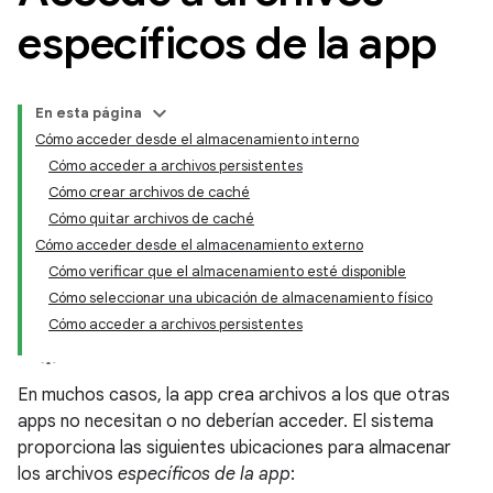
específicos de la app
En esta página
Cómo acceder desde el almacenamiento interno
Cómo acceder a archivos persistentes
Cómo crear archivos de caché
Cómo quitar archivos de caché
Cómo acceder desde el almacenamiento externo
Cómo verificar que el almacenamiento esté disponible
Cómo seleccionar una ubicación de almacenamiento físico
Cómo acceder a archivos persistentes
En muchos casos, la app crea archivos a los que otras
apps no necesitan o no deberían acceder. El sistema
proporciona las siguientes ubicaciones para almacenar
los archivos
específicos de la app
: