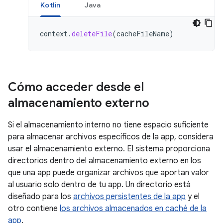
Kotlin
Java
context
.
deleteFile
(
cacheFileName
)
Cómo acceder desde el
almacenamiento externo
Si el almacenamiento interno no tiene espacio suficiente
para almacenar archivos específicos de la app, considera
usar el almacenamiento externo. El sistema proporciona
directorios dentro del almacenamiento externo en los
que una app puede organizar archivos que aportan valor
al usuario solo dentro de tu app. Un directorio está
diseñado para los
archivos persistentes de la app
y el
otro contiene
los archivos almacenados en caché de la
app
.