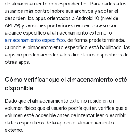
de almacenamiento correspondientes. Para darles a los
usuarios más control sobre sus archivos y acotar el
desorden, las apps orientadas a Android 10 (nivel de
API 29) y versiones posteriores reciben acceso con
alcance específico al almacenamiento externo, o
almacenamiento específico
, de forma predeterminada.
Cuando el almacenamiento específico está habilitado, las
apps no pueden acceder a los directorios específicos de
otras apps.
Cómo verificar que el almacenamiento esté
disponible
Dado que el almacenamiento externo reside en un
volumen físico que el usuario podría quitar, verifica que el
volumen esté accesible antes de intentar leer o escribir
datos específicos de la app en el almacenamiento
externo.