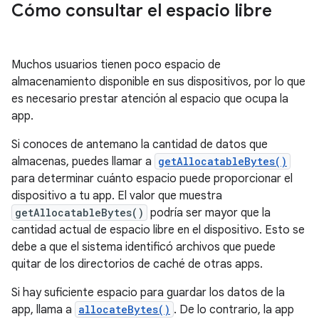
Cómo consultar el espacio libre
Muchos usuarios tienen poco espacio de
almacenamiento disponible en sus dispositivos, por lo que
es necesario prestar atención al espacio que ocupa la
app.
Si conoces de antemano la cantidad de datos que
almacenas, puedes llamar a
getAllocatableBytes()
para determinar cuánto espacio puede proporcionar el
dispositivo a tu app. El valor que muestra
getAllocatableBytes()
podría ser mayor que la
cantidad actual de espacio libre en el dispositivo. Esto se
debe a que el sistema identificó archivos que puede
quitar de los directorios de caché de otras apps.
Si hay suficiente espacio para guardar los datos de la
app, llama a
allocateBytes()
. De lo contrario, la app