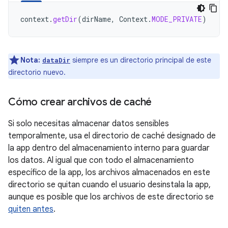
context
.
getDir
(
dirName
,
Context
.
MODE_PRIVATE
)
Nota:
siempre es un directorio principal de este
dataDir
directorio nuevo.
Cómo crear archivos de caché
Si solo necesitas almacenar datos sensibles
temporalmente, usa el directorio de caché designado de
la app dentro del almacenamiento interno para guardar
los datos. Al igual que con todo el almacenamiento
específico de la app, los archivos almacenados en este
directorio se quitan cuando el usuario desinstala la app,
aunque es posible que los archivos de este directorio se
quiten antes
.