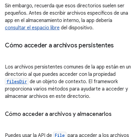
Sin embargo, recuerda que esos directorios suelen ser
pequeños. Antes de escribir archivos específicos de una
app en el almacenamiento interno, la app debería
consultar el espacio libre
del dispositivo.
Cómo acceder a archivos persistentes
Los archivos persistentes comunes de la app están en un
directorio al que puedes acceder con la propiedad
filesDir
de un objeto de contexto. El framework
proporciona varios métodos para ayudarte a acceder y
almacenar archivos en este directorio.
Cómo acceder a archivos y almacenarlos
Puedes usar la API de
File
para acceder a los archivos