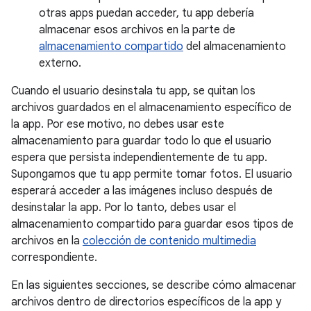
otras apps puedan acceder, tu app debería
almacenar esos archivos en la parte de
almacenamiento compartido
del almacenamiento
externo.
Cuando el usuario desinstala tu app, se quitan los
archivos guardados en el almacenamiento específico de
la app. Por ese motivo, no debes usar este
almacenamiento para guardar todo lo que el usuario
espera que persista independientemente de tu app.
Supongamos que tu app permite tomar fotos. El usuario
esperará acceder a las imágenes incluso después de
desinstalar la app. Por lo tanto, debes usar el
almacenamiento compartido para guardar esos tipos de
archivos en la
colección de contenido multimedia
correspondiente.
En las siguientes secciones, se describe cómo almacenar
archivos dentro de directorios específicos de la app y