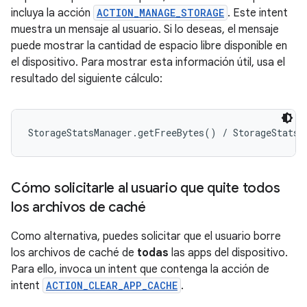
incluya la acción
ACTION_MANAGE_STORAGE
. Este intent
muestra un mensaje al usuario. Si lo deseas, el mensaje
puede mostrar la cantidad de espacio libre disponible en
el dispositivo. Para mostrar esta información útil, usa el
resultado del siguiente cálculo:
Cómo solicitarle al usuario que quite todos
los archivos de caché
Como alternativa, puedes solicitar que el usuario borre
los archivos de caché de
todas
las apps del dispositivo.
Para ello, invoca un intent que contenga la acción de
intent
ACTION_CLEAR_APP_CACHE
.