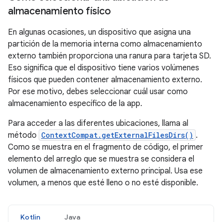
almacenamiento físico
En algunas ocasiones, un dispositivo que asigna una
partición de la memoria interna como almacenamiento
externo también proporciona una ranura para tarjeta SD.
Eso significa que el dispositivo tiene varios volúmenes
físicos que pueden contener almacenamiento externo.
Por ese motivo, debes seleccionar cuál usar como
almacenamiento específico de la app.
Para acceder a las diferentes ubicaciones, llama al
método
ContextCompat.getExternalFilesDirs()
.
Como se muestra en el fragmento de código, el primer
elemento del arreglo que se muestra se considera el
volumen de almacenamiento externo principal. Usa ese
volumen, a menos que esté lleno o no esté disponible.
Kotlin
Java