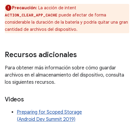
Precaución:
La acción de intent
puede afectar de forma
ACTION_CLEAR_APP_CACHE
considerable la duración de la batería y podría quitar una gran
cantidad de archivos del dispositivo.
Recursos adicionales
Para obtener más información sobre cómo guardar
archivos en el almacenamiento del dispositivo, consulta
los siguientes recursos.
Videos
Preparing for Scoped Storage
(Android Dev Summit 2019)