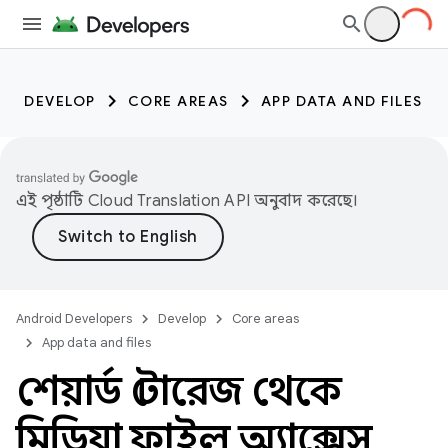
DEVELOP
CORE AREAS
APP DATA AND FILES
এই পৃষ্ঠাটি
Cloud Translation API
অনুবাদ করেছে।
Android Developers
Develop
Core areas
App data and files
শেয়ার্ড স্টোরেজ থেকে
মিডিয়া ফাইল অ্যাক্সেস