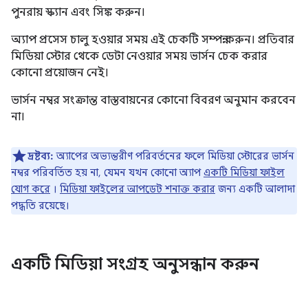
পুনরায় স্ক্যান এবং সিঙ্ক করুন।
অ্যাপ প্রসেস চালু হওয়ার সময় এই চেকটি সম্পন্ন করুন। প্রতিবার
মিডিয়া স্টোর থেকে ডেটা নেওয়ার সময় ভার্সন চেক করার
কোনো প্রয়োজন নেই।
ভার্সন নম্বর সংক্রান্ত বাস্তবায়নের কোনো বিবরণ অনুমান করবেন
না।
দ্রষ্টব্য:
অ্যাপের অভ্যন্তরীণ পরিবর্তনের ফলে মিডিয়া স্টোরের ভার্সন
নম্বর পরিবর্তিত হয় না, যেমন যখন কোনো অ্যাপ
একটি মিডিয়া ফাইল
যোগ করে
।
মিডিয়া ফাইলের আপডেট শনাক্ত করার
জন্য একটি আলাদা
পদ্ধতি রয়েছে।
একটি মিডিয়া সংগ্রহ অনুসন্ধান করুন