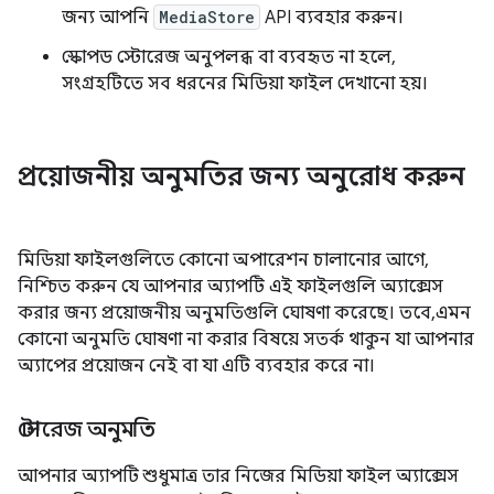
জন্য আপনি
MediaStore
API ব্যবহার করুন।
স্কোপড স্টোরেজ অনুপলব্ধ বা ব্যবহৃত না হলে,
সংগ্রহটিতে সব ধরনের মিডিয়া ফাইল দেখানো হয়।
প্রয়োজনীয় অনুমতির জন্য অনুরোধ করুন
মিডিয়া ফাইলগুলিতে কোনো অপারেশন চালানোর আগে,
নিশ্চিত করুন যে আপনার অ্যাপটি এই ফাইলগুলি অ্যাক্সেস
করার জন্য প্রয়োজনীয় অনুমতিগুলি ঘোষণা করেছে। তবে, এমন
কোনো অনুমতি ঘোষণা না করার বিষয়ে সতর্ক থাকুন যা আপনার
অ্যাপের প্রয়োজন নেই বা যা এটি ব্যবহার করে না।
স্টোরেজ অনুমতি
আপনার অ্যাপটি শুধুমাত্র তার নিজের মিডিয়া ফাইল অ্যাক্সেস