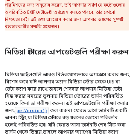
পারমিশনের জন্য অনুরোধ করেন, তাই আপনার অ্যাপ যে ফটোগুলোর
অপরিবর্তিত EXIF ​​মেটাডেটা অ্যাক্সেস করতে পারবে, তার কোনো
নিশ্চয়তা নেই। এই তথ্য অ্যাক্সেস করার জন্য আপনার অ্যাপের সুস্পষ্ট
ব্যবহারকারীর সম্মতি প্রয়োজন।
মিডিয়া স্টোরের আপডেটগুলি পরীক্ষা করুন
মিডিয়া ফাইলগুলি আরও নির্ভরযোগ্যভাবে অ্যাক্সেস করার জন্য,
বিশেষ করে যদি আপনার অ্যাপ মিডিয়া স্টোর থেকে URI বা
ডেটা ক্যাশ করে রাখে, তাহলে শেষবার আপনার মিডিয়া ডেটা
সিঙ্ক করার সময়ের তুলনায় মিডিয়া স্টোরের ভার্সন পরিবর্তিত
হয়েছে কিনা তা পরীক্ষা করুন। এই আপডেটগুলি পরীক্ষা করার
জন্য,
getVersion()
কল করুন। ফেরত আসা ভার্সনটি একটি
অনন্য স্ট্রিং, যা মিডিয়া স্টোরে বড় ধরনের কোনো পরিবর্তন
হলেই পরিবর্তিত হয়। যদি ফেরত আসা ভার্সনটি শেষ সিঙ্ক করা
ভার্সন থেকে ভিন্ন হয়, তাহলে আপনার অ্যাপের মিডিয়া ক্যাশ