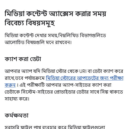
মিডিয়া কন্টেন্ট অ্যাক্সেস করার সময়
বিবেচ্য বিষয়সমূহ
মিডিয়া কন্টেন্ট দেখার সময়, নিম্নলিখিত বিভাগগুলিতে
আলোচিত বিষয়গুলি মনে রাখবেন।
ক্যাশ করা ডেটা
আপনার অ্যাপ যদি মিডিয়া স্টোর থেকে URI বা ডেটা ক্যাশ করে
রাখে, তবে পর্যায়ক্রমে
মিডিয়া স্টোরের আপডেটের জন্য পরীক্ষা
করুন
। এই পরীক্ষাটি আপনার অ্যাপ-সাইডের ক্যাশ করা
ডেটাকে সিস্টেম-সাইডের প্রোভাইডার ডেটার সাথে সিঙ্ক থাকতে
সাহায্য করে।
কর্মক্ষমতা
সরাসরি ফাইল পাথ ব্যবহার করে মিডিয়া ফাইলগুলো