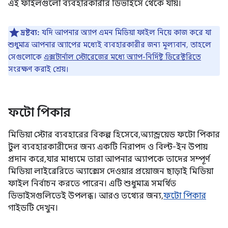
এই ফাইলগুলো ব্যবহারকারীর ডিভাইসে থেকে যায়।
দ্রষ্টব্য:
যদি আপনার অ্যাপ এমন মিডিয়া ফাইল নিয়ে কাজ করে যা
শুধুমাত্র আপনার অ্যাপের মধ্যেই ব্যবহারকারীর জন্য মূল্যবান, তাহলে
সেগুলোকে
এক্সটার্নাল স্টোরেজের মধ্যে অ্যাপ-নির্দিষ্ট ডিরেক্টরিতে
সংরক্ষণ করাই শ্রেয়।
ফটো পিকার
মিডিয়া স্টোর ব্যবহারের বিকল্প হিসেবে, অ্যান্ড্রয়েড ফটো পিকার
টুল ব্যবহারকারীদের জন্য একটি নিরাপদ ও বিল্ট-ইন উপায়
প্রদান করে, যার মাধ্যমে তারা আপনার অ্যাপকে তাদের সম্পূর্ণ
মিডিয়া লাইব্রেরিতে অ্যাক্সেস দেওয়ার প্রয়োজন ছাড়াই মিডিয়া
ফাইল নির্বাচন করতে পারেন। এটি শুধুমাত্র সমর্থিত
ডিভাইসগুলিতেই উপলব্ধ। আরও তথ্যের জন্য,
ফটো পিকার
গাইডটি দেখুন।