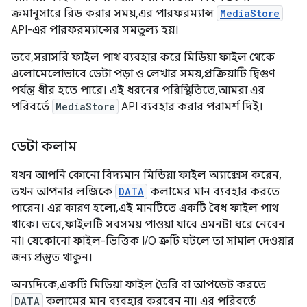
ক্রমানুসারে রিড করার সময়, এর পারফরম্যান্স
MediaStore
API-এর পারফরম্যান্সের সমতুল্য হয়।
তবে, সরাসরি ফাইল পাথ ব্যবহার করে মিডিয়া ফাইল থেকে
এলোমেলোভাবে ডেটা পড়া ও লেখার সময়, প্রক্রিয়াটি দ্বিগুণ
পর্যন্ত ধীর হতে পারে। এই ধরনের পরিস্থিতিতে, আমরা এর
পরিবর্তে
MediaStore
API ব্যবহার করার পরামর্শ দিই।
ডেটা কলাম
যখন আপনি কোনো বিদ্যমান মিডিয়া ফাইল অ্যাক্সেস করেন,
তখন আপনার লজিকে
DATA
কলামের মান ব্যবহার করতে
পারেন। এর কারণ হলো, এই মানটিতে একটি বৈধ ফাইল পাথ
থাকে। তবে, ফাইলটি সবসময় পাওয়া যাবে এমনটা ধরে নেবেন
না। যেকোনো ফাইল-ভিত্তিক I/O ত্রুটি ঘটলে তা সামাল দেওয়ার
জন্য প্রস্তুত থাকুন।
অন্যদিকে, একটি মিডিয়া ফাইল তৈরি বা আপডেট করতে
DATA
কলামের মান ব্যবহার করবেন না। এর পরিবর্তে