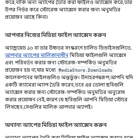
করে, নাকি অন্য অ্যাপের তৈরি করা ফাইলও অ্যাক্সেস করে, তার
উপর নির্ভর করে স্টোরেজ অ্যাক্সেস করার জন্য অনুমতির
প্রয়োজন আছে কিনা।
আপনার নিজের মিডিয়া ফাইল অ্যাক্সেস করুন
অ্যান্ড্রয়েড ১০ বা তার উচ্চতর সংস্করণে চালিত ডিভাইসগুলিতে,
আপনার অ্যাপের মালিকানাধীন
মিডিয়া ফাইলগুলি অ্যাক্সেস
এবং পরিবর্তন করার জন্য স্টোরেজ-সম্পর্কিত অনুমতির
প্রয়োজন হয় না, যার মধ্যে
MediaStore.Downloads
কালেকশনের ফাইলগুলিও অন্তর্ভুক্ত। উদাহরণস্বরূপ, আপনি যদি
একটি ক্যামেরা অ্যাপ তৈরি করেন, তবে এর তোলা ছবিগুলি
অ্যাক্সেস করার জন্য স্টোরেজ-সম্পর্কিত অনুমতির অনুরোধ
করার প্রয়োজন নেই, কারণ যে ছবিগুলি আপনি মিডিয়া স্টোরে
লিখছেন, সেগুলির মালিক আপনার অ্যাপই।
অন্যান্য অ্যাপের মিডিয়া ফাইল অ্যাক্সেস করুন