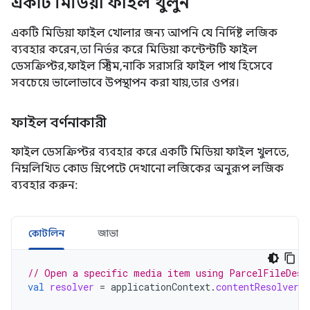
একটি মিডিয়া ফাইল খুলুন
একটি মিডিয়া ফাইল খোলার জন্য আপনি যে নির্দিষ্ট লজিক
ব্যবহার করেন, তা নির্ভর করে মিডিয়া কন্টেন্টটি ফাইল
ডেসক্রিপ্টর, ফাইল স্ট্রিম, নাকি সরাসরি ফাইল পাথ হিসেবে
সবচেয়ে ভালোভাবে উপস্থাপন করা যায়, তার ওপর।
ফাইল বর্ণনাকারী
ফাইল ডেসক্রিপ্টর ব্যবহার করে একটি মিডিয়া ফাইল খুলতে,
নিম্নলিখিত কোড স্নিপেটে দেখানো লজিকের অনুরূপ লজিক
ব্যবহার করুন:
কোটলিন
জাভা
// Open a specific media item using ParcelFileDesc
val
resolver
=
applicationContext
.
contentResolver