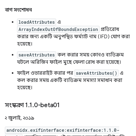
বাগ সংশোধন
loadAttributes
এ
ArrayIndexOutOfBoundsException
প্রতিরোধ
করার জন্য একটি অনুপস্থিত ফর্ম্যাট নাম (IFD) যোগ করা
হয়েছে।
saveAttributes
কল করার সময় কোনও ব্যতিক্রম
ঘটলে অরিজিন ফাইল মুছে ফেলা রোধ করা হয়েছে।
ফাইল ওভাররাইট করার পর
saveAttributes()
এ
কল করার সময় একটি ব্যতিক্রম সমস্যা সমাধান করা
হয়েছে।
সংস্করণ 1
.
1
.
0-beta01
২ জুলাই, ২০১৯
androidx.exifinterface:exifinterface:1.1.0-