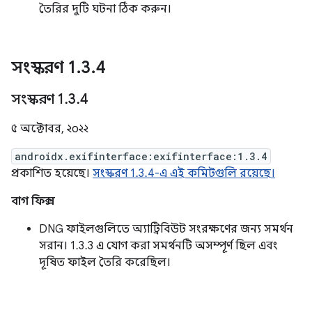
তৈরির দুটি ঘটনা ঠিক করুন।
সংস্করণ 1
.
3
.
4
সংস্করণ 1
.
3
.
4
৫ অক্টোবর, ২০২২
androidx.exifinterface:exifinterface:1.3.4
প্রকাশিত হয়েছে।
সংস্করণ 1.3.4-এ এই কমিটগুলি রয়েছে।
বাগ ফিক্স
DNG ফাইলগুলিতে অ্যাট্রিবিউট সংরক্ষণের জন্য সমর্থন
সরান। 1.3.3 এ যোগ করা সমর্থনটি অসম্পূর্ণ ছিল এবং
দূষিত ফাইল তৈরি করেছিল।