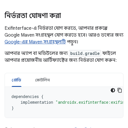
নির্ভরতা ঘোষণা করা
Exifinterface-এ নির্ভরতা যোগ করতে, আপনার প্রকল্পে
Google Maven সংগ্রহস্থল যোগ করতে হবে। আরও তথ্যের জন্য
Google-এর Maven সংগ্রহস্থলটি
পড়ুন।
আপনার অ্যাপ বা মডিউলের জন্য
build.gradle
ফাইলে
আপনার প্রয়োজনীয় আর্টিফ্যাক্টের জন্য নির্ভরতা যোগ করুন:
গ্রোভি
কোটলিন
dependencies
{
implementation
"androidx.exifinterface:exifint
}