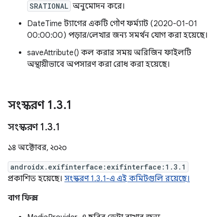
SRATIONAL
অনুমোদন করে।
DateTime ট্যাগের একটি গৌণ ফর্ম্যাট (2020-01-01
00:00:00) পড়ার/লেখার জন্য সমর্থন যোগ করা হয়েছে।
saveAttribute() কল করার সময় অরিজিন ফাইলটি
অস্থায়ীভাবে অপসারণ করা রোধ করা হয়েছে।
সংস্করণ 1
.
3
.
1
সংস্করণ 1
.
3
.
1
১৪ অক্টোবর, ২০২০
androidx.exifinterface:exifinterface:1.3.1
প্রকাশিত হয়েছে।
সংস্করণ 1.3.1-এ এই কমিটগুলি রয়েছে।
বাগ ফিক্স