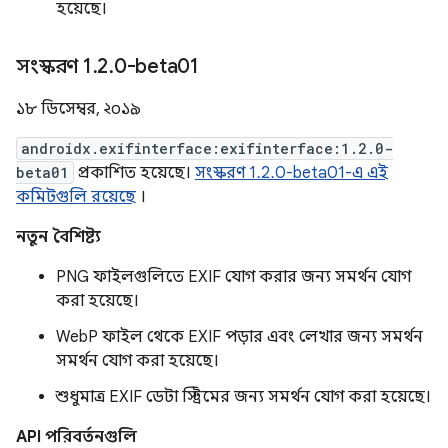
হয়েছে।
সংস্করণ 1
.
2
.
0-beta01
১৮ ডিসেম্বর, ২০১৯
androidx.exifinterface:exifinterface:1.2.0-
beta01
প্রকাশিত হয়েছে।
সংস্করণ 1.2.0-beta01-এ এই
কমিটগুলি রয়েছে
।
নতুন বৈশিষ্ট্য
PNG ফাইলগুলিতে EXIF ​​যোগ করার জন্য সমর্থন যোগ
করা হয়েছে।
WebP ফাইল থেকে EXIF ​​পড়ার এবং লেখার জন্য সমর্থন
সমর্থন যোগ করা হয়েছে।
শুধুমাত্র EXIF ​​ডেটা স্ট্রিমের জন্য সমর্থন যোগ করা হয়েছে।
API পরিবর্তনগুলি