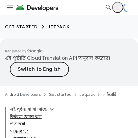
GET STARTED
JETPACK
এই পৃষ্ঠাটি
Cloud Translation API
অনুবাদ করেছে।
Android Developers
Get started
Jetpack
লাইব্রেরি
এই পৃষ্ঠায় যা যা আছে
নির্ভরতা ঘোষণা করা
প্রতিক্রিয়া
সংস্করণ 1.4