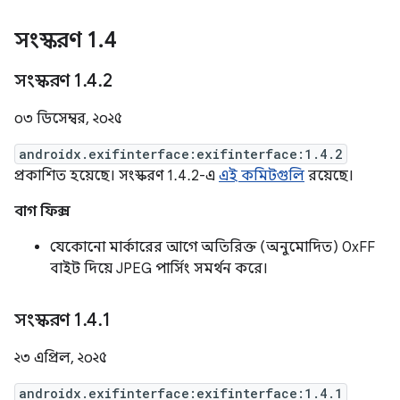
সংস্করণ 1
.
4
সংস্করণ 1
.
4
.
2
০৩ ডিসেম্বর, ২০২৫
androidx.exifinterface:exifinterface:1.4.2
প্রকাশিত হয়েছে। সংস্করণ 1.4.2-এ
এই কমিটগুলি
রয়েছে।
বাগ ফিক্স
যেকোনো মার্কারের আগে অতিরিক্ত (অনুমোদিত) 0xFF
বাইট দিয়ে JPEG পার্সিং সমর্থন করে।
সংস্করণ 1
.
4
.
1
২৩ এপ্রিল, ২০২৫
androidx.exifinterface:exifinterface:1.4.1