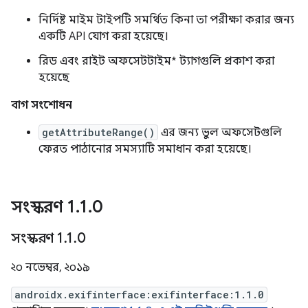
নির্দিষ্ট মাইম টাইপটি সমর্থিত কিনা তা পরীক্ষা করার জন্য
একটি API যোগ করা হয়েছে।
রিড এবং রাইট অফসেটটাইম* ট্যাগগুলি প্রকাশ করা
হয়েছে
বাগ সংশোধন
getAttributeRange()
এর জন্য ভুল অফসেটগুলি
ফেরত পাঠানোর সমস্যাটি সমাধান করা হয়েছে।
সংস্করণ 1
.
1
.
0
সংস্করণ 1
.
1
.
0
২০ নভেম্বর, ২০১৯
androidx.exifinterface:exifinterface:1.1.0