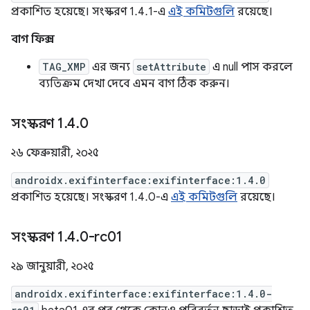
প্রকাশিত হয়েছে। সংস্করণ 1.4.1-এ
এই কমিটগুলি
রয়েছে।
বাগ ফিক্স
TAG_XMP
এর জন্য
setAttribute
এ null পাস করলে
ব্যতিক্রম দেখা দেবে এমন বাগ ঠিক করুন।
সংস্করণ 1
.
4
.
0
২৬ ফেব্রুয়ারী, ২০২৫
androidx.exifinterface:exifinterface:1.4.0
প্রকাশিত হয়েছে। সংস্করণ 1.4.0-এ
এই কমিটগুলি
রয়েছে।
সংস্করণ 1
.
4
.
0-rc01
২৯ জানুয়ারী, ২০২৫
androidx.exifinterface:exifinterface:1.4.0-