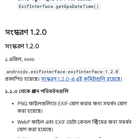
ExifInterface.getGpsDateTime()
সংস্করণ 1
.
2
.
0
সংস্করণ 1
.
2
.
0
১ এপ্রিল, ২০২০
androidx.exifinterface:exifinterface:1.2.0
প্রকাশিত হয়েছে।
সংস্করণ 1.2.0-এ এই কমিটগুলি রয়েছে।
১.১.০ থেকে প্রধান পরিবর্তনগুলি
PNG ফাইলগুলিতে EXIF ​​যোগ করার জন্য সমর্থন যোগ
করা হয়েছে।
WebP ফাইল এবং EXIF ​​ডেটা কেবল স্ট্রিমের জন্য সমর্থন
যোগ করা হয়েছে।