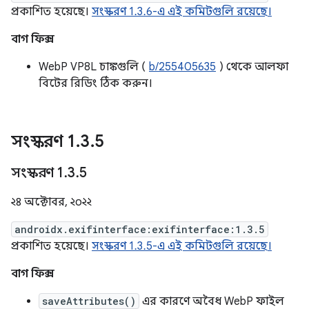
প্রকাশিত হয়েছে।
সংস্করণ 1.3.6-এ এই কমিটগুলি রয়েছে।
বাগ ফিক্স
WebP VP8L চাঙ্কগুলি (
b/255405635
) থেকে আলফা
বিটের রিডিং ঠিক করুন।
সংস্করণ 1
.
3
.
5
সংস্করণ 1
.
3
.
5
২৪ অক্টোবর, ২০২২
androidx.exifinterface:exifinterface:1.3.5
প্রকাশিত হয়েছে।
সংস্করণ 1.3.5-এ এই কমিটগুলি রয়েছে।
বাগ ফিক্স
saveAttributes()
এর কারণে অবৈধ WebP ফাইল