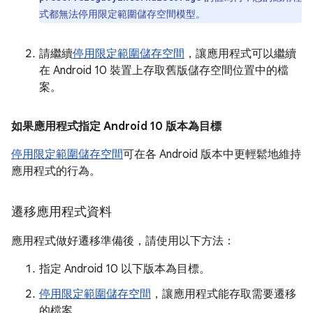
式都無法停用限定範圍儲存空間模型。
請繼續
停用限定範圍儲存空間
，讓應用程式可以繼續
在 Android 10 裝置上存取舊版儲存空間位置中的檔
案。
如果應用程式指定 Android 10 版本為目標
停用限定範圍儲存空間
可在各 Android 版本中更輕鬆地維持
應用程式的行為。
遷移應用程式資料
應用程式做好遷移準備後，請使用以下方法：
指定 Android 10 以下版本為目標。
停用限定範圍儲存空間
，讓應用程式能存取需要遷移
的檔案。