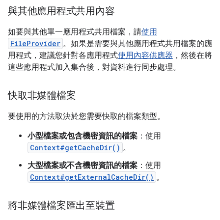
與其他應用程式共用內容
如要與其他單一應用程式共用檔案，請
使用
FileProvider
。如果是需要與其他應用程式共用檔案的應
用程式，建議您針對各應用程式
使用內容供應器
，然後在將
這些應用程式加入集合後，對資料進行同步處理。
快取非媒體檔案
要使用的方法取決於您需要快取的檔案類型。
小型檔案或包含機密資訊的檔案
：使用
Context#getCacheDir()
。
大型檔案或不含機密資訊的檔案
：使用
Context#getExternalCacheDir()
。
將非媒體檔案匯出至裝置