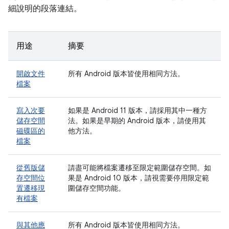
細說明的段落連結。
用途
摘要
開啟文件
所有 Android 版本皆使用相同方法。
檔案
寫入次要
如果是 Android 11 版本，請採用其中一種方
儲存空間
法。如果是早期的 Android 版本，請使用其
磁碟區的
他方法。
檔案
從舊版儲
請盡可能將檔案遷移至限定範圍儲存空間。如
存空間位
果是 Android 10 版本，請視需要停用限定範
置遷移現
圍儲存空間功能。
有檔案
與其他應
所有 Android 版本皆使用相同方法。