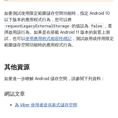
如要測試使用限定範圍儲存空間功能時，指定 Android 10
以下版本的應用程式行為，您可以將
requestLegacyExternalStorage
的值設為
false
，選
擇啟用該行為。如果是在搭載 Android 11 版本的裝置上測
試，也可以
使用應用程式相容性標記
，測試啟用或停用限定
範圍儲存空間功能時的應用程式行為。
其他資源
如要進一步瞭解 Android 儲存空間，請參閱下列資料：
網誌文章
為 Viber 使用者提供新式儲存空間