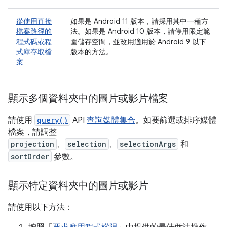
從使用直接
如果是 Android 11 版本，請採用其中一種方
檔案路徑的
法。如果是 Android 10 版本，請停用限定範
程式碼或程
圍儲存空間，並改用適用於 Android 9 以下
式庫存取檔
版本的方法。
案
顯示多個資料夾中的圖片或影片檔案
請使用
query()
API
查詢媒體集合
。如要篩選或排序媒體
檔案，請調整
projection
、
selection
、
selectionArgs
和
sortOrder
參數。
顯示特定資料夾中的圖片或影片
請使用以下方法：