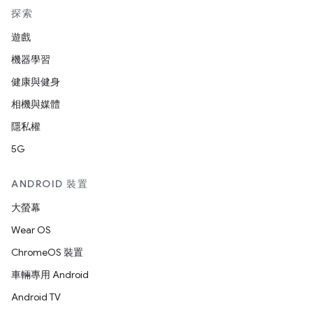
探索
遊戲
機器學習
健康與健身
相機與媒體
隱私權
5G
ANDROID 裝置
大螢幕
Wear OS
ChromeOS 裝置
車輛專用 Android
Android TV