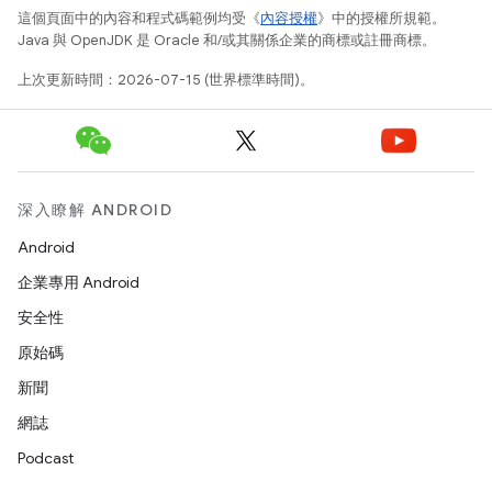
這個頁面中的內容和程式碼範例均受《
內容授權
》中的授權所規範。
Java 與 OpenJDK 是 Oracle 和/或其關係企業的商標或註冊商標。
上次更新時間：2026-07-15 (世界標準時間)。
深入瞭解 ANDROID
Android
企業專用 Android
安全性
原始碼
新聞
網誌
Podcast