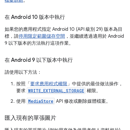
檔案群組
。
在 Android 10 版本中執行
如果您的應用程式指定 Android 10 (API 級別 29) 版本為目
標，請
停用限定範圍儲存空間
，並繼續透過適用於 Android
9 以下版本的方法執行這項作業。
在 Android 9 以下版本中執行
請使用以下方法：
按照「
要求應用程式權限
」中提供的最佳做法操作，
要求
WRITE_EXTERNAL_STORAGE
權限。
使用
MediaStore
API 修改或刪除媒體檔案。
匯入現有的單張圖片