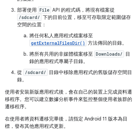
部署使用
File
API 的程式碼，將現有檔案從
/sdcard/
下的目前位置，移至可存取限定範圍儲存
空間的位置：
將任何私人應用程式檔案移至
getExternalFilesDir()
方法傳回的目錄。
將所有共用的非媒體檔案移至
Downloads/
目
錄的應用程式專屬子目錄。
從
/sdcard/
目錄中移除應用程式的舊版儲存空間目
錄。
使用者安裝新版應用程式後，會在自己的裝置上完成資料遷
移程序。您可以建立數據分析事件來監控整個使用者族群的
遷移程序。
在使用者將資料遷移完畢後，請指定 Android 11 版本為目
標，發布其他應用程式更新。