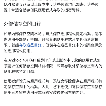
(API 級別 29) 及以上版本中，這些位置均已加密。這些位
置非常適合儲存僅限應用程式存取的機密資料。
外部儲存空間目錄
如果內部儲存空間不足，無法儲存應用程式特定檔案，請考
慮改用外部儲存空間。雖然其他應用程式只要具備適當權
限，就能
存取這些目錄
，但儲存在這些目錄中的檔案僅供您
的應用程式使用。
在 Android 4.4 (API 級別 19) 以上版本中，您的應用程式無
須請求任何儲存空間相關權限，即可存取外部儲存空間內的
應用程式特定目錄。
使用者解除安裝應用程式時，系統會移除儲存在應用程式特
定儲存空間中的檔案。因此，您不應使用這個儲存空間儲存
使用者希望在應用程式解除安裝後仍保留的內容。