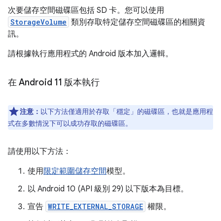
次要儲存空間磁碟區包括 SD 卡。您可以使用
StorageVolume
類別存取特定儲存空間磁碟區的相關資
訊。
請根據執行應用程式的 Android 版本加入邏輯。
在 Android 11 版本執行
注意：
以下方法僅適用於存取「穩定」
的磁碟區，也就是應用程
式在多數情況下可以成功存取的磁碟區。
請使用以下方法：
使用
限定範圍儲存空間
模型。
以 Android 10 (API 級別 29) 以下版本為目標。
宣告
WRITE_EXTERNAL_STORAGE
權限。