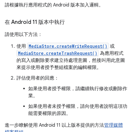
請根據執行應用程式的 Android 版本加入邏輯。
在 Android 11 版本中執行
請使用以下方法：
使用
MediaStore.createWriteRequest()
或
MediaStore.createTrashRequest()
為應用程式
的寫入或刪除要求建立待處理意圖，然後叫用此意圖
來提示使用者授予整組檔案的編輯權限。
評估使用者的回應：
如果使用者授予權限，請繼續執行修改或刪除作
業。
如果使用者未授予權限，請向使用者說明這項功
能需要權限的原因。
進一步瞭解使用 Android 11 以上版本提供的方法
管理媒體