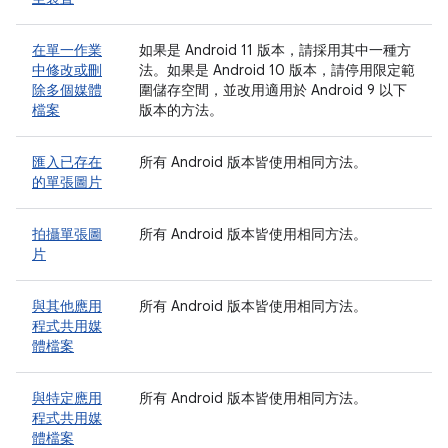
在單一作業
如果是 Android 11 版本，請採用其中一種方
中修改或刪
法。如果是 Android 10 版本，請停用限定範
除多個媒體
圍儲存空間，並改用適用於 Android 9 以下
檔案
版本的方法。
匯入已存在
所有 Android 版本皆使用相同方法。
的單張圖片
拍攝單張圖
所有 Android 版本皆使用相同方法。
片
與其他應用
所有 Android 版本皆使用相同方法。
程式共用媒
體檔案
與特定應用
所有 Android 版本皆使用相同方法。
程式共用媒
體檔案