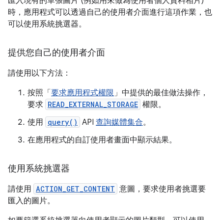
匯入現有的單張圖片 (例如用來做為使用者個人資料相片)
時，應用程式可以透過自己的使用者介面進行這項作業，也
可以使用系統挑選器。
提供您自己的使用者介面
請使用以下方法：
按照「
要求應用程式權限
」中提供的最佳做法操作，
要求
READ_EXTERNAL_STORAGE
權限。
使用
query()
API
查詢媒體集合
。
在應用程式的自訂使用者畫面中顯示結果。
使用系統挑選器
請使用
ACTION_GET_CONTENT
意圖，要求使用者挑選要
匯入的圖片。