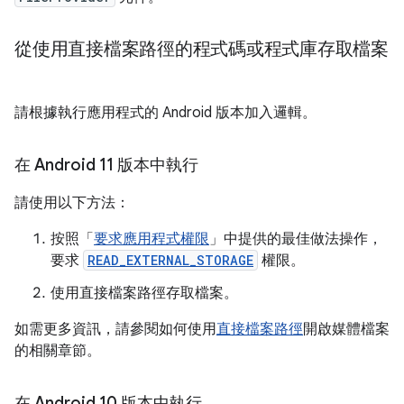
從使用直接檔案路徑的程式碼或程式庫存取檔案
請根據執行應用程式的 Android 版本加入邏輯。
在 Android 11 版本中執行
請使用以下方法：
按照「
要求應用程式權限
」中提供的最佳做法操作，
要求
READ_EXTERNAL_STORAGE
權限。
使用直接檔案路徑存取檔案。
如需更多資訊，請參閱如何使用
直接檔案路徑
開啟媒體檔案
的相關章節。
在 Android 10 版本中執行