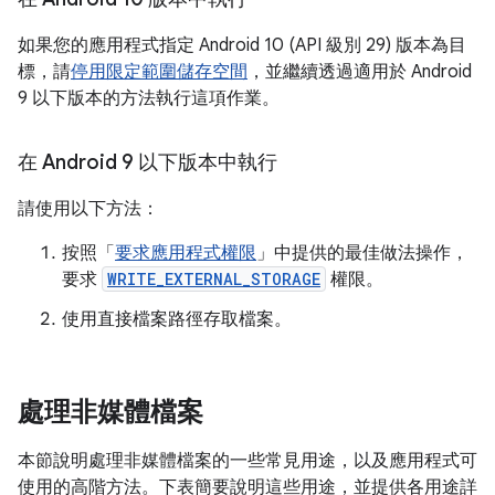
如果您的應用程式指定 Android 10 (API 級別 29) 版本為目
標，請
停用限定範圍儲存空間
，並繼續透過適用於 Android
9 以下版本的方法執行這項作業。
在 Android 9 以下版本中執行
請使用以下方法：
按照「
要求應用程式權限
」中提供的最佳做法操作，
要求
WRITE_EXTERNAL_STORAGE
權限。
使用直接檔案路徑存取檔案。
處理非媒體檔案
本節說明處理非媒體檔案的一些常見用途，以及應用程式可
使用的高階方法。下表簡要說明這些用途，並提供各用途詳