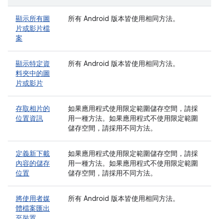
顯示所有圖
所有 Android 版本皆使用相同方法。
片或影片檔
案
顯示特定資
所有 Android 版本皆使用相同方法。
料夾中的圖
片或影片
存取相片的
如果應用程式使用限定範圍儲存空間，請採
位置資訊
用一種方法。如果應用程式不使用限定範圍
儲存空間，請採用不同方法。
定義新下載
如果應用程式使用限定範圍儲存空間，請採
內容的儲存
用一種方法。如果應用程式不使用限定範圍
位置
儲存空間，請採用不同方法。
將使用者媒
所有 Android 版本皆使用相同方法。
體檔案匯出
至裝置