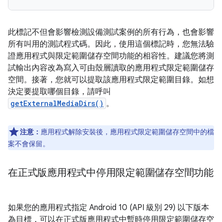
此標記不但會影響檢測設備測試案例的所有行為，也會影響
所有叫用的測試程式碼。因此，使用這個標記時，您無法驗
證應用程式與限定範圍儲存空間功能的相容性。建議您將測
試輸出內容改為寫入可由殼層讀取的應用程式限定範圍儲存
空間。接著，您就可以提取該應用程式限定範圍目錄。如想
決定要提取哪個目錄，請呼叫
getExternalMediaDirs()
。
注意：
應用程式解除安裝後，應用程式限定範圍儲存空間中的檔
案不會保留。
在正式版應用程式中停用限定範圍儲存空間功能
如果您的應用程式指定 Android 10 (API 級別 29) 以下版本
為目標，可以在正式版應用程式中暫時停用限定範圍儲存空