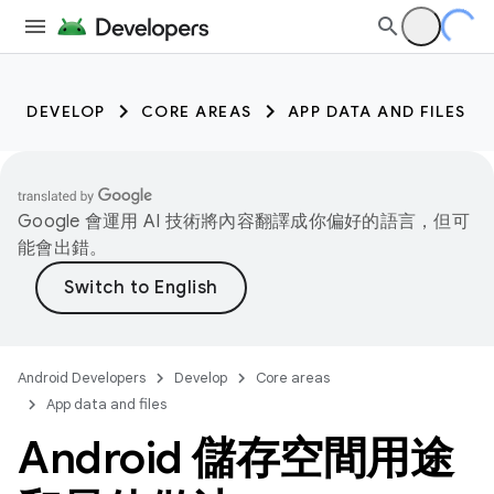
DEVELOP
CORE AREAS
APP DATA AND FILES
Google 會運用 AI 技術將內容翻譯成你偏好的語言，但可
能會出錯。
Android Developers
Develop
Core areas
App data and files
Android 儲存空間用途