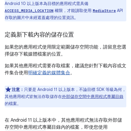
Android 10 以上版本為目標的應用程式需具備
權限，才能讀取使用
API
ACCESS_MEDIA_LOCATION
MediaStore
存取的圖片中未經遮蓋處理的位置資訊。
定義新下載內容的儲存位置
如果您的應用程式使用限定範圍儲存空間功能，請留意您選
擇儲存下載媒體檔案的位置。
如果其他應用程式需要存取檔案，建議您針對下載內容或文
件集合使用
明確定義的媒體集合
。
注意：
只要是 Android 11 以上版本，不論目標 SDK 等級為何，
其他應用程式皆無法存取儲存在
外部儲存空間中應用程式專屬目錄
的檔案。
在 Android 11 以上版本中，其他應用程式無法存取外部儲
存空間中應用程式專屬目錄內的檔案，即使您使用