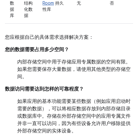
数
结构
Room
持久
无
否
据
化数
性库
库
据
您应根据自己的具体需求选择解决方案：
您的数据需要占用多少空间？
内部存储空间中用于存储应用专属数据的空间有限。
如果您需要保存大量数据，请使用其他类型的存储空
间。
数据访问需要达到怎样的可靠程度？
如果应用的基本功能需要某些数据（例如应用启动时
需要的数据），可以将相应数据存放到内部存储目录
或数据库中。存储在外部存储空间中的应用专属文件
并非一直可以访问，因为有些设备允许用户移除提供
外部存储空间的实体设备。