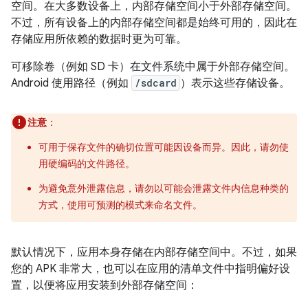
空间。
在大多数设备上，内部存储空间小于外部存储空间。
不过，所有设备上的内部存储空间都是始终可用的，因此在
存储应用所依赖的数据时更为可靠。
可移除卷（例如 SD 卡）在文件系统中属于外部存储空间。
Android 使用路径（例如
/sdcard
）表示这些存储设备。
注意
：
可用于保存文件的确切位置可能因设备而异。因此，请勿使
用硬编码的文件路径。
为避免意外泄露信息，请勿以可能会泄露文件内信息种类的
方式，使用可预测的模式来命名文件。
默认情况下，应用本身存储在内部存储空间中。不过，如果
您的 APK 非常大，也可以在应用的清单文件中指明偏好设
置，以便将应用安装到外部存储空间：