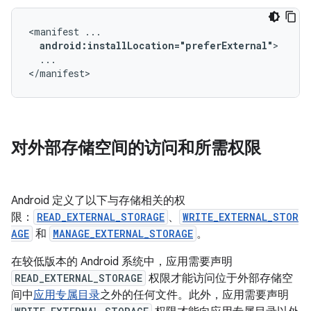
<manifest
android:installLocation="preferExternal"
...

</manifest>
对外部存储空间的访问和所需权限
Android 定义了以下与存储相关的权
限：
READ_EXTERNAL_STORAGE
、
WRITE_EXTERNAL_STOR
AGE
和
MANAGE_EXTERNAL_STORAGE
。
在较低版本的 Android 系统中，应用需要声明
READ_EXTERNAL_STORAGE
权限才能访问位于外部存储空
间中
应用专属目录
之外的任何文件。此外，应用需要声明