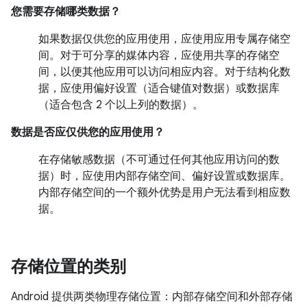
您需要存储哪类数据？
如果数据仅供您的应用使用，应使用应用专属存储空
间。对于可分享的媒体内容，应使用共享的存储空
间，以便其他应用可以访问相应内容。对于结构化数
据，应使用偏好设置（适合键值对数据）或数据库
（适合包含 2 个以上列的数据）。
数据是否应仅供您的应用使用？
在存储敏感数据（不可通过任何其他应用访问的数
据）时，应使用内部存储空间、偏好设置或数据库。
内部存储空间的一个额外优势是用户无法看到相应数
据。
存储位置的类别
Android 提供两类物理存储位置：内部存储空间和外部存储