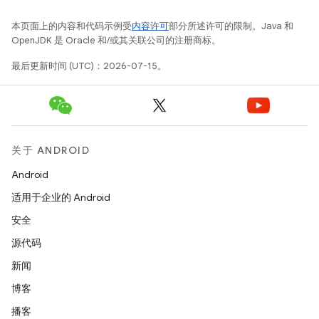
本页面上的内容和代码示例受
内容许可
部分所述许可的限制。Java 和
OpenJDK 是 Oracle 和/或其关联公司的注册商标。
最后更新时间 (UTC)：2026-07-15。
关于 ANDROID
Android
适用于企业的 Android
安全
源代码
新闻
博客
播客