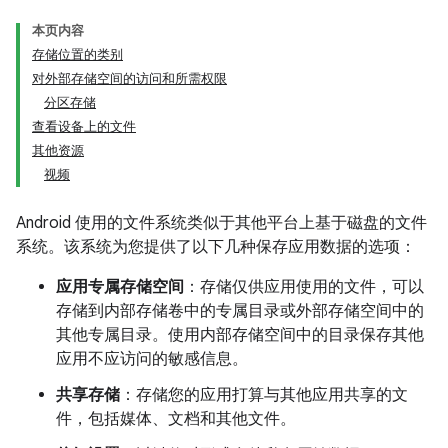
本页内容
存储位置的类别
对外部存储空间的访问和所需权限
分区存储
查看设备上的文件
其他资源
视频
Android 使用的文件系统类似于其他平台上基于磁盘的文件
系统。该系统为您提供了以下几种保存应用数据的选项：
应用专属存储空间
：存储仅供应用使用的文件，可以
存储到内部存储卷中的专属目录或外部存储空间中的
其他专属目录。使用内部存储空间中的目录保存其他
应用不应访问的敏感信息。
共享存储
：存储您的应用打算与其他应用共享的文
件，包括媒体、文档和其他文件。