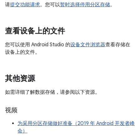
请
提交功能请求
。您可以
暂时选择停用分区存储
。
查看设备上的文件
您可以使用 Android Studio 的
设备文件浏览器
查看存储在
设备上的文件。
其他资源
如需详细了解数据存储，请参阅以下资源。
视频
为采用分区存储做好准备（2019 年 Android 开发者峰
会）