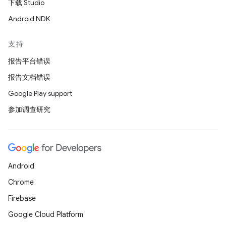
下载 Studio
Android NDK
支持
报告平台错误
报告文档错误
Google Play support
参加调查研究
Android
Chrome
Firebase
Google Cloud Platform