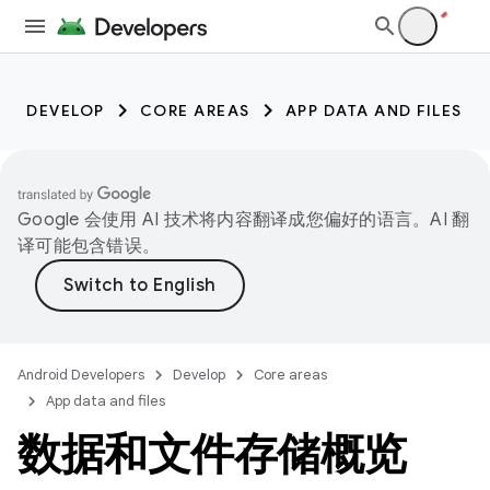
DEVELOP
CORE AREAS
APP DATA AND FILES
Google 会使用 AI 技术将内容翻译成您偏好的语言。AI 翻
译可能包含错误。
Android Developers
Develop
Core areas
App data and files
数据和文件存储概览