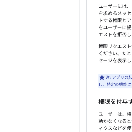
ユーザーには、
を求めるメッセ
トする権限とア
をユーザーに提
エストを拒否し
権限リクエスト
ください。たと
セージを表示し
注:
アプリの起
し、特定の機能に
権限を付与
ユーザーは、権
動かなくなると
ィクスなどを使