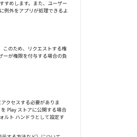
すすめします。また、ユーザー
に例外をアプリが処理できるよ
。このため、リクエストする権
ザーが権限を付与する場合の負
にアクセスする必要がありま
 Play ストアに公開する場合
ォルト ハンドラ
として設定す