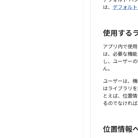
デフォルト ハ
は、
デフォルト
使用する
アプリ内で使用
は、必要な機能
し、ユーザーの
ん。
ユーザーは、機
はライブラリを
とえば、位置情
るのでなければ
位置情報