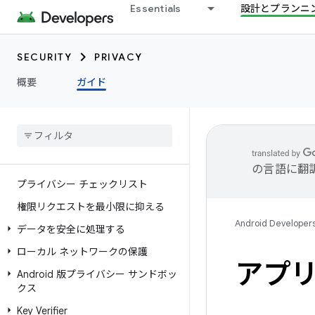
Essentials
設計とプランニ
SECURITY
PRIVACY
概要
ガイド
の言語に翻
プライバシー チェックリスト
権限リクエストを最小限に抑える
Android Developer
データを安全に処理する
ローカル ネットワークの保護
アプ
Android 版プライバシー サンドボッ
クス
Key Verifier