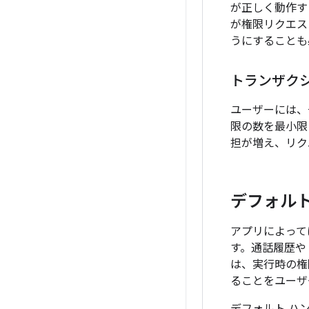
が正しく動作す
が権限リクエス
うにすることも
トランザク
ユーザーには、
限の数を最小限
担が増え、リク
デフォル
アプリによって
す。通話履歴や 
は、実行時の権
ることをユーザ