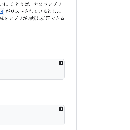
ます。たとえば、カメラアプリ
ON
がリストされているとしま
構成をアプリが適切に処理できる