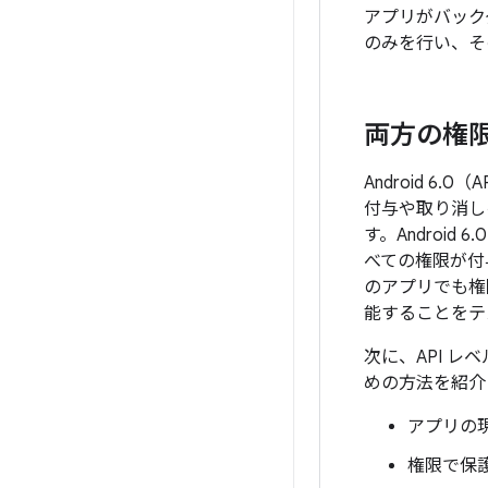
アプリがバック
のみを行い、そ
両方の権
Android 
付与や取り消し
す。Androi
べての権限が付
のアプリでも権
能することをテ
次に、API 
めの方法を紹介
アプリの
権限で保