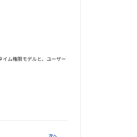
 ランタイム権限モデルと、ユーザー
次へ