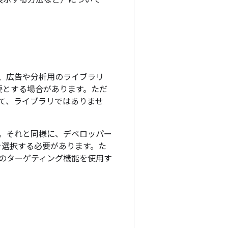
表示する方法など）について
、広告や分析用のライブラリ
要とする場合があります。ただ
て、ライブラリではありませ
。それと同様に、デベロッパー
を選択する必要があります。た
のターゲティング機能を使用す