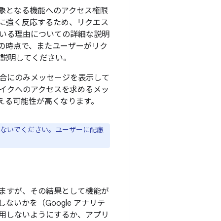
象となる機能へのアクセス権限
に強く反応するため、リクエス
いる理由についての詳細な説明
の時点で、またユーザーがリク
を説明してください。
合にのみメッセージを表示して
イクへのアクセスを求めるメッ
える可能性が高くなります。
ないでください。ユーザーに配慮
ますが、その結果として機能が
いかを（Google アナリテ
用しないようにするか、アプリ