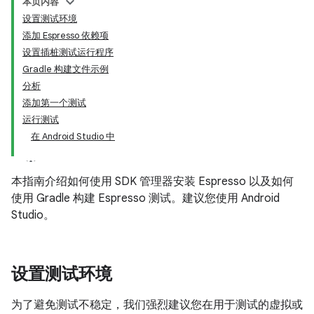
本页内容
设置测试环境
添加 Espresso 依赖项
设置插桩测试运行程序
Gradle 构建文件示例
分析
添加第一个测试
运行测试
在 Android Studio 中
本指南介绍如何使用 SDK 管理器安装 Espresso 以及如何
使用 Gradle 构建 Espresso 测试。建议您使用 Android
Studio。
设置测试环境
为了避免测试不稳定，我们强烈建议您在用于测试的虚拟或