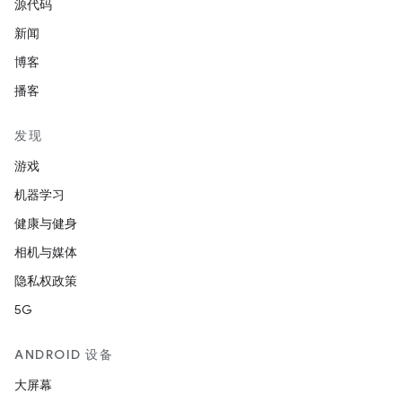
源代码
新闻
博客
播客
发现
游戏
机器学习
健康与健身
相机与媒体
隐私权政策
5G
ANDROID 设备
大屏幕