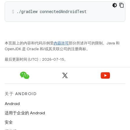
./gradlew
connectedAndroidTest
本页面上的内容和代码示例受
内容许可
部分所述许可的限制。Java 和
OpenJDK 是 Oracle 和/或其关联公司的注册商标。
最后更新时间 (UTC)：2026-07-15。
关于 ANDROID
Android
适用于企业的 Android
安全