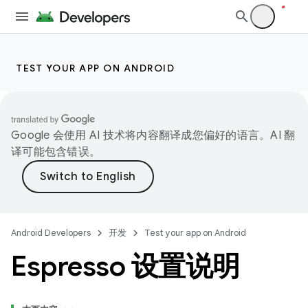
TEST YOUR APP ON ANDROID
Google 会使用 AI 技术将内容翻译成您偏好的语言。AI 翻
译可能包含错误。
Android Developers
开发
Test your app on Android
Espresso 设置说明