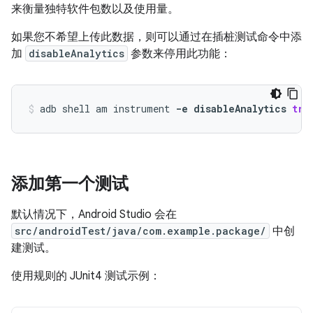
来衡量独特软件包数以及使用量。
如果您不希望上传此数据，则可以通过在插桩测试命令中添
加
disableAnalytics
参数来停用此功能：
adb
shell
am
instrument
-e
disableAnalytics
tru
添加第一个测试
默认情况下，Android Studio 会在
src/androidTest/java/com.example.package/
中创
建测试。
使用规则的 JUnit4 测试示例：