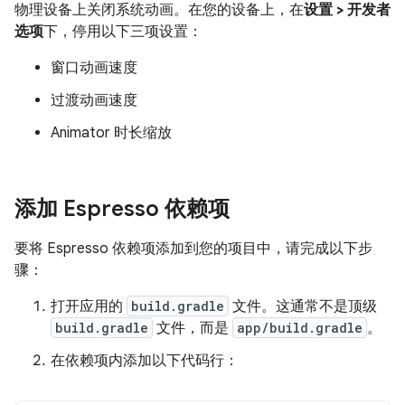
物理设备上关闭系统动画。在您的设备上，在
设置 > 开发者
选项
下，停用以下三项设置：
窗口动画速度
过渡动画速度
Animator 时长缩放
添加 Espresso 依赖项
要将 Espresso 依赖项添加到您的项目中，请完成以下步
骤：
打开应用的
build.gradle
文件。这通常不是顶级
build.gradle
文件，而是
app/build.gradle
。
在依赖项内添加以下代码行：