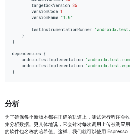
targetSdkVersion
36
versionCode
1
versionName
"1.0"
testInstrumentationRunner
"androidx.test.r
}
}
dependencies
{
androidTestImplementation
'androidx.test:runne
androidTestImplementation
'androidx.test.espre
}
分析
为了确保每个新版本都在正确的轨道上，测试运行程序会收
集分析数据。更具体地说，它会针对每次调用上传被测应用
的软件包名称的哈希值。这样，我们就可以使用 Espresso