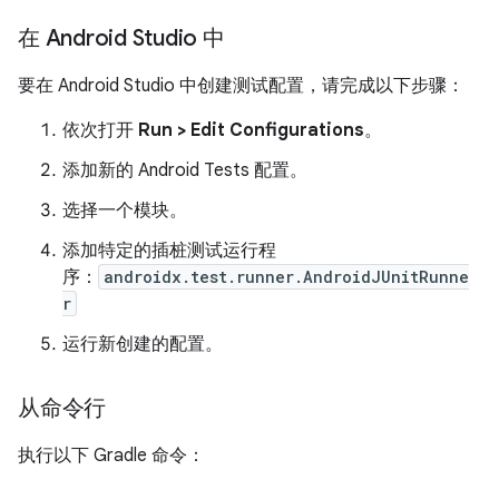
在 Android Studio 中
要在 Android Studio 中创建测试配置，请完成以下步骤：
依次打开
Run > Edit Configurations
。
添加新的 Android Tests 配置。
选择一个模块。
添加特定的插桩测试运行程
序：
androidx.test.runner.AndroidJUnitRunne
r
运行新创建的配置。
从命令行
执行以下 Gradle 命令：