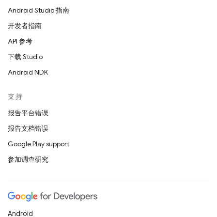
Android Studio 指南
开发者指南
API 参考
下载 Studio
Android NDK
支持
报告平台错误
报告文档错误
Google Play support
参加调查研究
Android