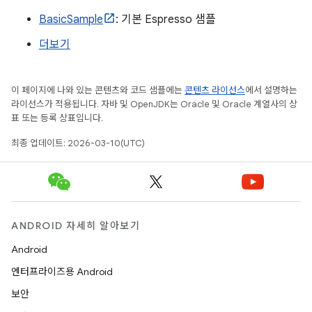
BasicSample
: 기본 Espresso 샘플
더보기
이 페이지에 나와 있는 콘텐츠와 코드 샘플에는
콘텐츠 라이선스
에서 설명하는
라이선스가 적용됩니다. 자바 및 OpenJDK는 Oracle 및 Oracle 계열사의 상
표 또는 등록 상표입니다.
최종 업데이트: 2026-03-10(UTC)
ANDROID 자세히 알아보기
Android
엔터프라이즈용 Android
보안