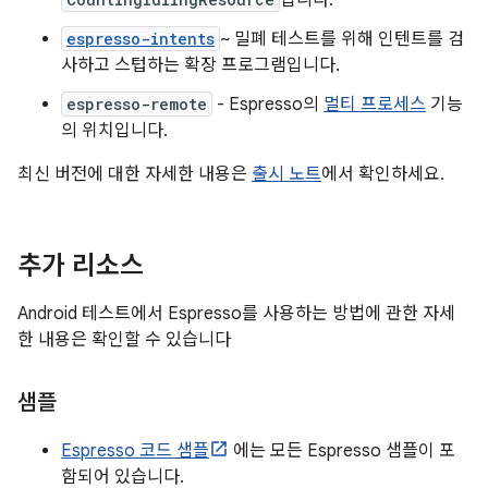
입니다.
espresso-intents
~ 밀폐 테스트를 위해 인텐트를 검
사하고 스텁하는 확장 프로그램입니다.
espresso-remote
- Espresso의
멀티 프로세스
기능
의 위치입니다.
최신 버전에 대한 자세한 내용은
출시 노트
에서 확인하세요.
추가 리소스
Android 테스트에서 Espresso를 사용하는 방법에 관한 자세
한 내용은 확인할 수 있습니다
샘플
Espresso 코드 샘플
에는 모든 Espresso 샘플이 포
함되어 있습니다.