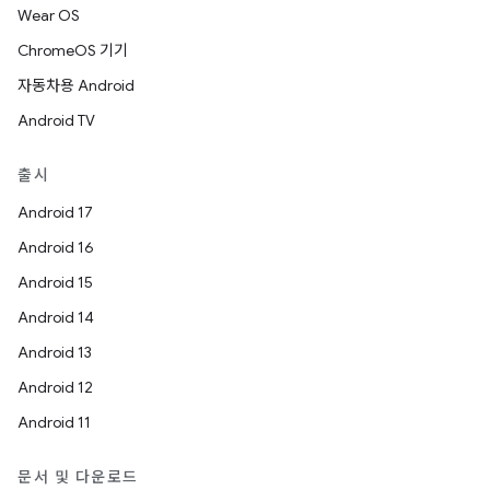
Wear OS
ChromeOS 기기
자동차용 Android
Android TV
출시
Android 17
Android 16
Android 15
Android 14
Android 13
Android 12
Android 11
문서 및 다운로드