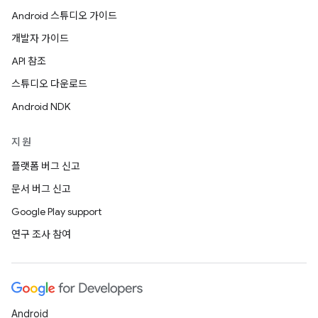
Android 스튜디오 가이드
개발자 가이드
API 참조
스튜디오 다운로드
Android NDK
지원
플랫폼 버그 신고
문서 버그 신고
Google Play support
연구 조사 참여
Android