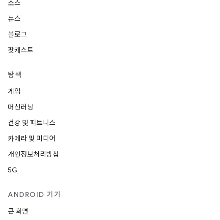
소스
뉴스
블로그
팟캐스트
탐색
게임
머신러닝
건강 및 피트니스
카메라 및 미디어
개인정보처리방침
5G
ANDROID 기기
큰 화면