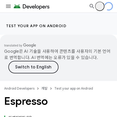
TEST YOUR APP ON ANDROID
Google은 AI 기술을 사용하여 콘텐츠를 사용자의 기본 언어
로 번역합니다. AI 번역에는 오류가 있을 수 있습니다.
Android Developers
개발
Test your app on Android
Espresso