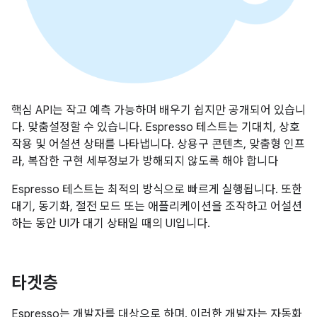
핵심 API는 작고 예측 가능하며 배우기 쉽지만 공개되어 있습니
다. 맞춤설정할 수 있습니다. Espresso 테스트는 기대치, 상호
작용 및 어설션 상태를 나타냅니다. 상용구 콘텐츠, 맞춤형 인프
라, 복잡한 구현 세부정보가 방해되지 않도록 해야 합니다
Espresso 테스트는 최적의 방식으로 빠르게 실행됩니다. 또한
대기, 동기화, 절전 모드 또는 애플리케이션을 조작하고 어설션
하는 동안 UI가 대기 상태일 때의 UI입니다.
타겟층
Espresso는 개발자를 대상으로 하며, 이러한 개발자는 자동화