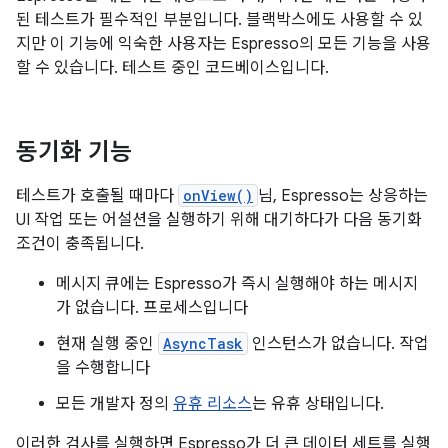
된 테스트가 필수적인 부분입니다. 블랙박스에도 사용할 수 있
지만 이 기능에 익숙한 사용자는 Espresso의 모든 기능을 사용
할 수 있습니다. 테스트 중인 코드베이스입니다.
동기화 기능
테스트가 호출될 때마다
onView()
님, Espresso는 상응하는
UI 작업 또는 어설션을 실행하기 위해 대기하다가 다음 동기화
조건이 충족됩니다.
메시지 큐에는 Espresso가 즉시 실행해야 하는 메시지
가 없습니다. 프로세스입니다
현재 실행 중인
AsyncTask
인스턴스가 없습니다. 작업
을 수행합니다
모든 개발자 정의
유휴 리소스
는 유휴 상태입니다.
이러한 검사를 실행하면 Espresso가 더 큰 데이터 세트를 실행