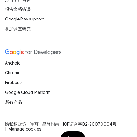
报告文档错误
Google Play support
参加调查研究
Android
Chrome
Firebase
Google Cloud Platform
所有产品
隐私权政策
许可
品牌指南
ICP证合字B2-20070004号
Manage cookies