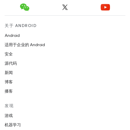
关于 ANDROID
Android
适用于企业的 Android
安全
源代码
新闻
博客
播客
发现
游戏
机器学习