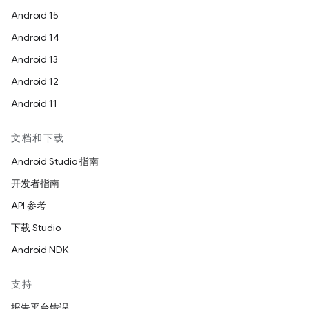
Android 15
Android 14
Android 13
Android 12
Android 11
文档和下载
Android Studio 指南
开发者指南
API 参考
下载 Studio
Android NDK
支持
报告平台错误