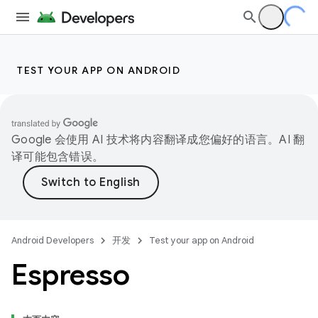
TEST YOUR APP ON ANDROID
Google 会使用 AI 技术将内容翻译成您偏好的语言。AI 翻
译可能包含错误。
Android Developers
开发
Test your app on Android
Espresso