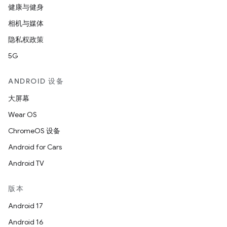
健康与健身
相机与媒体
隐私权政策
5G
ANDROID 设备
大屏幕
Wear OS
ChromeOS 设备
Android for Cars
Android TV
版本
Android 17
Android 16