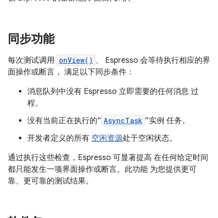
同步功能
每次测试调用
onView()
、 Espresso 会等待执行相应的界
面操作或断言， 满足以下同步条件：
消息队列中没有 Espresso 立即需要的任何消息 过
程。
没有当前正在执行的“
AsyncTask
”实例 任务。
开发者定义的所有
空闲资源
处于空闲状态。
通过执行这些检查，Espresso 可显著提高 在任何给定时间
都只能发生一项界面操作或断言。此功能 为您提供更可
靠、更可靠的测试结果。