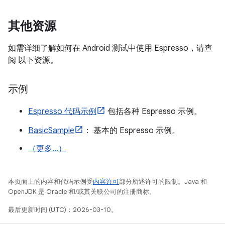
其他资源
如需详细了解如何在 Android 测试中使用 Espresso，请查
阅 以下资源。
示例
Espresso 代码示例
包括各种 Espresso 示例。
BasicSample
： 基本的 Espresso 示例。
（更多…）
本页面上的内容和代码示例受
内容许可
部分所述许可的限制。Java 和
OpenJDK 是 Oracle 和/或其关联公司的注册商标。
最后更新时间 (UTC)：2026-03-10。