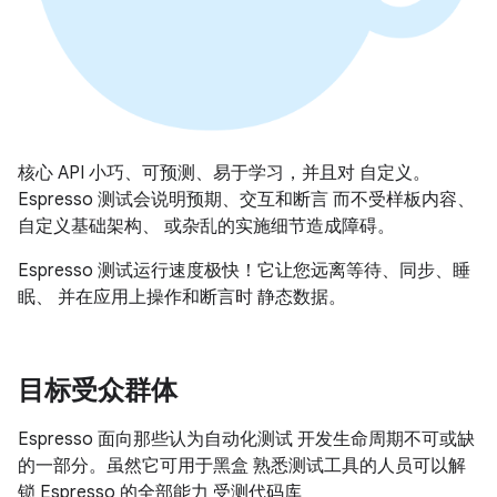
核心 API 小巧、可预测、易于学习，并且对 自定义。
Espresso 测试会说明预期、交互和断言 而不受样板内容、
自定义基础架构、 或杂乱的实施细节造成障碍。
Espresso 测试运行速度极快！它让您远离等待、同步、睡
眠、 并在应用上操作和断言时 静态数据。
目标受众群体
Espresso 面向那些认为自动化测试 开发生命周期不可或缺
的一部分。虽然它可用于黑盒 熟悉测试工具的人员可以解
锁 Espresso 的全部能力 受测代码库