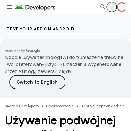
TEST YOUR APP ON ANDROID
Google używa technologii AI do tłumaczenia treści na
Twój preferowany język. Tłumaczenia wygenerowane
przez AI mogą zawierać błędy.
Android Developers
Programowanie
Test your app on Android
Używanie podwójnej