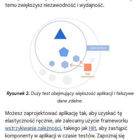
temu zwiększysz niezawodność i wydajność.
Rysunek 2.
Duży test obejmujący większość aplikacji i fałszywe
dane zdalne.
Możesz zaprojektować aplikację tak, aby uzyskać tę
elastyczność ręcznie, ale zalecamy użycie frameworku
wstrzykiwania zależności
, takiego jak
Hilt
, aby zastąpić
komponenty w aplikacji w czasie testów. Zapoznaj się