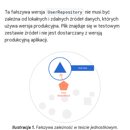
Ta fałszywa wersja
UserRepository
nie musi być
zależna od lokalnych i zdalnych źródeł danych, których
używa wersja produkcyjna. Plik znajduje się w testowym
zestawie źródeł i nie jest dostarczany z wersją
produkcyjną aplikacji.
Ilustracja 1.
Fałszywa zależność w teście jednostkowym.