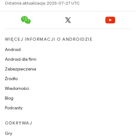
Ostatnia aktualizacja: 2025-07-27 UTC.
WIĘCEJ INFORMACJI O ANDROIDZIE
Android
Android dla firm
Zabezpieczenia
Źródło
Wiadomości
Blog
Podcasty
ODKRYWAJ
Gry