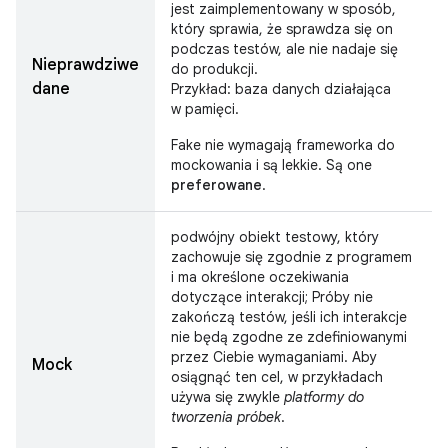
jest zaimplementowany w sposób,
który sprawia, że sprawdza się on
podczas testów, ale nie nadaje się
Nieprawdziwe
do produkcji.
dane
Przykład: baza danych działająca
w pamięci.
Fake nie wymagają frameworka do
mockowania i są lekkie. Są one
preferowane
.
podwójny obiekt testowy, który
zachowuje się zgodnie z programem
i ma określone oczekiwania
dotyczące interakcji; Próby nie
zakończą testów, jeśli ich interakcje
nie będą zgodne ze zdefiniowanymi
przez Ciebie wymaganiami. Aby
Mock
osiągnąć ten cel, w przykładach
używa się zwykle
platformy do
tworzenia próbek
.