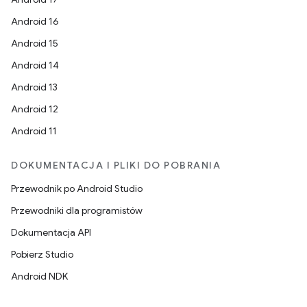
Android 16
Android 15
Android 14
Android 13
Android 12
Android 11
DOKUMENTACJA I PLIKI DO POBRANIA
Przewodnik po Android Studio
Przewodniki dla programistów
Dokumentacja API
Pobierz Studio
Android NDK