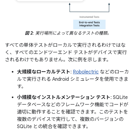
図 2
: 実行場所によって異なるテストの種類。
すべての単体テストがローカルで実行されるわけではな
く、すべてのエンドツーエンド テストがデバイスで実行
されるわけでもありません。次に例を示します。
大規模なローカルテスト
:
Robolectric
などのローカ
ルで実行される Android シミュレータを使用できま
す。
小規模なインストルメンテーション テスト
: SQLite
データベースなどのフレームワーク機能でコードが
適切に動作することを確認できます。このテストを
複数のデバイスで実行して、複数のバージョンの
SQLite との統合を確認できます。