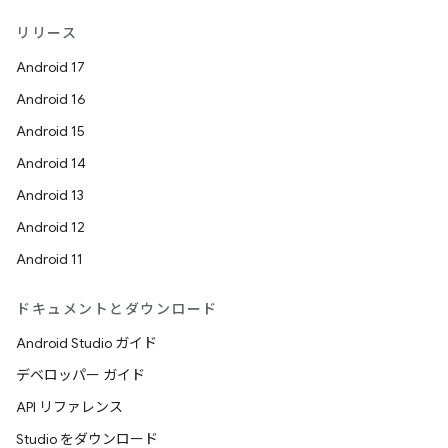
リリース
Android 17
Android 16
Android 15
Android 14
Android 13
Android 12
Android 11
ドキュメントとダウンロード
Android Studio ガイド
デベロッパー ガイド
API リファレンス
Studio をダウンロード