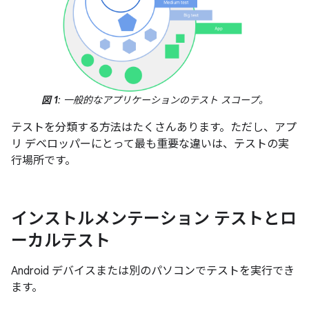
図 1
: 一般的なアプリケーションのテスト スコープ。
テストを分類する方法はたくさんあります。ただし、アプ
リ デベロッパーにとって最も重要な違いは、テストの実
行場所です。
インストルメンテーション テストとロ
ーカルテスト
Android デバイスまたは別のパソコンでテストを実行でき
ます。