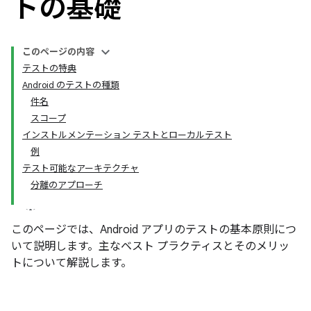
トの基礎
このページの内容
テストの特典
Android のテストの種類
件名
スコープ
インストルメンテーション テストとローカルテスト
例
テスト可能なアーキテクチャ
分離のアプローチ
このページでは、Android アプリのテストの基本原則につ
いて説明します。主なベスト プラクティスとそのメリッ
トについて解説します。