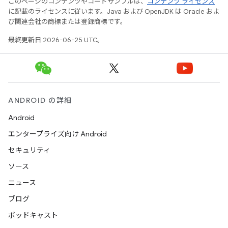
このページのコンテンツやコードサンプルは、
コンテンツ ライセンス
に記載のライセンスに従います。Java および OpenJDK は Oracle およ
び関連会社の商標または登録商標です。
最終更新日 2026-06-25 UTC。
ANDROID の詳細
Android
エンタープライズ向け Android
セキュリティ
ソース
ニュース
ブログ
ポッドキャスト