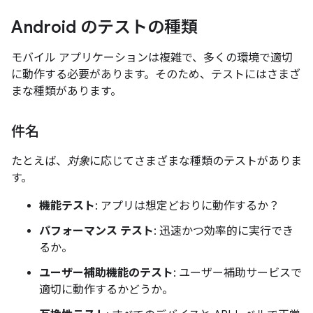
Android のテストの種類
モバイル アプリケーションは複雑で、多くの環境で適切
に動作する必要があります。そのため、テストにはさまざ
まな種類があります。
件名
たとえば、
対象
に応じてさまざまな種類のテストがありま
す。
機能テスト
: アプリは想定どおりに動作するか？
パフォーマンス テスト
: 迅速かつ効率的に実行でき
るか。
ユーザー補助機能のテスト
: ユーザー補助サービスで
適切に動作するかどうか。