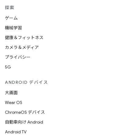
探索
ゲーム
機械学習
健康＆フィットネス
カメラ＆メディア
プライバシー
5G
ANDROID デバイス
大画面
Wear OS
ChromeOS デバイス
自動車向け Android
Android TV