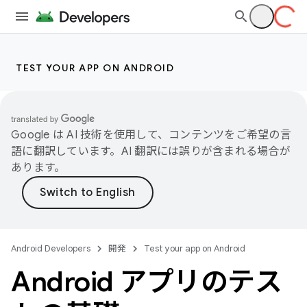
TEST YOUR APP ON ANDROID
Google は AI 技術を使用して、コンテンツをご希望の言
語に翻訳しています。AI 翻訳には誤りが含まれる場合が
あります。
Android Developers
開発
Test your app on Android
Android アプリのテス