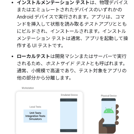
インストルメンテーション テスト
は、物理デバイス
またはエミュレートされたデバイスのいずれかの
Android デバイスで実行されます。アプリは、コマ
ンドを挿入して状態を読み取る
テストアプリ
ととも
にビルドされ、インストールされます。インストル
メンテーション テストは通常、アプリを起動して操
作する UI テストです。
ローカルテスト
は開発マシンまたはサーバーで実行
されるため、
ホストサイド テスト
とも呼ばれます。
通常、小規模で高速であり、テスト対象をアプリの
他の部分から分離します。