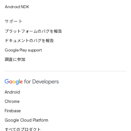
Android NDK
サポート
プラットフォームのバグを報告
ドキュメントのバグを報告
Google Play support
調査に参加
Android
Chrome
Firebase
Google Cloud Platform
すべてのプロダクト