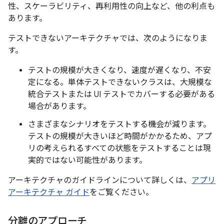
性、スケーラビリティ、再利用性の向上など、他の利点も
あります。
テストできないアーキテクチャでは、次のようになりま
す。
テストの規模が大きくなり、速度が遅くなり、不安
定になる。単体テストできないクラスは、大規模な
統合テストまたは UI テストでカバーする必要がある
場合があります。
さまざまなシナリオをテストする機会が減ります。
テストの規模が大きいほど時間がかかるため、アプ
リの考えられるすべての状態をテストすることは現
実的ではない可能性があります。
アーキテクチャのガイドラインについて詳しくは、
アプリ
アーキテクチャ ガイド
をご覧ください。
分離のアプローチ