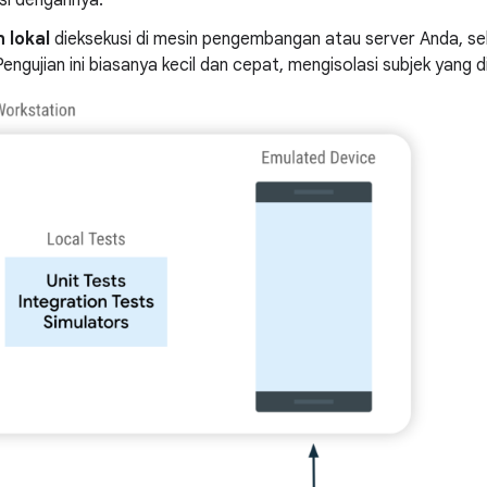
 lokal
dieksekusi di mesin pengembangan atau server Anda, se
Pengujian ini biasanya kecil dan cepat, mengisolasi subjek yang diuj