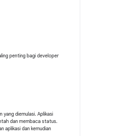
ling penting bagi developer
n yang diemulasi. Aplikasi
intah dan membaca status.
n aplikasi dan kemudian