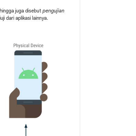
hingga juga disebut
pengujian
i dari aplikasi lainnya.