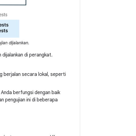
ian dijalankan.
 dijalankan di perangkat.
berjalan secara lokal, seperti
 Anda berfungsi dengan baik
 pengujian ini di beberapa