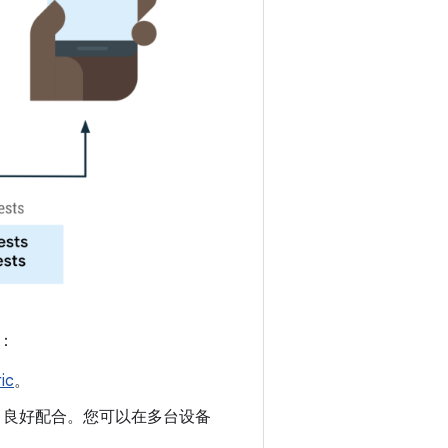
：
ic
。
库）良好配合。您可以在多台设备