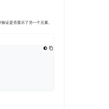
并验证是否显示了另一个元素。