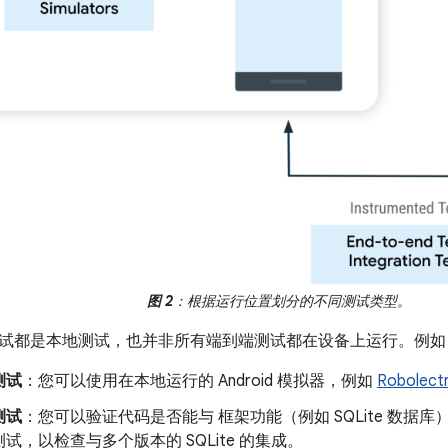
图 2
：根据运行位置划分的不同测试类型。
试都是本地测试，也并非所有端到端测试都在设备上运行。例如
测试
：您可以使用在本地运行的 Android 模拟器，例如
Robolectr
测试
：您可以验证代码是否能与 框架功能（例如 SQLite 数据
试，以检查与多个版本的 SQLite 的集成。