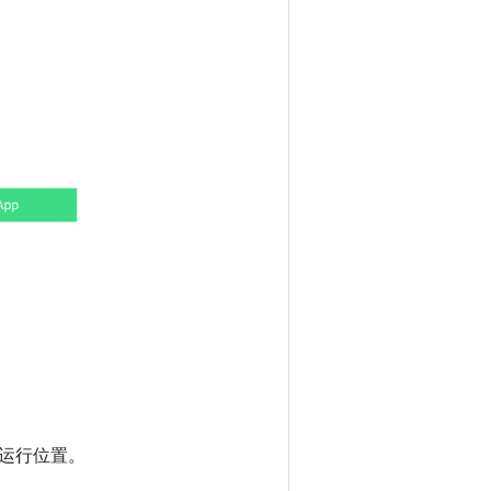
运行位置。