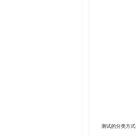
测试的分类方式