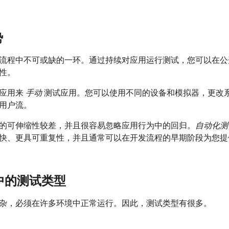
势
流程中不可或缺的一环。通过持续对应用运行测试，您可以在公
性。
览应用来
手动
测试应用。您可以使用不同的设备和模拟器，更改
用户流。
的可伸缩性较差，并且很容易忽略应用行为中的回归。
自动化测
快、更具可重复性，并且通常可以在开发流程的早期阶段为您提
d 中的测试类型
杂，必须在许多环境中正常运行。因此，测试类型有很多。