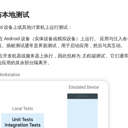
与本地测试
roid 设备上或其他计算机上运行测试：
在 Android 设备（实体设备或模拟设备）上运行。 应用与注
装。插桩测试通常是界面测试，用于启动应用，然后与其互动。
在开发机器或服务器上执行，因此也称为
主机端测试
。它们通常
与应用的其余部分隔离开。