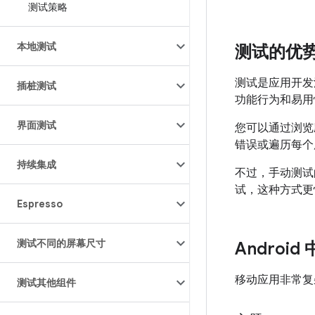
测试策略
本地测试
测试的优
测试是应用开发
插桩测试
功能行为和易用
界面测试
您可以通过浏
错误或遍历每个
持续集成
不过，手动测试
试，这种方式更
Espresso
测试不同的屏幕尺寸
Androi
移动应用非常复
测试其他组件