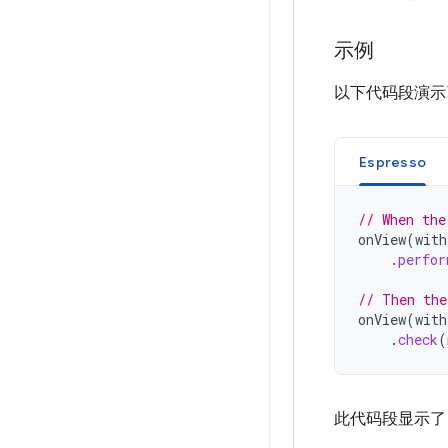
示例
以下代码段演
Espresso
// When the
onView
(
with
.
perfor
// Then the
onView
(
with
.
check
(
此代码段显示了 V