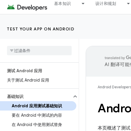
基本知识
设计和规划
TEST YOUR APP ON ANDROID
AI 翻译可
测试 Android 应用
关于测试 Android 应用
Android Developer
基础知识
And
Android 应用测试基础知识
要在 Android 中测试的内容
在 Android 中使用测试替身
本页概述了测试 