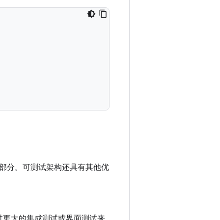
部分。可测试架构还具有其他优
过更大的集成测试或界面测试来