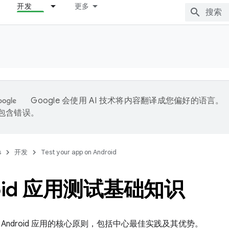
开发
更多
Google 会使用 AI 技术将内容翻译成您偏好的语言。
能包含错误。
s
开发
Test your app on Android
roid 应用测试基础知识
Android 应用的核心原则，包括中心最佳实践及其优势。