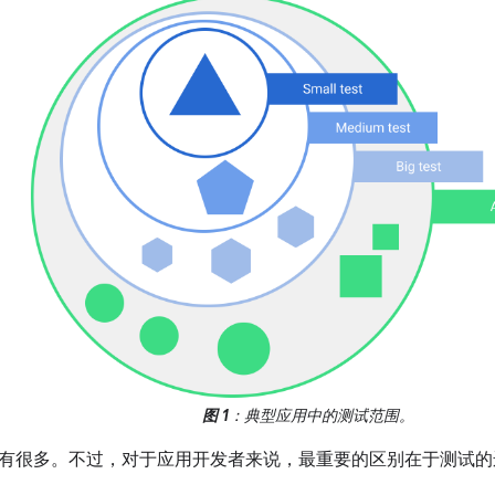
图 1
：典型应用中的测试范围。
有很多。不过，对于应用开发者来说，最重要的区别在于测试的