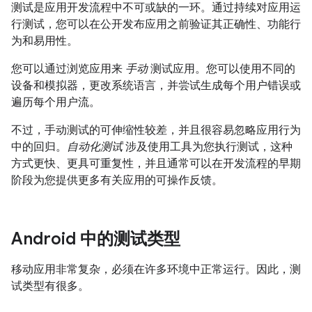
测试是应用开发流程中不可或缺的一环。通过持续对应用运
行测试，您可以在公开发布应用之前验证其正确性、功能行
为和易用性。
您可以通过浏览应用来
手动
测试应用。您可以使用不同的
设备和模拟器，更改系统语言，并尝试生成每个用户错误或
遍历每个用户流。
不过，手动测试的可伸缩性较差，并且很容易忽略应用行为
中的回归。
自动化测试
涉及使用工具为您执行测试，这种
方式更快、更具可重复性，并且通常可以在开发流程的早期
阶段为您提供更多有关应用的可操作反馈。
Android 中的测试类型
移动应用非常复杂，必须在许多环境中正常运行。因此，测
试类型有很多。