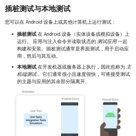
插桩测试与本地测试
您可以在 Android 设备上或其他计算机上运行测试：
插桩测试
在 Android 设备（实体设备或模拟设备）上
运行。 应用与注入命令并读取状态的
测试应用
一起
构建和安装。插桩测试通常是界面测试，用于启动应
用，然后与其互动。
本地测试
在开发机器或服务器上执行，因此也称为
主
机端测试
。它们通常很小且速度很快，可将接受测试
的主题与应用的其余部分隔离开。