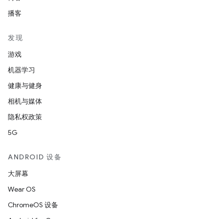
播客
发现
游戏
机器学习
健康与健身
相机与媒体
隐私权政策
5G
ANDROID 设备
大屏幕
Wear OS
ChromeOS 设备