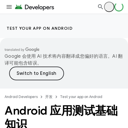
TEST YOUR APP ON ANDROID
Google 会使用 AI 技术将内容翻译成您偏好的语言。AI 翻
译可能包含错误。
Android Developers
开发
Test your app on Android
Android 应用测试基础
知识