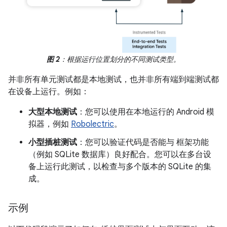
图 2
：根据运行位置划分的不同测试类型。
并非所有单元测试都是本地测试，也并非所有端到端测试都
在设备上运行。例如：
大型本地测试
：您可以使用在本地运行的 Android 模
拟器，例如
Robolectric
。
小型插桩测试
：您可以验证代码是否能与 框架功能
（例如 SQLite 数据库）良好配合。您可以在多台设
备上运行此测试，以检查与多个版本的 SQLite 的集
成。
示例