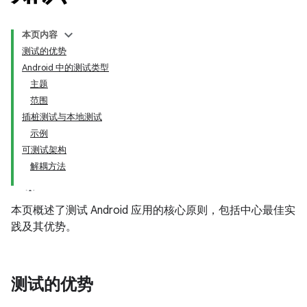
本页内容
测试的优势
Android 中的测试类型
主题
范围
插桩测试与本地测试
示例
可测试架构
解耦方法
本页概述了测试 Android 应用的核心原则，包括中心最佳实
践及其优势。
测试的优势