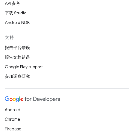
API 参考
下载 Studio
Android NDK
支持
报告平台错误
报告文档错误
Google Play support
参加调查研究
Android
Chrome
Firebase