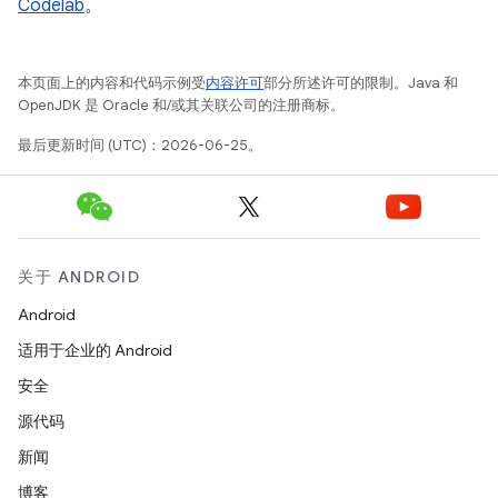
Codelab
。
本页面上的内容和代码示例受
内容许可
部分所述许可的限制。Java 和
OpenJDK 是 Oracle 和/或其关联公司的注册商标。
最后更新时间 (UTC)：2026-06-25。
关于 ANDROID
Android
适用于企业的 Android
安全
源代码
新闻
博客