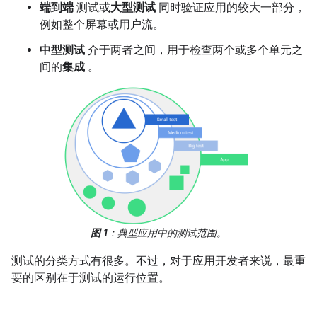
端到端
测试或
大型测试
同时验证应用的较大一部分，
例如整个屏幕或用户流。
中型测试
介于两者之间，用于检查两个或多个单元之
间的
集成
。
图 1
：典型应用中的测试范围。
测试的分类方式有很多。不过，对于应用开发者来说，最重
要的区别在于测试的运行位置。