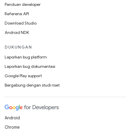
Panduan developer
Referensi API
Download Studio
Android NDK
DUKUNGAN
Laporkan bug platform
Laporkan bug dokumentasi
Google Play support
Bergabung dengan studi riset
Android
Chrome