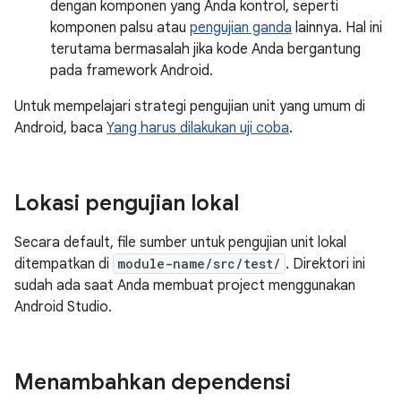
dengan komponen yang Anda kontrol, seperti
komponen palsu atau
pengujian ganda
lainnya. Hal ini
terutama bermasalah jika kode Anda bergantung
pada framework Android.
Untuk mempelajari strategi pengujian unit yang umum di
Android, baca
Yang harus dilakukan uji coba
.
Lokasi pengujian lokal
Secara default, file sumber untuk pengujian unit lokal
ditempatkan di
module-name/src/test/
. Direktori ini
sudah ada saat Anda membuat project menggunakan
Android Studio.
Menambahkan dependensi