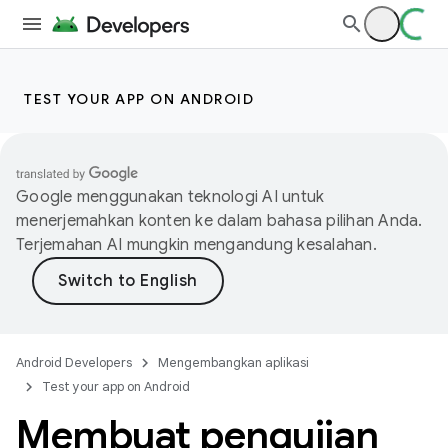
TEST YOUR APP ON ANDROID
Google menggunakan teknologi AI untuk
menerjemahkan konten ke dalam bahasa pilihan Anda.
Terjemahan AI mungkin mengandung kesalahan.
Android Developers
Mengembangkan aplikasi
Test your app on Android
Membuat pengujian