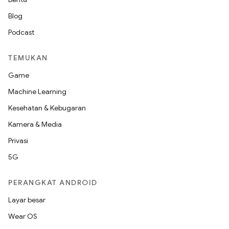
Blog
Podcast
TEMUKAN
Game
Machine Learning
Kesehatan & Kebugaran
Kamera & Media
Privasi
5G
PERANGKAT ANDROID
Layar besar
Wear OS