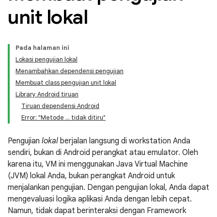
unit lokal
Pada halaman ini
Lokasi pengujian lokal
Menambahkan dependensi pengujian
Membuat class pengujian unit lokal
Library Android tiruan
Tiruan dependensi Android
Error: "Metode ... tidak ditiru"
Pengujian
lokal
berjalan langsung di workstation Anda
sendiri, bukan di Android perangkat atau emulator. Oleh
karena itu, VM ini menggunakan Java Virtual Machine
(JVM) lokal Anda, bukan perangkat Android untuk
menjalankan pengujian. Dengan pengujian lokal, Anda dapat
mengevaluasi logika aplikasi Anda dengan lebih cepat.
Namun, tidak dapat berinteraksi dengan Framework