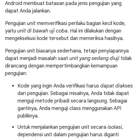
Android membuat batasan pada jenis pengujian yang
dapat Anda jalankan.
Pengujian
unit
memverifikasi perilaku bagian kecil kode,
yaitu
unit di bawah uji coba
. Hal ini dilakukan dengan
mengeksekusi kode tersebut dan memeriksa hasilnya.
Pengujian unit biasanya sederhana, tetapi penyiapannya
dapat menjadi masalah saat
unit yang sedang diuji
tidak
dirancang dengan mempertimbangkan kemampuan
pengujian:
Kode yang ingin Anda verifikasi harus
dapat diakses
dari pengujian. Sebagai misalnya, Anda tidak dapat
menguji metode pribadi secara langsung. Sebagai
gantinya, Anda menguji class menggunakan API
publiknya.
Untuk menjalankan pengujian unit secara
isolasi
,
dependensi unit dalam pengujian harus diganti