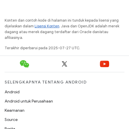
Konten dan contoh kode di halaman ini tunduk kepada lisensi yang
dijelaskan dalam
Lisensi Konten
. Java dan OpenJDK adalah merek
dagang atau merek dagang terdaftar dari Oracle dan/atau
afiliasinya.
Terakhir diperbarui pada 2025-07-27 UTC.
SELENGKAPNYA TENTANG ANDROID
Android
Android untuk Perusahaan
Keamanan
Source
Berita