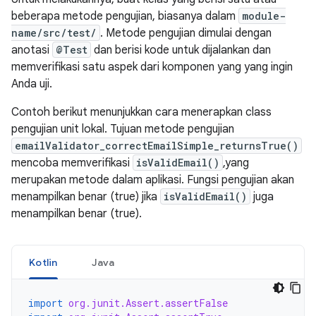
beberapa metode pengujian, biasanya dalam
module-
name/src/test/
. Metode pengujian dimulai dengan
anotasi
@Test
dan berisi kode untuk dijalankan dan
memverifikasi satu aspek dari komponen yang yang ingin
Anda uji.
Contoh berikut menunjukkan cara menerapkan class
pengujian unit lokal. Tujuan metode pengujian
emailValidator_correctEmailSimple_returnsTrue()
mencoba memverifikasi
isValidEmail()
,yang
merupakan metode dalam aplikasi. Fungsi pengujian akan
menampilkan benar (true) jika
isValidEmail()
juga
menampilkan benar (true).
Kotlin
Java
import
org.junit.Assert.assertFalse