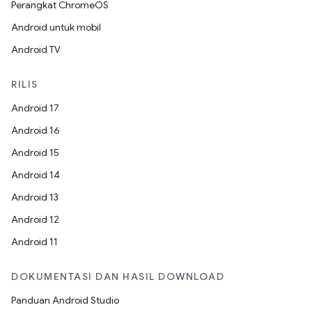
Perangkat ChromeOS
Android untuk mobil
Android TV
RILIS
Android 17
Android 16
Android 15
Android 14
Android 13
Android 12
Android 11
DOKUMENTASI DAN HASIL DOWNLOAD
Panduan Android Studio