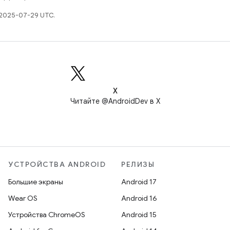
 2025-07-29 UTC.
X
Читайте @AndroidDev в X
УСТРОЙСТВА ANDROID
РЕЛИЗЫ
Большие экраны
Android 17
Wear OS
Android 16
Устройства ChromeOS
Android 15