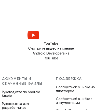
YouTube
Смотрите видео на канале
Android Developers на
YouTube
ДОКУМЕНТЫ И
ПОДДЕРЖКА
СКАЧАННЫЕ ФАЙЛЫ
Сообщить об ошибке на
платформе
Руководство по Android
Studio
Сообщить об ошибке в
документации
Руководства для
разработчиков