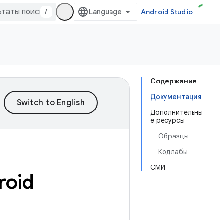
/
Android Studio
Содержание
Документация
Дополнительны
е ресурсы
Образцы
Кодлабы
СМИ
roid