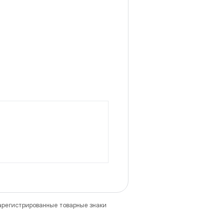
зарегистрированные товарные знаки