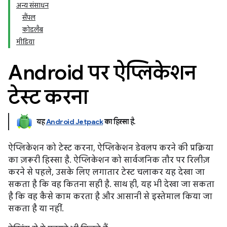
अन्य संसाधन
सैंपल
कोडलैब
मीडिया
Android पर ऐप्लिकेशन
टेस्ट करना
यह
Android Jetpack
का हिस्सा है
.
ऐप्लिकेशन को टेस्ट करना, ऐप्लिकेशन डेवलप करने की प्रक्रिया
का ज़रूरी हिस्सा है. ऐप्लिकेशन को सार्वजनिक तौर पर रिलीज़
करने से पहले, उसके लिए लगातार टेस्ट चलाकर यह देखा जा
सकता है कि वह कितना सही है. साथ ही, यह भी देखा जा सकता
है कि वह कैसे काम करता है और आसानी से इस्तेमाल किया जा
सकता है या नहीं.