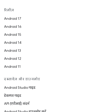
रिलीज़
Android 17
Android 16
Android 15
Android 14
Android 13
Android 12
Android 11
दस्तावेज़ और डाउनलोड
Android Studio गाइड
डेवलपर गाइड
API (एपीआई) संदर्भ
Android Studio डाउनलोड करें