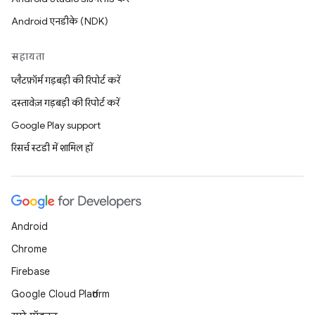
Android एनडीके (NDK)
सहायता
प्लैटफ़ॉर्म गड़बड़ी की रिपोर्ट करें
दस्तावेज़ गड़बड़ी की रिपोर्ट करें
Google Play support
रिसर्च स्टडी में शामिल हों
Android
Chrome
Firebase
Google Cloud Platform