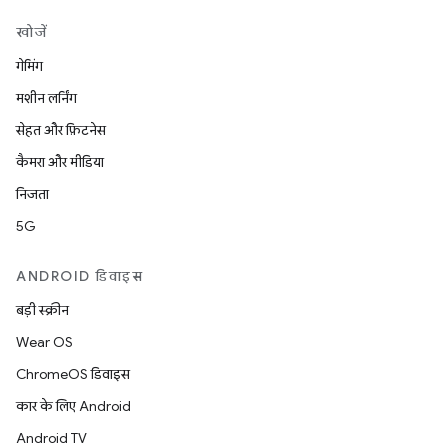
खोजें
गेमिंग
मशीन लर्निंग
सेहत और फ़िटनेस
कैमरा और मीडिया
निजता
5G
ANDROID डिवाइस
बड़ी स्क्रीन
Wear OS
ChromeOS डिवाइस
कार के लिए Android
Android TV