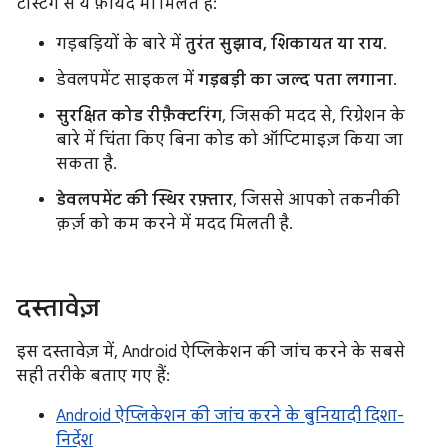
टेस्टिंग से ये फ़ायदे भी मिलते हैं:
गड़बड़ियों के बारे में
तुरंत सुझाव, शिकायत या राय
.
डेवलपमेंट साइकल में
गड़बड़ी का जल्द पता लगाना
.
सुरक्षित कोड रीफ़ैक्टरिंग
, जिसकी मदद से, रिग्रेशन के
बारे में चिंता किए बिना कोड को ऑप्टिमाइज़ किया जा
सकता है.
डेवलपमेंट की स्थिर रफ़्तार
, जिससे आपको तकनीकी
क़र्ज़ को कम करने में मदद मिलती है.
दस्तावेज़
इस दस्तावेज़ में, Android ऐप्लिकेशन की जांच करने के सबसे
सही तरीके बताए गए हैं:
Android ऐप्लिकेशन की जांच करने के बुनियादी दिशा-
निर्देश