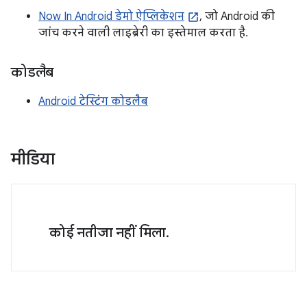
Now In Android डेमो ऐप्लिकेशन
, जो Android की
जांच करने वाली लाइब्रेरी का इस्तेमाल करता है.
कोडलैब
Android टेस्टिंग कोडलैब
मीडिया
कोई नतीजा नहीं मिला.