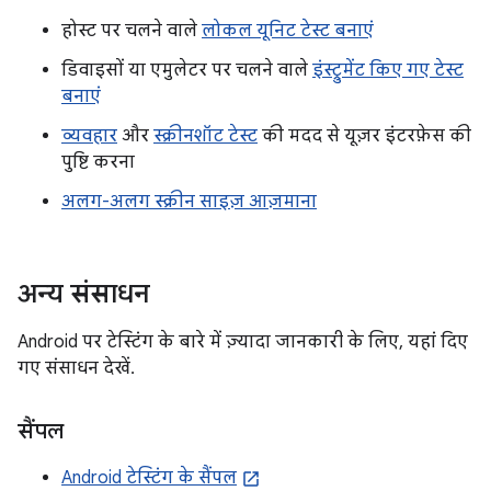
होस्ट पर चलने वाले
लोकल यूनिट टेस्ट बनाएं
डिवाइसों या एमुलेटर पर चलने वाले
इंस्ट्रुमेंट किए गए टेस्ट
बनाएं
व्यवहार
और
स्क्रीनशॉट टेस्ट
की मदद से यूज़र इंटरफ़ेस की
पुष्टि करना
अलग-अलग स्क्रीन साइज़ आज़माना
अन्य संसाधन
Android पर टेस्टिंग के बारे में ज़्यादा जानकारी के लिए, यहां दिए
गए संसाधन देखें.
सैंपल
Android टेस्टिंग के सैंपल