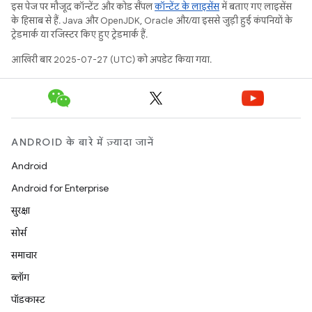
इस पेज पर मौजूद कॉन्टेंट और कोड सैंपल
कॉन्टेंट के लाइसेंस
में बताए गए लाइसेंस
के हिसाब से हैं. Java और OpenJDK, Oracle और/या इससे जुड़ी हुई कंपनियों के
ट्रेडमार्क या रजिस्टर किए हुए ट्रेडमार्क हैं.
आखिरी बार 2025-07-27 (UTC) को अपडेट किया गया.
ANDROID के बारे में ज़्यादा जानें
Android
Android for Enterprise
सुरक्षा
सोर्स
समाचार
ब्लॉग
पॉडकास्ट