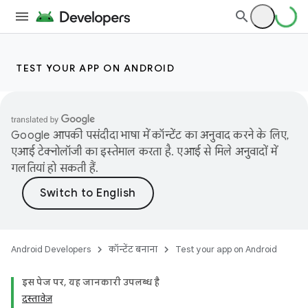
TEST YOUR APP ON ANDROID
Google आपकी पसंदीदा भाषा में कॉन्टेंट का अनुवाद करने के लिए,
एआई टेक्नोलॉजी का इस्तेमाल करता है. एआई से मिले अनुवादों में
गलतियां हो सकती हैं.
Android Developers
कॉन्टेंट बनाना
Test your app on Android
इस पेज पर, यह जानकारी उपलब्ध है
दस्तावेज़