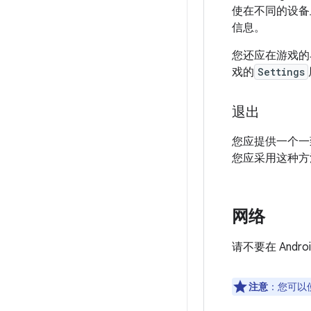
使在不同的设备
信息。
您还应在游戏的
戏的
Settings
退出
您应提供一个一
您应采用这种方
网络
请不要在 Andr
注意
：您可以