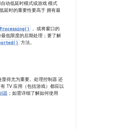
自动低延时模式或游戏 模式
低延时的重要性要高于 拥有最
Processing()
， 或将窗口的
持最低限度的后期处理；要了解
ported()
方法。
趣显得尤为重要。处理控制器 还
 TV 应用（包括游戏）都应以
控制器
；如需详细了解如何使用