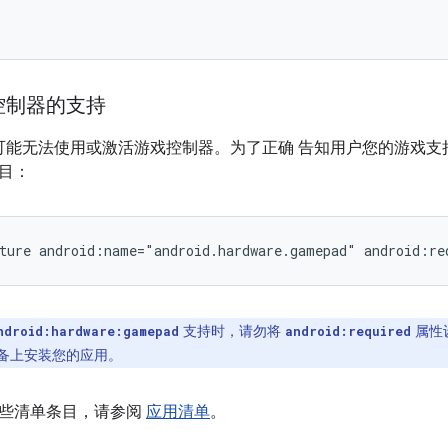
控制器的支持
户可能无法使用或激活游戏控制器。为了正确 告知用户您的游戏支
目：
ture
android:name="android.hardware.gamepad"
android:re
支持时，请勿将
属性
ndroid:hardware:gamepad
android:required
设备上安装您的应用。
些清单条目，请参阅
应用清单
。