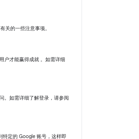
戏有关的一些注意事项。
用户才能赢得成就 。如需详细
问。如需详细了解登录，请参阅
定的 Google 账号，这样即