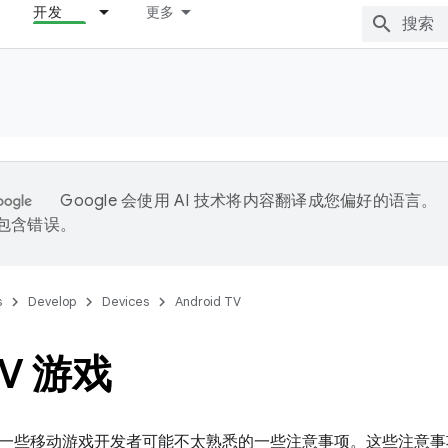
开发
更多
Google 会使用 AI 技术将内容翻译成您偏好的语言。
能包含错误。
s
Develop
Devices
Android TV
V 游戏
一些移动游戏开发者可能不太熟悉的一些注意事项。这些注意事