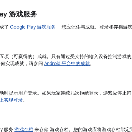
Play 游戏服务
集成了
Google Play 游戏服务
， 您应记住与成就、登录和存档游
五项（可赢得的）成就。只有通过受支持的输入设备控制游戏的
如何实现成就，请参阅
Android 平台中的成就
。
动时提示用户登录。如果玩家连续几次拒绝登录，游戏应停止询
设备上实现登录
。
lay 服务
游戏存档
来存储 游戏存档。您的游戏应将游戏存档绑定到特