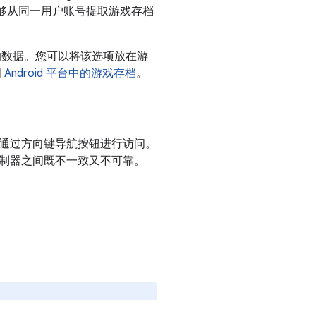
能够从同一用户账号提取游戏存档
的数据。您可以将该选项放在游
阅
Android 平台中的游戏存档
。
通过方向键导航按钮进行访问。
制器之间既不一致又不可靠。