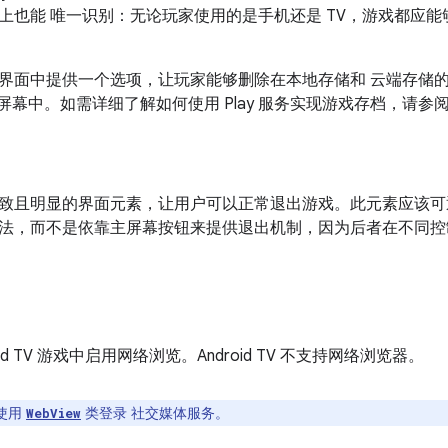
上也能 唯一识别：无论玩家使用的是手机还是 TV，游戏都应
界面中提供一个选项，让玩家能够删除在本地存储和 云端存储
屏幕中。如需详细了解如何使用 Play 服务实现游戏存档，请参
致且明显的界面元素，让用户可以正常退出游戏。此元素应该可
法，而不是依靠主屏幕按钮来提供退出机制，因为后者在不同控
oid TV 游戏中启用网络浏览。Android TV 不支持网络浏览器。
使用
类登录 社交媒体服务。
WebView