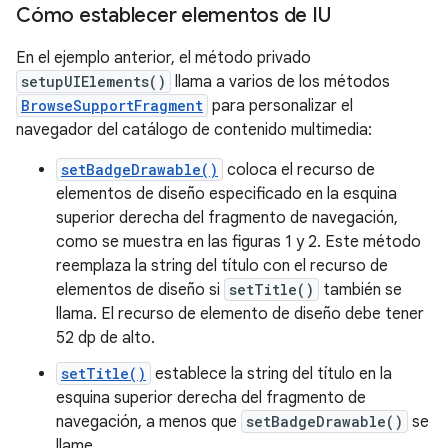
Cómo establecer elementos de IU
En el ejemplo anterior, el método privado
setupUIElements()
llama a varios de los métodos
BrowseSupportFragment
para personalizar el
navegador del catálogo de contenido multimedia:
setBadgeDrawable()
coloca el recurso de
elementos de diseño especificado en la esquina
superior derecha del fragmento de navegación,
como se muestra en las figuras 1 y 2. Este método
reemplaza la string del título con el recurso de
elementos de diseño si
setTitle()
también se
llama. El recurso de elemento de diseño debe tener
52 dp de alto.
setTitle()
establece la string del título en la
esquina superior derecha del fragmento de
navegación, a menos que
setBadgeDrawable()
se
llame.