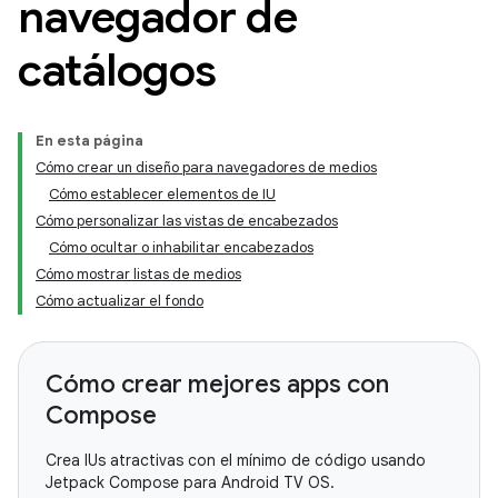
navegador de
catálogos
En esta página
Cómo crear un diseño para navegadores de medios
Cómo establecer elementos de IU
Cómo personalizar las vistas de encabezados
Cómo ocultar o inhabilitar encabezados
Cómo mostrar listas de medios
Cómo actualizar el fondo
Cómo crear mejores apps con
Compose
Crea IUs atractivas con el mínimo de código usando
Jetpack Compose para Android TV OS.