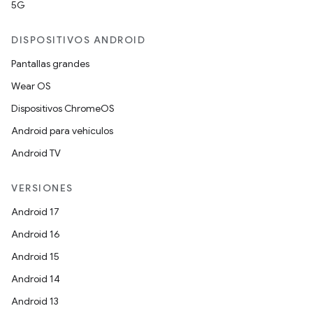
5G
DISPOSITIVOS ANDROID
Pantallas grandes
Wear OS
Dispositivos ChromeOS
Android para vehículos
Android TV
VERSIONES
Android 17
Android 16
Android 15
Android 14
Android 13