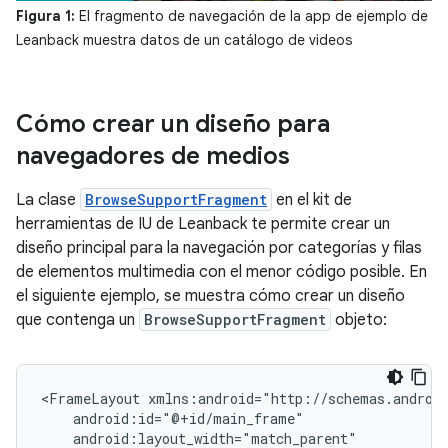
Figura 1:
El fragmento de navegación de la app de ejemplo de
Leanback muestra datos de un catálogo de videos
Cómo crear un diseño para
navegadores de medios
La clase
BrowseSupportFragment
en el kit de
herramientas de IU de Leanback te permite crear un
diseño principal para la navegación por categorías y filas
de elementos multimedia con el menor código posible. En
el siguiente ejemplo, se muestra cómo crear un diseño
que contenga un
BrowseSupportFragment
objeto:
<FrameLayout