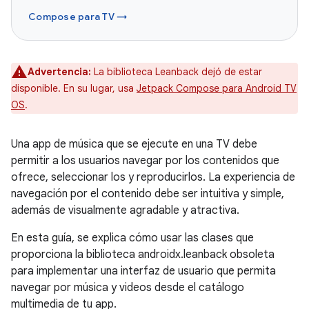
Compose para TV →
Advertencia:
La biblioteca Leanback dejó de estar
disponible. En su lugar, usa
Jetpack Compose para Android TV
OS
.
Una app de música que se ejecute en una TV debe
permitir a los usuarios navegar por los contenidos que
ofrece, seleccionar los y reproducirlos. La experiencia de
navegación por el contenido debe ser intuitiva y simple,
además de visualmente agradable y atractiva.
En esta guía, se explica cómo usar las clases que
proporciona la biblioteca androidx.leanback obsoleta
para implementar una interfaz de usuario que permita
navegar por música y videos desde el catálogo
multimedia de tu app.