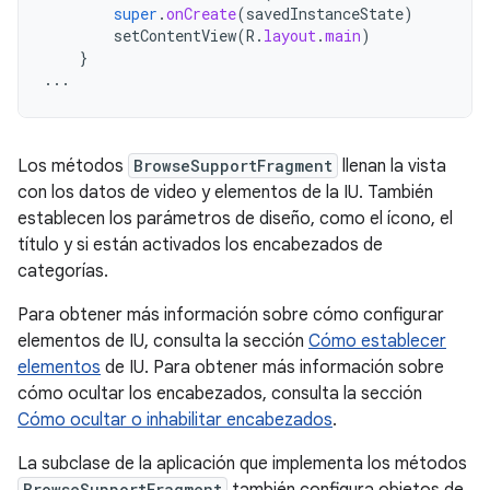
super
.
onCreate
(
savedInstanceState
)
setContentView
(
R
.
layout
.
main
)
}
...
Los métodos
BrowseSupportFragment
llenan la vista
con los datos de video y elementos de la IU. También
establecen los parámetros de diseño, como el ícono, el
título y si están activados los encabezados de
categorías.
Para obtener más información sobre cómo configurar
elementos de IU, consulta la sección
Cómo establecer
elementos
de IU. Para obtener más información sobre
cómo ocultar los encabezados, consulta la sección
Cómo ocultar o inhabilitar encabezados
.
La subclase de la aplicación que implementa los métodos
BrowseSupportFragment