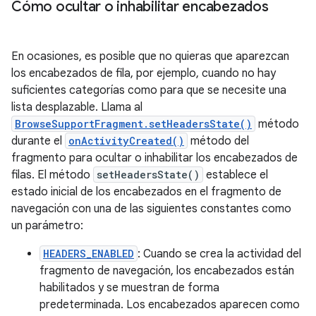
Cómo ocultar o inhabilitar encabezados
En ocasiones, es posible que no quieras que aparezcan
los encabezados de fila, por ejemplo, cuando no hay
suficientes categorías como para que se necesite una
lista desplazable. Llama al
BrowseSupportFragment.setHeadersState()
método
durante el
onActivityCreated()
método del
fragmento para ocultar o inhabilitar los encabezados de
filas. El método
setHeadersState()
establece el
estado inicial de los encabezados en el fragmento de
navegación con una de las siguientes constantes como
un parámetro:
HEADERS_ENABLED
: Cuando se crea la actividad del
fragmento de navegación, los encabezados están
habilitados y se muestran de forma
predeterminada. Los encabezados aparecen como