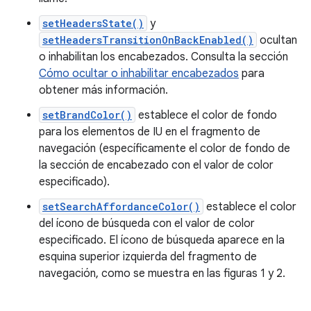
setHeadersState()
y
setHeadersTransitionOnBackEnabled()
ocultan
o inhabilitan los encabezados. Consulta la sección
Cómo ocultar o inhabilitar encabezados
para
obtener más información.
setBrandColor()
establece el color de fondo
para los elementos de IU en el fragmento de
navegación (específicamente el color de fondo de
la sección de encabezado con el valor de color
especificado).
setSearchAffordanceColor()
establece el color
del ícono de búsqueda con el valor de color
especificado. El ícono de búsqueda aparece en la
esquina superior izquierda del fragmento de
navegación, como se muestra en las figuras 1 y 2.