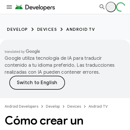
DEVELOP
DEVICES
ANDROID TV
Google utiliza tecnología de IA para traducir
contenido a tu idioma preferido. Las traducciones
realizadas con IA pueden contener errores.
Android Developers
Develop
Devices
Android TV
Cómo crear un