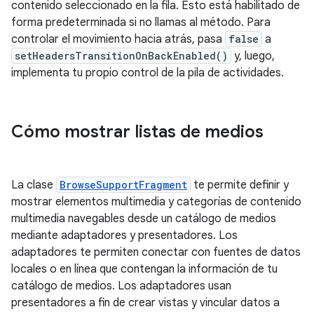
contenido seleccionado en la fila. Esto está habilitado de
forma predeterminada si no llamas al método. Para
controlar el movimiento hacia atrás, pasa
false
a
setHeadersTransitionOnBackEnabled()
y, luego,
implementa tu propio control de la pila de actividades.
Cómo mostrar listas de medios
La clase
BrowseSupportFragment
te permite definir y
mostrar elementos multimedia y categorías de contenido
multimedia navegables desde un catálogo de medios
mediante adaptadores y presentadores. Los
adaptadores te permiten conectar con fuentes de datos
locales o en línea que contengan la información de tu
catálogo de medios. Los adaptadores usan
presentadores a fin de crear vistas y vincular datos a