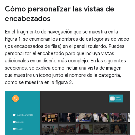
Cómo personalizar las vistas de
encabezados
En el fragmento de navegación que se muestra en la
figura 1, se enumeran los nombres de categorías de video
(los encabezados de filas) en el panel izquierdo. Puedes
personalizar el encabezado para que incluya vistas
adicionales en un diseño más complejo. En las siguientes
secciones, se explica cómo incluir una vista de imagen
que muestre un ícono junto al nombre de la categoría,
como se muestra en la figura 2.