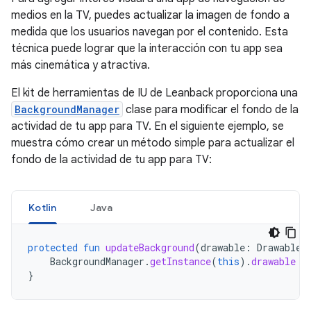
medios en la TV, puedes actualizar la imagen de fondo a
medida que los usuarios navegan por el contenido. Esta
técnica puede lograr que la interacción con tu app sea
más cinemática y atractiva.
El kit de herramientas de IU de Leanback proporciona una
BackgroundManager
clase para modificar el fondo de la
actividad de tu app para TV. En el siguiente ejemplo, se
muestra cómo crear un método simple para actualizar el
fondo de la actividad de tu app para TV:
Kotlin
Java
protected
fun
updateBackground
(
drawable
:
Drawable
)
BackgroundManager
.
getInstance
(
this
).
drawable
=
}