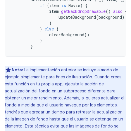
if
(
item
is
Movie
)
{
item
.
getBackdropDrawable
().
also
{
updateBackground
(
background
)
}
}
else
{
clearBackground
()
}
}
Nota:
La implementación anterior se incluye a modo de
ejemplo simplemente para fines de ilustración. Cuando crees
esta función en tu propia app, ejecuta la acción de
actualización del fondo en un subproceso diferente para
obtener un mejor rendimiento. Además, si quieres actualizar el
fondo a medida que el usuario navegue por los elementos,
tendrás que agregar un tiempo para retrasar la actualización
de la imagen de fondo hasta que el usuario se detenga en un
elemento. Esta técnica evita que las imágenes de fondo se