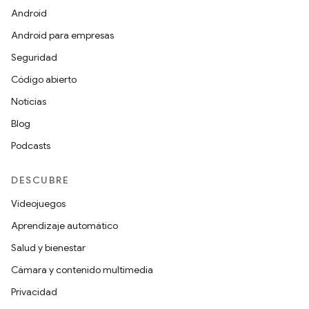
Android
Android para empresas
Seguridad
Código abierto
Noticias
Blog
Podcasts
DESCUBRE
Videojuegos
Aprendizaje automático
Salud y bienestar
Cámara y contenido multimedia
Privacidad