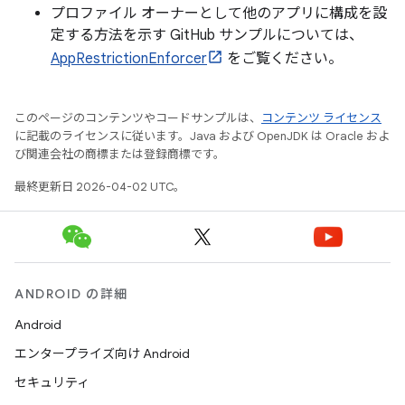
プロファイル オーナーとして他のアプリに構成を設
定する方法を示す GitHub サンプルについては、
AppRestrictionEnforcer
をご覧ください。
このページのコンテンツやコードサンプルは、
コンテンツ ライセンス
に記載のライセンスに従います。Java および OpenJDK は Oracle およ
び関連会社の商標または登録商標です。
最終更新日 2026-04-02 UTC。
ANDROID の詳細
Android
エンタープライズ向け Android
セキュリティ