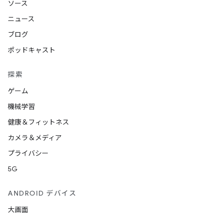
ソース
ニュース
ブログ
ポッドキャスト
探索
ゲーム
機械学習
健康＆フィットネス
カメラ＆メディア
プライバシー
5G
ANDROID デバイス
大画面