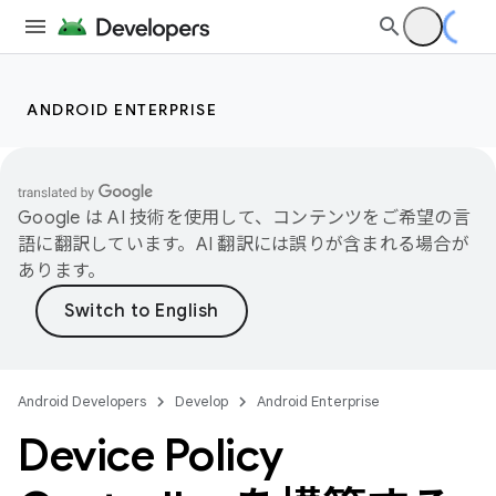
ANDROID ENTERPRISE
Google は AI 技術を使用して、コンテンツをご希望の言
語に翻訳しています。AI 翻訳には誤りが含まれる場合が
あります。
Android Developers
Develop
Android Enterprise
Device Policy