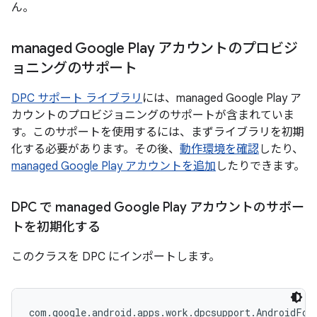
ん。
managed Google Play アカウントのプロビジ
ョニングのサポート
DPC サポート ライブラリ
には、managed Google Play ア
カウントのプロビジョニングのサポートが含まれていま
す。このサポートを使用するには、まずライブラリを初期
化する必要があります。その後、
動作環境を確認
したり、
managed Google Play アカウントを追加
したりできます。
DPC で managed Google Play アカウントのサポー
トを初期化する
このクラスを DPC にインポートします。