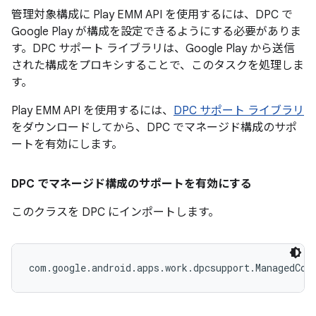
管理対象構成に Play EMM API を使用するには、DPC で
Google Play が構成を設定できるようにする必要がありま
す。DPC サポート ライブラリは、Google Play から送信
された構成をプロキシすることで、このタスクを処理しま
す。
Play EMM API を使用するには、
DPC サポート ライブラリ
をダウンロードしてから、DPC でマネージド構成のサポ
ートを有効にします。
DPC でマネージド構成のサポートを有効にする
このクラスを DPC にインポートします。
com.google.android.apps.work.dpcsupport.ManagedCon