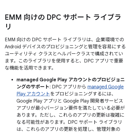
EMM 向けの DPC サポート ライブラ
リ
EMM 向けの DPC サポート ライブラリは、企業環境での
Android デバイスのプロビジョニングと管理を容易にする
ユーティリティ クラスとヘルパークラスで構成されてい
ます。このライブラリを使用すると、DPC アプリで重要
な機能を活用できます。
managed Google Play アカウントのプロビジョニ
ングのサポート
: DPC アプリから
managed Google
Play アカウント
をプロビジョニングするには、
Google Play アプリと Google Play 開発者サービス
アプリが最小バージョン要件を満たしている必要が
あります。ただし、これらのアプリの更新は複雑に
なる可能性があります。DPC サポート ライブラリ
は、これらのアプリの更新を処理し、管理対象の