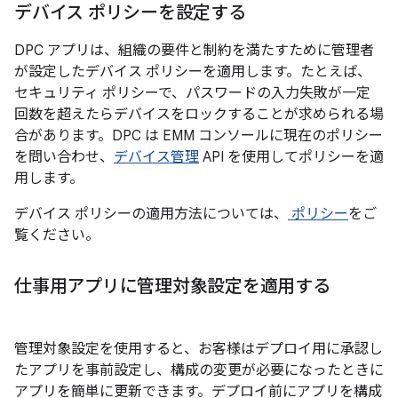
デバイス ポリシーを設定する
DPC アプリは、組織の要件と制約を満たすために管理者
が設定したデバイス ポリシーを適用します。たとえば、
セキュリティ ポリシーで、パスワードの入力失敗が一定
回数を超えたらデバイスをロックすることが求められる場
合があります。DPC は EMM コンソールに現在のポリシー
を問い合わせ、
デバイス管理
API を使用してポリシーを適
用します。
デバイス ポリシーの適用方法については、
ポリシー
をご
覧ください。
仕事用アプリに管理対象設定を適用する
管理対象設定を使用すると、お客様はデプロイ用に承認し
たアプリを事前設定し、構成の変更が必要になったときに
アプリを簡単に更新できます。デプロイ前にアプリを構成