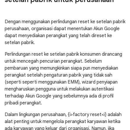
Dengan menggunakan perlindungan reset ke setelan pabrik
perusahaan, organisasi dapat menentukan Akun Google
dapat menyediakan perangkat yang telah direset ke
setelan pabrik.
Perlindungan reset ke setelan pabrik konsumen dirancang
untuk mencegah pencurian perangkat. Sebelum
pembaruan yang memungkinkan siapa pun menyediakan
perangkat setelah pengaturan pabrik yang tidak sah
(seperti seperti menggunakan EMM), wizard penyiapan
mengharuskan pengguna untuk melakukan autentikasi
terhadap Akun Google yang sebelumnya ada di profil
pribadi perangkat.
Dalam lingkungan perusahaan, {i>factory reset<i} adalah
alat penting untuk mengelola perangkat karyawan ketika
ada karyawan yang keluar dari organisasi. Namun, jika