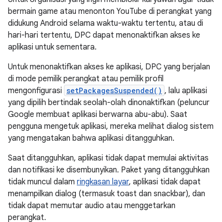
bermain game atau menonton YouTube di perangkat yang
didukung Android selama waktu-waktu tertentu, atau di
hari-hari tertentu, DPC dapat menonaktifkan akses ke
aplikasi untuk sementara.
Untuk menonaktifkan akses ke aplikasi, DPC yang berjalan
di mode pemilik perangkat atau pemilik profil
mengonfigurasi
setPackagesSuspended()
, lalu aplikasi
yang dipilih bertindak seolah-olah dinonaktifkan (peluncur
Google membuat aplikasi berwarna abu-abu). Saat
pengguna mengetuk aplikasi, mereka melihat dialog sistem
yang mengatakan bahwa aplikasi ditangguhkan.
Saat ditangguhkan, aplikasi tidak dapat memulai aktivitas
dan notifikasi ke disembunyikan. Paket yang ditangguhkan
tidak muncul dalam
ringkasan layar
, aplikasi tidak dapat
menampilkan dialog (termasuk toast dan snackbar), dan
tidak dapat memutar audio atau menggetarkan
perangkat.