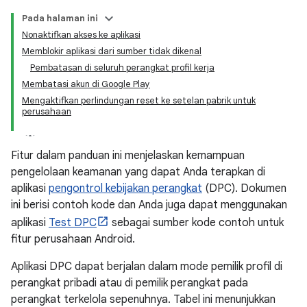
Pada halaman ini
Nonaktifkan akses ke aplikasi
Memblokir aplikasi dari sumber tidak dikenal
Pembatasan di seluruh perangkat profil kerja
Membatasi akun di Google Play
Mengaktifkan perlindungan reset ke setelan pabrik untuk
perusahaan
Fitur dalam panduan ini menjelaskan kemampuan
pengelolaan keamanan yang dapat Anda terapkan di
aplikasi
pengontrol kebijakan perangkat
(DPC). Dokumen
ini berisi contoh kode dan Anda juga dapat menggunakan
aplikasi
Test DPC
sebagai sumber kode contoh untuk
fitur perusahaan Android.
Aplikasi DPC dapat berjalan dalam mode pemilik profil di
perangkat pribadi atau di pemilik perangkat pada
perangkat terkelola sepenuhnya. Tabel ini menunjukkan