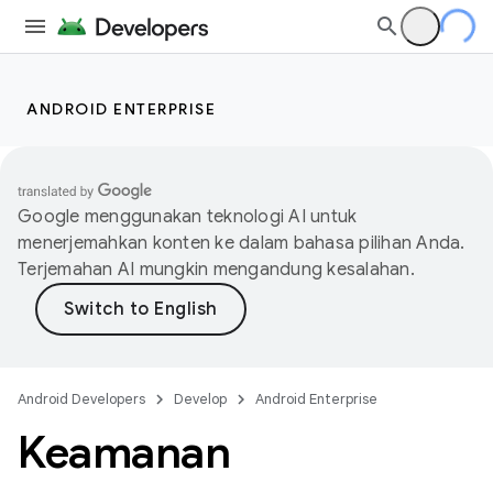
ANDROID ENTERPRISE
Google menggunakan teknologi AI untuk
menerjemahkan konten ke dalam bahasa pilihan Anda.
Terjemahan AI mungkin mengandung kesalahan.
Android Developers
Develop
Android Enterprise
Keamanan