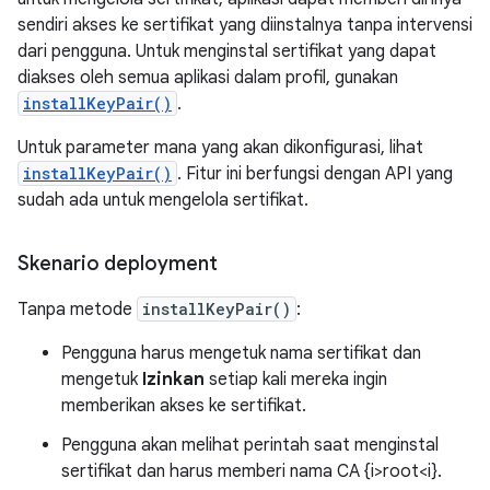
sendiri akses ke sertifikat yang diinstalnya tanpa intervensi
dari pengguna. Untuk menginstal sertifikat yang dapat
diakses oleh semua aplikasi dalam profil, gunakan
installKeyPair()
.
Untuk parameter mana yang akan dikonfigurasi, lihat
installKeyPair()
. Fitur ini berfungsi dengan API yang
sudah ada untuk mengelola sertifikat.
Skenario deployment
Tanpa metode
installKeyPair()
:
Pengguna harus mengetuk nama sertifikat dan
mengetuk
Izinkan
setiap kali mereka ingin
memberikan akses ke sertifikat.
Pengguna akan melihat perintah saat menginstal
sertifikat dan harus memberi nama CA {i>root<i}.