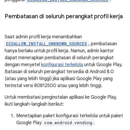
Pembatasan di seluruh perangkat profil kerja
Saat admin profil kerja menambahkan
DISALLOW_INSTALL_UNKNOWN_SOURCES
, pembatasan
hanya berlaku untuk profil kerja. Namun, admin kantor
dapat menerapkan pembatasan di seluruh perangkat
dengan menyetel
konfigurasi terkelola
untuk Google Play.
Batasan di seluruh perangkat tersedia di Android 8.0
(atau yang lebih tinggi) jika aplikasi Google Play yang
terinstal versi 80812500 atau yang lebih tinggi.
Untuk membatasi penginstalan aplikasi ke Google Play,
ikuti langkah-langkah berikut:
Menetapkan paket konfigurasi terkelola untuk paket
Google Play
com.android.vending
.