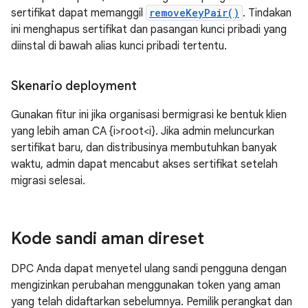
sertifikat dapat memanggil
removeKeyPair()
. Tindakan
ini menghapus sertifikat dan pasangan kunci pribadi yang
diinstal di bawah alias kunci pribadi tertentu.
Skenario deployment
Gunakan fitur ini jika organisasi bermigrasi ke bentuk klien
yang lebih aman CA {i>root<i}. Jika admin meluncurkan
sertifikat baru, dan distribusinya membutuhkan banyak
waktu, admin dapat mencabut akses sertifikat setelah
migrasi selesai.
Kode sandi aman direset
DPC Anda dapat menyetel ulang sandi pengguna dengan
mengizinkan perubahan menggunakan token yang aman
yang telah didaftarkan sebelumnya. Pemilik perangkat dan