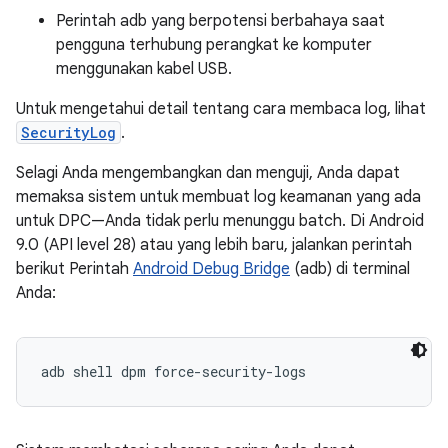
Perintah adb yang berpotensi berbahaya saat
pengguna terhubung perangkat ke komputer
menggunakan kabel USB.
Untuk mengetahui detail tentang cara membaca log, lihat
SecurityLog
.
Selagi Anda mengembangkan dan menguji, Anda dapat
memaksa sistem untuk membuat log keamanan yang ada
untuk DPC—Anda tidak perlu menunggu batch. Di Android
9.0 (API level 28) atau yang lebih baru, jalankan perintah
berikut Perintah
Android Debug Bridge
(adb) di terminal
Anda:
adb shell dpm force-security-logs