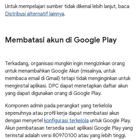
Untuk mempelajari sumber tidak dikenal lebih lanjut, baca
Distribusi alternatif lainnya
.
Membatasi akun di Google Play
Terkadang, organisasi mungkin ingin mengizinkan orang
untuk menambahkan Google Akun (misalnya, untuk
membaca email di Gmail) tetapi tidak menginginkan untuk
menginstal aplikasi. DPC dapat menetapkan daftar akun
yang dapat digunakan orang di Google Play.
Komponen admin pada perangkat yang terkelola
sepenuhnya atau profil kerja dapat membatasi akun
dengan menyetel
konfigurasi terkelola
untuk Google Play.
Akun pembatasan tersedia saat aplikasi Google Play yang
terinstal adalah versi 80970100 atau yang lebih tinggi.