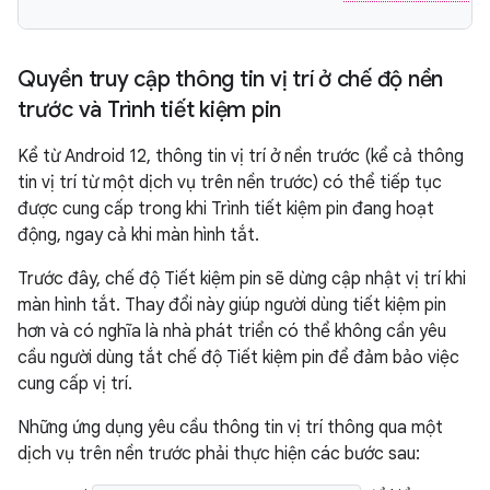
Quyền truy cập thông tin vị trí ở chế độ nền
trước và Trình tiết kiệm pin
Kể từ Android 12, thông tin vị trí ở nền trước (kể cả thông
tin vị trí từ một dịch vụ trên nền trước) có thể tiếp tục
được cung cấp trong khi Trình tiết kiệm pin đang hoạt
động, ngay cả khi màn hình tắt.
Trước đây, chế độ Tiết kiệm pin sẽ dừng cập nhật vị trí khi
màn hình tắt. Thay đổi này giúp người dùng tiết kiệm pin
hơn và có nghĩa là nhà phát triển có thể không cần yêu
cầu người dùng tắt chế độ Tiết kiệm pin để đảm bảo việc
cung cấp vị trí.
Những ứng dụng yêu cầu thông tin vị trí thông qua một
dịch vụ trên nền trước phải thực hiện các bước sau: