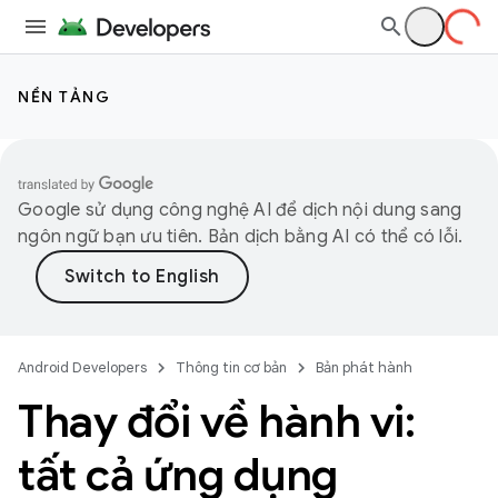
NỀN TẢNG
Google sử dụng công nghệ AI để dịch nội dung sang
ngôn ngữ bạn ưu tiên. Bản dịch bằng AI có thể có lỗi.
Android Developers
Thông tin cơ bản
Bản phát hành
Thay đổi về hành vi:
tất cả ứng dụng