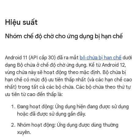
Hiệu suất
Nhóm chế độ chờ cho ứng dụng bị hạn chế
Android 11 (API cấp 30) đã ra mắt
bộ chứa bị hạn chế
dưới
dạng Bộ chứa ở chế độ chờ ứng dụng. Kể từ Android 12,
vùng chứa này sẽ hoạt động theo mặc định. Bộ chứa bị
hạn chế có mức độ ưu tiên thấp nhất (và các hạn chế cao
nhất) trong tất cả các bộ chứa. Các bộ chứa theo thứ tự
ưu tiên từ cao đến thấp là:
Đang hoạt động: Ứng dụng hiện đang được sử dụng
hoặc đã được sử dụng gần đây.
Nhóm hoạt động: Ứng dụng được dùng thường
xuyên.