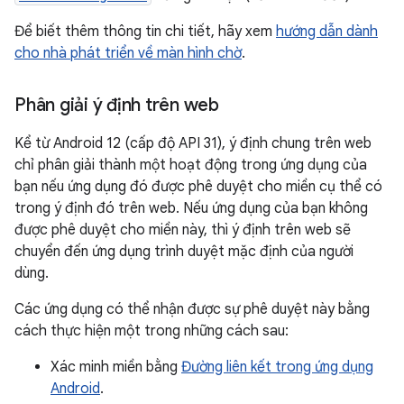
Để biết thêm thông tin chi tiết, hãy xem
hướng dẫn dành
cho nhà phát triển về màn hình chờ
.
Phân giải ý định trên web
Kể từ Android 12 (cấp độ API 31), ý định chung trên web
chỉ phân giải thành một hoạt động trong ứng dụng của
bạn nếu ứng dụng đó được phê duyệt cho miền cụ thể có
trong ý định đó trên web. Nếu ứng dụng của bạn không
được phê duyệt cho miền này, thì ý định trên web sẽ
chuyển đến ứng dụng trình duyệt mặc định của người
dùng.
Các ứng dụng có thể nhận được sự phê duyệt này bằng
cách thực hiện một trong những cách sau:
Xác minh miền bằng
Đường liên kết trong ứng dụng
Android
.