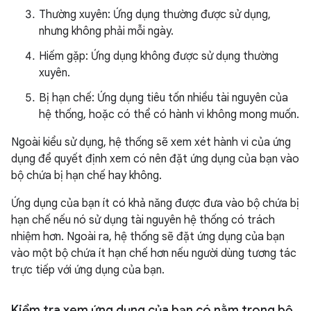
Thường xuyên: Ứng dụng thường được sử dụng,
nhưng không phải mỗi ngày.
Hiếm gặp: Ứng dụng không được sử dụng thường
xuyên.
Bị hạn chế: Ứng dụng tiêu tốn nhiều tài nguyên của
hệ thống, hoặc có thể có hành vi không mong muốn.
Ngoài kiểu sử dụng, hệ thống sẽ xem xét hành vi của ứng
dụng để quyết định xem có nên đặt ứng dụng của bạn vào
bộ chứa bị hạn chế hay không.
Ứng dụng của bạn ít có khả năng được đưa vào bộ chứa bị
hạn chế nếu nó sử dụng tài nguyên hệ thống có trách
nhiệm hơn. Ngoài ra, hệ thống sẽ đặt ứng dụng của bạn
vào một bộ chứa ít hạn chế hơn nếu người dùng tương tác
trực tiếp với ứng dụng của bạn.
Kiểm tra xem ứng dụng của bạn có nằm trong bộ