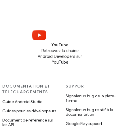
YouTube
Retrouvez la chaîne
Android Developers sur
YouTube
DOCUMENTATION ET
SUPPORT
TÉLÉCHARGEMENTS
Signaler un bug de la plate-
forme
Guide Android Studio
Signaler un bug relatif à la
Guides pour les développeurs
documentation
Document de référence sur
Google Play support
les API