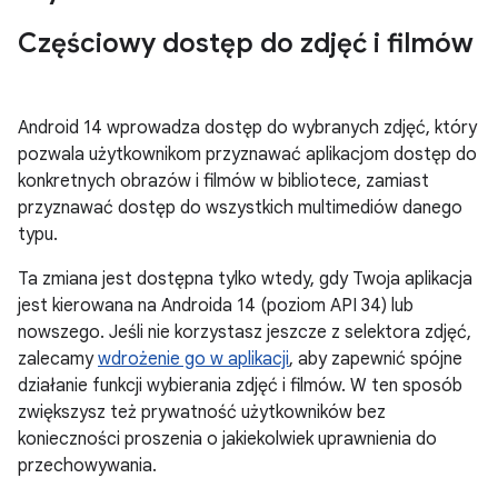
Częściowy dostęp do zdjęć i filmów
Android 14 wprowadza dostęp do wybranych zdjęć, który
pozwala użytkownikom przyznawać aplikacjom dostęp do
konkretnych obrazów i filmów w bibliotece, zamiast
przyznawać dostęp do wszystkich multimediów danego
typu.
Ta zmiana jest dostępna tylko wtedy, gdy Twoja aplikacja
jest kierowana na Androida 14 (poziom API 34) lub
nowszego. Jeśli nie korzystasz jeszcze z selektora zdjęć,
zalecamy
wdrożenie go w aplikacji
, aby zapewnić spójne
działanie funkcji wybierania zdjęć i filmów. W ten sposób
zwiększysz też prywatność użytkowników bez
konieczności proszenia o jakiekolwiek uprawnienia do
przechowywania.