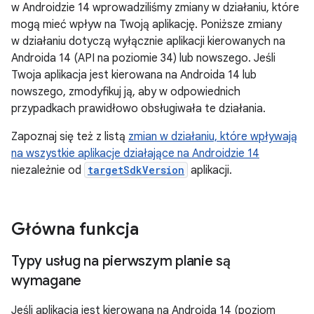
w Androidzie 14 wprowadziliśmy zmiany w działaniu, które
mogą mieć wpływ na Twoją aplikację. Poniższe zmiany
w działaniu dotyczą wyłącznie aplikacji kierowanych na
Androida 14 (API na poziomie 34) lub nowszego. Jeśli
Twoja aplikacja jest kierowana na Androida 14 lub
nowszego, zmodyfikuj ją, aby w odpowiednich
przypadkach prawidłowo obsługiwała te działania.
Zapoznaj się też z listą
zmian w działaniu, które wpływają
na wszystkie aplikacje działające na Androidzie 14
niezależnie od
targetSdkVersion
aplikacji.
Główna funkcja
Typy usług na pierwszym planie są
wymagane
Jeśli aplikacja jest kierowana na Androida 14 (poziom