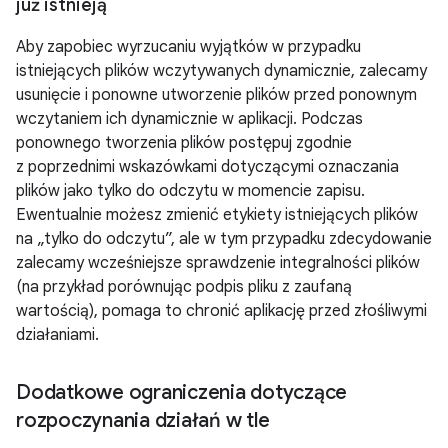
już istnieją
Aby zapobiec wyrzucaniu wyjątków w przypadku
istniejących plików wczytywanych dynamicznie, zalecamy
usunięcie i ponowne utworzenie plików przed ponownym
wczytaniem ich dynamicznie w aplikacji. Podczas
ponownego tworzenia plików postępuj zgodnie
z poprzednimi wskazówkami dotyczącymi oznaczania
plików jako tylko do odczytu w momencie zapisu.
Ewentualnie możesz zmienić etykiety istniejących plików
na „tylko do odczytu”, ale w tym przypadku zdecydowanie
zalecamy wcześniejsze sprawdzenie integralności plików
(na przykład porównując podpis pliku z zaufaną
wartością), pomaga to chronić aplikację przed złośliwymi
działaniami.
Dodatkowe ograniczenia dotyczące
rozpoczynania działań w tle