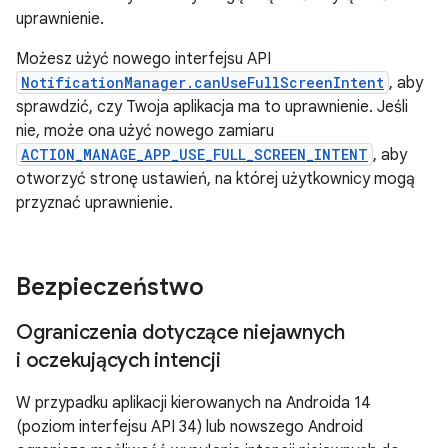
uprawnienie.
Możesz użyć nowego interfejsu API
NotificationManager.canUseFullScreenIntent
, aby
sprawdzić, czy Twoja aplikacja ma to uprawnienie. Jeśli
nie, może ona użyć nowego zamiaru
ACTION_MANAGE_APP_USE_FULL_SCREEN_INTENT
, aby
otworzyć stronę ustawień, na której użytkownicy mogą
przyznać uprawnienie.
Bezpieczeństwo
Ograniczenia dotyczące niejawnych
i oczekujących intencji
W przypadku aplikacji kierowanych na Androida 14
(poziom interfejsu API 34) lub nowszego Android