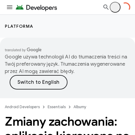
PLATFORMA
Google używa technologii AI do tłumaczenia treści na
Twój preferowany język. Tłumaczenia wygenerowane
przez AI mogą zawierać błędy.
Android Developers
Essentials
Albumy
Zmiany zachowania: