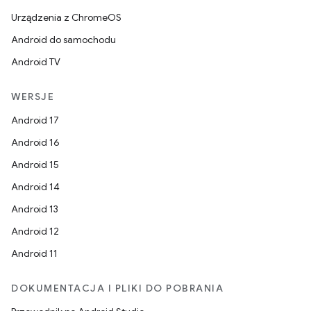
Urządzenia z ChromeOS
Android do samochodu
Android TV
WERSJE
Android 17
Android 16
Android 15
Android 14
Android 13
Android 12
Android 11
DOKUMENTACJA I PLIKI DO POBRANIA