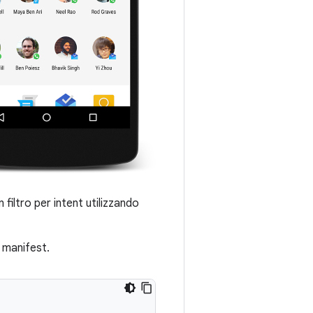
 filtro per intent utilizzando
e manifest.