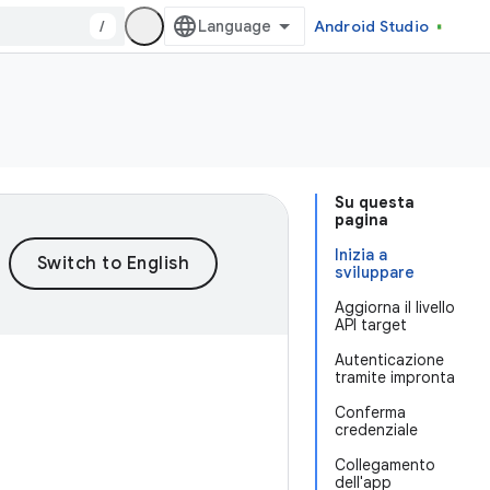
/
Android Studio
Su questa
pagina
Inizia a
sviluppare
Aggiorna il livello
API target
Autenticazione
tramite impronta
Conferma
credenziale
Collegamento
dell'app