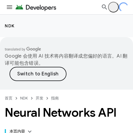
NDK
Google 会使用 AI 技术将内容翻译成您偏好的语言。AI 翻
译可能包含错误。
首页
NDK
开发
指南
Neural Networks API
本页内容