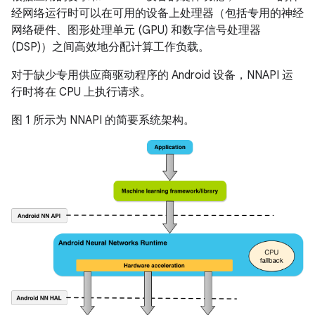
经网络运行时可以在可用的设备上处理器（包括专用的神经
网络硬件、图形处理单元 (GPU) 和数字信号处理器
(DSP)）之间高效地分配计算工作负载。
对于缺少专用供应商驱动程序的 Android 设备，NNAPI 运
行时将在 CPU 上执行请求。
图 1 所示为 NNAPI 的简要系统架构。