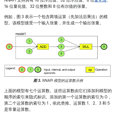
NNAPI 支持具有 16 位浮点值、32 位浮点值、8 位
量化值
、
16 位量化值、32 位整数和 8 位布尔值的张量。
例如，图 3 表示一个包含两项运算（先加法后乘法）的模
型。该模型接受一个输入张量，并生成一个输出张量。
图 3.
NNAPI 模型的运算数示例
上面的模型有七个运算数。这些运算数由它们添加到模型的
顺序的索引来隐式标识。添加的第一个运算数的索引为 0，
第二个运算数的索引为 1，依此类推。运算数 1、2、3 和 5
是常量运算数。