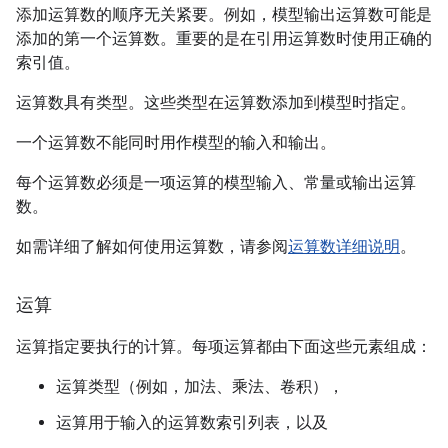
添加运算数的顺序无关紧要。例如，模型输出运算数可能是
添加的第一个运算数。重要的是在引用运算数时使用正确的
索引值。
运算数具有类型。这些类型在运算数添加到模型时指定。
一个运算数不能同时用作模型的输入和输出。
每个运算数必须是一项运算的模型输入、常量或输出运算
数。
如需详细了解如何使用运算数，请参阅
运算数详细说明
。
运算
运算指定要执行的计算。每项运算都由下面这些元素组成：
运算类型（例如，加法、乘法、卷积），
运算用于输入的运算数索引列表，以及