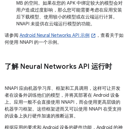
MB 的空间。如果在您的 APK 中绑定较大的模型会对
用户造成过度影响，那么您可能需要考虑在应用安装
后下载模型、使用较小的模型或在云端运行计算。
NNAPI 未提供在云端运行模型的功能。
请参阅
Android Neural Networks API 示例
，查看关于如
何使用 NNAPI 的一个示例。
了解 Neural Networks API 运行时
NNAPI 应由机器学习库、框架和工具调用，这样可让开发
者在设备外训练他们的模型，并将其部署在 Android 设备
上。应用一般不会直接使用 NNAPI，而会使用更高层级的
机器学习框架。这些框架进而又可以使用 NNAPI 在受支持
的设备上执行硬件加速的推断运算。
根据应用的要求和 Android 设备的硬件功能，Android 的神