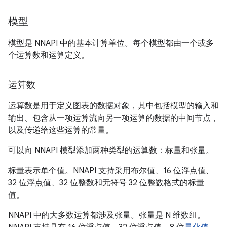
模型
模型是 NNAPI 中的基本计算单位。每个模型都由一个或多
个运算数和运算定义。
运算数
运算数是用于定义图表的数据对象，其中包括模型的输入和
输出、包含从一项运算流向另一项运算的数据的中间节点，
以及传递给这些运算的常量。
可以向 NNAPI 模型添加两种类型的运算数：标量和张量。
标量表示单个值。NNAPI 支持采用布尔值、16 位浮点值、
32 位浮点值、32 位整数和无符号 32 位整数格式的标量
值。
NNAPI 中的大多数运算都涉及张量。张量是 N 维数组。