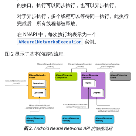
的接口。执行可以同步执行，也可以异步执行。
对于异步执行，多个线程可以等待同一执行。此执行
完成后，所有线程都被释放。
在 NNAPI 中，每次执行均表示为一个
ANeuralNetworksExecution
实例。
图 2 显示了基本的编程流程。
图 2.
Android Neural Networks API 的编程流程