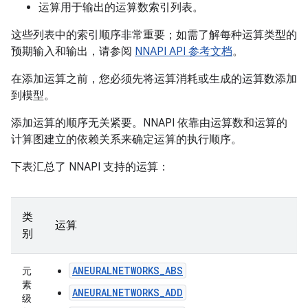
运算用于输出的运算数索引列表。
这些列表中的索引顺序非常重要；如需了解每种运算类型的
预期输入和输出，请参阅
NNAPI API 参考文档
。
在添加运算之前，您必须先将运算消耗或生成的运算数添加
到模型。
添加运算的顺序无关紧要。NNAPI 依靠由运算数和运算的
计算图建立的依赖关系来确定运算的执行顺序。
下表汇总了 NNAPI 支持的运算：
类
运算
别
ANEURALNETWORKS_ABS
元
素
ANEURALNETWORKS_ADD
级