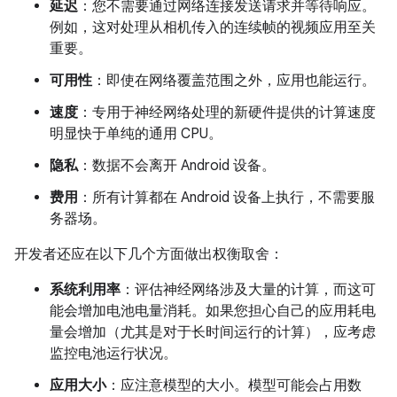
延迟
：您不需要通过网络连接发送请求并等待响应。
例如，这对处理从相机传入的连续帧的视频应用至关
重要。
可用性
：即使在网络覆盖范围之外，应用也能运行。
速度
：专用于神经网络处理的新硬件提供的计算速度
明显快于单纯的通用 CPU。
隐私
：数据不会离开 Android 设备。
费用
：所有计算都在 Android 设备上执行，不需要服
务器场。
开发者还应在以下几个方面做出权衡取舍：
系统利用率
：评估神经网络涉及大量的计算，而这可
能会增加电池电量消耗。如果您担心自己的应用耗电
量会增加（尤其是对于长时间运行的计算），应考虑
监控电池运行状况。
应用大小
：应注意模型的大小。模型可能会占用数