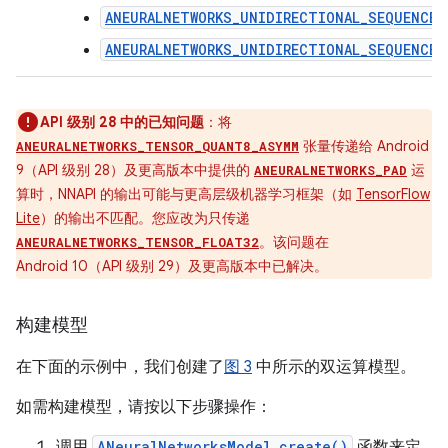
ANEURALNETWORKS_UNIDIRECTIONAL_SEQUENCE_
ANEURALNETWORKS_UNIDIRECTIONAL_SEQUENCE_
API 级别 28 中的已知问题
：将
张量传递给 Android
ANEURALNETWORKS_TENSOR_QUANT8_ASYMM
9（API 级别 28）及更高版本中提供的
运
ANEURALNETWORKS_PAD
算时，NNAPI 的输出可能与更高层级机器学习框架（如
TensorFlow
Lite
）的输出不匹配。您应改为只传递
。该问题在
ANEURALNETWORKS_TENSOR_FLOAT32
Android 10（API 级别 29）及更高版本中已解决。
构建模型
在下面的示例中，我们创建了
图 3
中所示的双运算模型。
如需构建模型，请按以下步骤操作：
调用
ANeuralNetworksModel_create()
函数来定