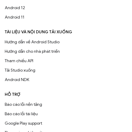
Android 12
Android 11
TÀI LIỆU VÀ NỘI DUNG TẢI XUỐNG
Hướng dẫn về Android Studio
Hướng dẫn cho nhà phát triển
Tham chiếu API
Tải Studio xuống
Android NDK
HỖ TRỢ
Báo cáo lỗi nền tảng
Báo cáo lỗi tài liệu
Google Play support