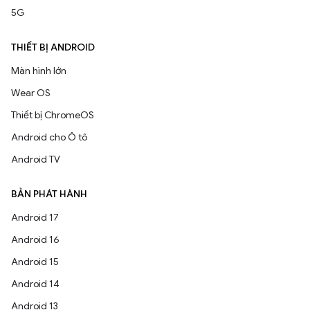
5G
THIẾT BỊ ANDROID
Màn hình lớn
Wear OS
Thiết bị ChromeOS
Android cho Ô tô
Android TV
BẢN PHÁT HÀNH
Android 17
Android 16
Android 15
Android 14
Android 13