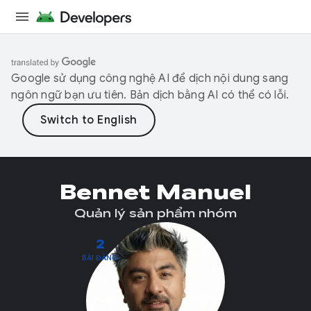
Google sử dụng công nghệ AI để dịch nội dung sang
ngôn ngữ bạn ưu tiên. Bản dịch bằng AI có thể có lỗi.
Bennet Manuel
Quản lý sản phẩm nhóm
2
BÀI ĐĂNG