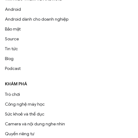
Android
Android dành cho doanh nghiệp
Bảo mật
Source
Tin tức
Blog
Podcast
KHÁM PHÁ
Trò chơi
Công nghệ máy học
Sức khoẻ và thể dục
Camera và nội dung nghe nhìn
Quyền riêng tư