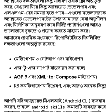
অ্যান্ড্রয়েড দক্ষতাগুলো কিছু সাধারণ ওয়ার্কফ্লো অন্তর্ভুক্ত
করে, যেগুলো নিয়ে কিছু অ্যান্ড্রয়েড ডেভেলপার এবং
এলএলএম-দের সমস্যা হতে পারে—এগুলো মডেলদেরকে
অ্যান্ড্রয়েড ডেভেলপমেন্টের উপর আমাদের সেরা অনুশীলন
এবং নির্দেশিকা অনুসরণ করে নির্দিষ্ট প্যাটার্নগুলো আরও
ভালোভাবে বুঝতে ও প্রয়োগ করতে সাহায্য করে।
আমাদের প্রাথমিক সংস্করণে, রিপোজিটরিতে নিম্নলিখিত
দক্ষতাগুলো অন্তর্ভুক্ত রয়েছে:
নেভিগেশন ৩
সেটআপ এবং মাইগ্রেশন।
এজ-টু-এজ
সাপোর্ট বাস্তবায়ন করা হচ্ছে।
AGP 9
এবং
XML-to-Compose
মাইগ্রেশন।
R8 কনফিগারেশন বিশ্লেষণ, এবং আরও অনেক কিছু!
আপনি যদি অ্যান্ড্রয়েড সিএলআই (Android CLI) ব্যবহার
করেন, তাহলে
android skills
কমান্ডটি ব্যবহার করে