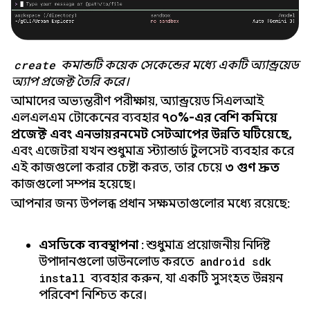
create
কমান্ডটি
কয়েক সেকেন্ডের মধ্যে একটি অ্যান্ড্রয়েড
অ্যাপ প্রজেক্ট তৈরি করে।
আমাদের অভ্যন্তরীণ পরীক্ষায়, অ্যান্ড্রয়েড সিএলআই
এলএলএম টোকেনের ব্যবহার
৭০%-এর বেশি কমিয়ে
প্রজেক্ট এবং এনভায়রনমেন্ট সেটআপের উন্নতি ঘটিয়েছে,
এবং এজেন্টরা যখন শুধুমাত্র স্ট্যান্ডার্ড টুলসেট ব্যবহার করে
এই কাজগুলো করার চেষ্টা করত, তার চেয়ে
৩ গুণ দ্রুত
কাজগুলো সম্পন্ন হয়েছে।
আপনার জন্য উপলব্ধ প্রধান সক্ষমতাগুলোর মধ্যে রয়েছে:
এসডিকে ব্যবস্থাপনা
: শুধুমাত্র প্রয়োজনীয় নির্দিষ্ট
উপাদানগুলো ডাউনলোড করতে
android sdk
install
ব্যবহার করুন, যা একটি সুসংহত উন্নয়ন
পরিবেশ নিশ্চিত করে।