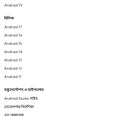
Android TV
রিলিজ
Android 17
Android 16
Android 15
Android 14
Android 13
Android 12
Android 11
ডকুমেন্টেশন ও ডাউনলোড
Android Studio গাইড
ডেভেলপার নির্দেশিকা
API রেফারেন্স