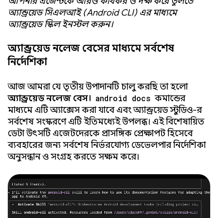
আপনার এজেন্টকে আরও কার্যকর ও দক্ষ করে তুলতে
অ্যান্ড্রয়েড সিএলআই (Android CLI) এর মাধ্যমে
অ্যান্ড্রয়েড স্কিল ইনস্টল করুন।
অ্যান্ড্রয়েড নলেজ বেসের মাধ্যমে সর্বশেষ
নির্দেশিকা
আজ আমরা যে তৃতীয় উপাদানটি চালু করছি তা হলো
অ্যান্ড্রয়েড নলেজ বেস।
android docs
কমান্ডের
মাধ্যমে এটি অ্যাক্সেস করা যাবে এবং অ্যান্ড্রয়েড স্টুডিও-র
সর্বশেষ সংস্করণে এটি ইতিমধ্যেই উপলব্ধ। এই বিশেষায়িত
ডেটা উৎসটি এজেন্টদেরকে প্রাসঙ্গিক প্রেক্ষাপট হিসেবে
ব্যবহারের জন্য সর্বশেষ নির্ভরযোগ্য ডেভেলপার নির্দেশিকা
অনুসন্ধান ও সংগ্রহ করতে সক্ষম করে।