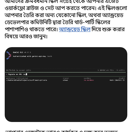
আমাদের ক্রমবর্ধমান স্কিল সংগ্রহ থেকে আপনার এজেন্ট
ওয়ার্কফ্লো ব্রাউজ ও সেট আপ করতে পারেন। এই স্কিলগুলো
আপনার তৈরি করা অন্য যেকোনো স্কিল, অথবা অ্যান্ড্রয়েড
ডেভেলপার কমিউনিটি দ্বারা তৈরি থার্ড-পার্টি স্কিলের
পাশাপাশিও থাকতে পারে।
অ্যান্ড্রয়েড স্কিল
দিয়ে শুরু করার
বিষয়ে আরও জানুন।