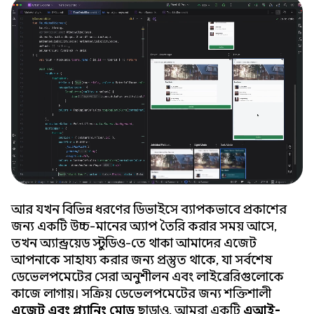
আর যখন বিভিন্ন ধরণের ডিভাইসে ব্যাপকভাবে প্রকাশের
জন্য একটি উচ্চ-মানের অ্যাপ তৈরি করার সময় আসে,
তখন অ্যান্ড্রয়েড স্টুডিও-তে থাকা আমাদের এজেন্ট
আপনাকে সাহায্য করার জন্য প্রস্তুত থাকে, যা সর্বশেষ
ডেভেলপমেন্টের সেরা অনুশীলন এবং লাইব্রেরিগুলোকে
কাজে লাগায়। সক্রিয় ডেভেলপমেন্টের জন্য শক্তিশালী
এজেন্ট এবং প্ল্যানিং মোড
ছাড়াও, আমরা একটি
এআই-