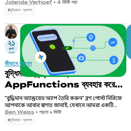
গোড়া থেকে তৈরি করেছে (অ্যান্টিগ্র্যাভিটি ব্যবহার করে
Jolanda Verhoef
•
4 মিনিট পড়া
নির্মিত)। মূলতঃ, জেটপ্যাকার ব্যবহারকারীদের তাদের
#বুদ্ধিমান অ্যাপস
পরবর্তী বড় অভিযানের পরিকল্পনা করতে, অন্বেষণ করতে
এবং তা উপভোগ করতে সাহায্য করে।
২১
জুলাই
২০২৬
কীভাবে করবেন
বুদ্ধিমান অ্যান্ড্রয়েড অ্যাপ তৈরি করুন:
AppFunctions ব্যবহার করে
অ্যান্ড্রয়েডের ইন্টেলিজেন্স সিস্টেমের সাথে
"বুদ্ধিমান অ্যান্ড্রয়েড অ্যাপ তৈরি করুন" ব্লগ পোস্ট সিরিজে
একীভূত হন।
আপনাকে আবার স্বাগত জানাই, যেখানে আমরা একটি
সাধারণ অ্যান্ড্রয়েড অ্যাপকে ব্যক্তিগতকৃত, বুদ্ধিমান এবং
Ben Weiss
•
পড়তে ৬ মিনিট
সক্রিয় অভিজ্ঞতায় রূপান্তরিত করি। আমাদের আগের
#বুদ্ধিমান অ্যাপস
পোস্টে, আমরা ক্লাউড-হোস্টেড এবং হাইব্রিড এআই ফিচার