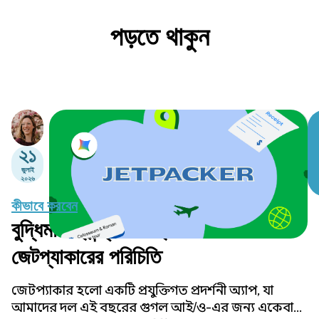
পড়তে থাকুন
২১
জুলাই
২০২৬
কীভাবে করবেন
বুদ্ধিমান অ্যান্ড্রয়েড অ্যাপ তৈরি করুন:
জেটপ্যাকারের পরিচিতি
জেটপ্যাকার হলো একটি প্রযুক্তিগত প্রদর্শনী অ্যাপ, যা
আমাদের দল এই বছরের গুগল আই/ও-এর জন্য একেবারে