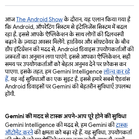
आज
The Android Show
के दौरान, यह एलान किया गया है
कि Android, ऑपरेटिंग सिस्टम से इंटेलिजेंस सिस्टम में बदल
रहा है. इससे आपके ऐप्लिकेशन के साथ लोगों की दिलचस्पी
बढ़ाने के ज़्यादा अवसर मिलेंगे. हार्डवेयर और सॉफ़्टवेयर के बीच
डीप इंटिग्रेशन की मदद से, Android डिवाइस उपयोगकर्ताओं की
ज़रूरतों का अनुमान लगा पाएंगे. इससे आपका ऐप्लिकेशन, सही
समय पर उपयोगकर्ताओं को बेहतर अनुभव देने पर फ़ोकस कर
पाएगा. इसके तहत, हम Gemini Intelligence
लॉन्च कर रहे
हैं
. यह नई सुविधाओं का एक सुइट है. इससे हमारे सबसे ऐडवांस
Android डिवाइसों पर Gemini की बेहतरीन सुविधाएँ उपलब्ध
होंगी.
Gemini की मदद से टास्क अपने-आप पूरे होने की सुविधा
Gemini Intelligence की मदद से, हम Gemini की
टास्क
ऑटोमेट करने
की क्षमता को बढ़ा रहे हैं. यह सुविधा, उपयोगकर्ता