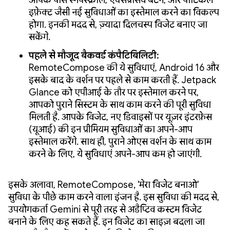
इफ़ेक्ट जैसी नई सुविधाओं का इस्तेमाल करने का विकल्प
होगा. इनकी मदद से, ज़्यादा दिलचस्प विजेट बनाए जा
सकेंगे.
पहले से मौजूद बैकवर्ड कंपैटिबिलिटी:
RemoteCompose की ये सुविधाएं, Android 16 और
इसके बाद के वर्शन पर पहले से काम करती हैं. Jetpack
Glance को एपीआई के तौर पर इस्तेमाल करने पर,
आपको पुराने सिस्टम के साथ काम करने की पूरी सुविधा
मिलती है. आपके विजेट, नए डिवाइसों पर यूज़र इंटरफ़ेस
(यूआई) की इन प्रीमियम सुविधाओं का अपने-आप
इस्तेमाल करेंगे. साथ ही, पुराने ओएस वर्शन के साथ काम
करने के लिए, ये सुविधाएं अपने-आप कम हो जाएंगी.
इसके अलावा, RemoteCompose, 'मेरा विजेट बनाओ'
सुविधा के पीछे काम करने वाला इंजन है. इस सुविधा की मदद से,
उपयोगकर्ता Gemini से पूरी तरह से अडैप्टिव कस्टम विजेट
बनाने के लिए कह सकते हैं. इन विजेट का साइज़ बदला जा