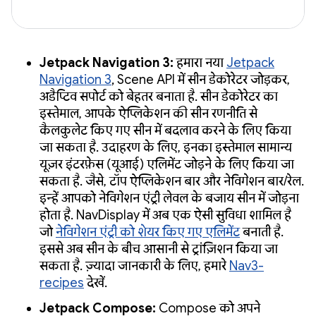
Jetpack Navigation 3:
हमारा नया
Jetpack
Navigation 3
, Scene API में सीन डेकोरेटर जोड़कर,
अडैप्टिव सपोर्ट को बेहतर बनाता है. सीन डेकोरेटर का
इस्तेमाल, आपके ऐप्लिकेशन की सीन रणनीति से
कैलकुलेट किए गए सीन में बदलाव करने के लिए किया
जा सकता है. उदाहरण के लिए, इनका इस्तेमाल सामान्य
यूज़र इंटरफ़ेस (यूआई) एलिमेंट जोड़ने के लिए किया जा
सकता है. जैसे, टॉप ऐप्लिकेशन बार और नेविगेशन बार/रेल.
इन्हें आपको नेविगेशन एंट्री लेवल के बजाय सीन में जोड़ना
होता है. NavDisplay में अब एक ऐसी सुविधा शामिल है
जो
नेविगेशन एंट्री को शेयर किए गए एलिमेंट
बनाती है.
इससे अब सीन के बीच आसानी से ट्रांज़िशन किया जा
सकता है. ज़्यादा जानकारी के लिए, हमारे
Nav3-
recipes
देखें.
Jetpack Compose:
Compose को अपने