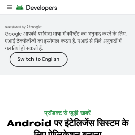
Google आपकी पसंदीदा भाषा में कॉन्टेंट का अनुवाद करने के लिए,
एआई टेक्नोलॉजी का इस्तेमाल करता है. एआई से मिले अनुवादों में
गलतियां हो सकती हैं.
प्रॉडक्ट से जुड़ी खबरें
Android पर इंटेलिजेंस सिस्टम के
लिए ऐप्लिकेशन बनाना