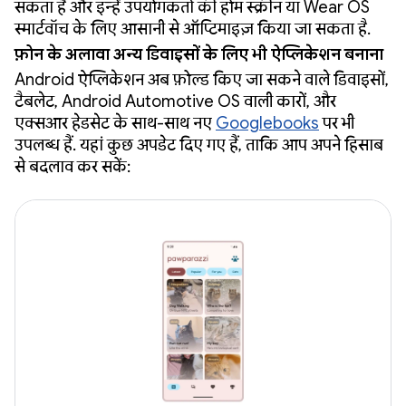
सकता है और इन्हें उपयोगकर्ता की होम स्क्रीन या Wear OS
स्मार्टवॉच के लिए आसानी से ऑप्टिमाइज़ किया जा सकता है.
फ़ोन के अलावा अन्य डिवाइसों के लिए भी ऐप्लिकेशन बनाना
Android ऐप्लिकेशन अब फ़ोल्ड किए जा सकने वाले डिवाइसों,
टैबलेट, Android Automotive OS वाली कारों, और
एक्सआर हेडसेट के साथ-साथ नए
Googlebooks
पर भी
उपलब्ध हैं. यहां कुछ अपडेट दिए गए हैं, ताकि आप अपने हिसाब
से बदलाव कर सकें: