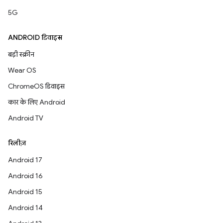
5G
ANDROID डिवाइस
बड़ी स्क्रीन
Wear OS
ChromeOS डिवाइस
कार के लिए Android
Android TV
रिलीज़
Android 17
Android 16
Android 15
Android 14