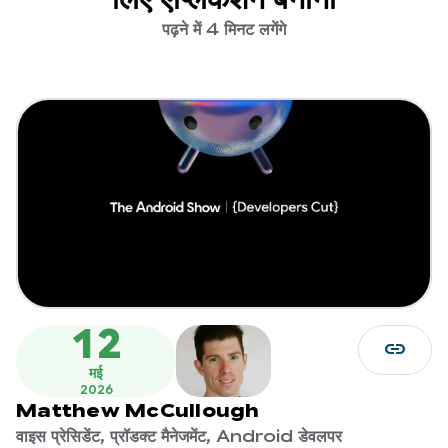
पढ़ने में 4 मिनट लगेंगे
12
link
मई
2026
Matthew McCullough
वाइस प्रेसिडेंट, प्रॉडक्ट मैनेजमेंट, Android डेवलपर