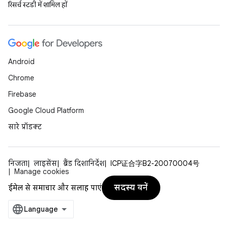
रिसर्च स्टडी में शामिल हों
Android
Chrome
Firebase
Google Cloud Platform
सारे प्रॉडक्ट
निजता
लाइसेंस
ब्रैंड दिशानिर्देश
ICP证合字B2-20070004号
Manage cookies
सदस्य बनें
ईमेल से समाचार और सलाह पाएं