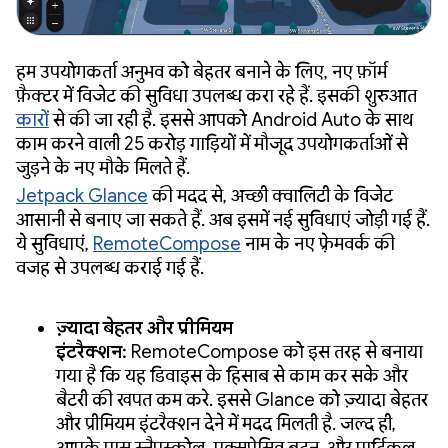
हम उपयोगकर्ता अनुभव को बेहतर बनाने के लिए, नए फ़ॉर्म
फ़ैक्टर में विजेट की सुविधा उपलब्ध करा रहे हैं. इसकी शुरुआत
कारों
से की जा रही है. इससे आपको Android Auto के साथ
काम करने वाली 25 करोड़ गाड़ियों में मौजूद उपयोगकर्ताओं से
जुड़ने के नए मौके मिलते हैं.
Jetpack Glance
की मदद से, अच्छी क्वालिटी के विजेट
आसानी से बनाए जा सकते हैं. अब इसमें नई सुविधाएं जोड़ी गई हैं.
ये सुविधाएं,
RemoteCompose
नाम के नए फ़्रेमवर्क की
वजह से उपलब्ध कराई गई हैं.
ज़्यादा बेहतर और प्रीमियम
इंटरैक्शन:
RemoteCompose को इस तरह से बनाया
गया है कि यह डिवाइस के हिसाब से काम कर सके और
बैटरी की खपत कम करे. इससे Glance को ज़्यादा बेहतर
और प्रीमियम इंटरैक्शन देने में मदद मिलती है. जल्द ही,
आपके पास स्नैपस्क्रोल, एक्सप्रेसिव बटन, और पार्टिकल