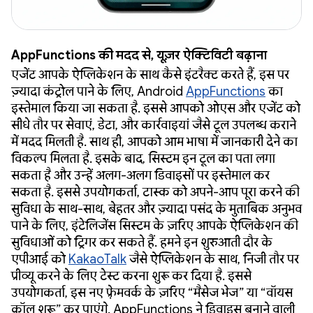
AppFunctions की मदद से, यूज़र ऐक्टिविटी बढ़ाना
एजेंट आपके ऐप्लिकेशन के साथ कैसे इंटरैक्ट करते हैं, इस पर
ज़्यादा कंट्रोल पाने के लिए, Android
AppFunctions
का
इस्तेमाल किया जा सकता है. इससे आपको ओएस और एजेंट को
सीधे तौर पर सेवाएं, डेटा, और कार्रवाइयां जैसे टूल उपलब्ध कराने
में मदद मिलती है. साथ ही, आपको आम भाषा में जानकारी देने का
विकल्प मिलता है. इसके बाद, सिस्टम इन टूल का पता लगा
सकता है और उन्हें अलग-अलग डिवाइसों पर इस्तेमाल कर
सकता है. इससे उपयोगकर्ता, टास्क को अपने-आप पूरा करने की
सुविधा के साथ-साथ, बेहतर और ज़्यादा पसंद के मुताबिक अनुभव
पाने के लिए, इंटेलिजेंस सिस्टम के ज़रिए आपके ऐप्लिकेशन की
सुविधाओं को ट्रिगर कर सकते हैं. हमने इन शुरुआती दौर के
एपीआई को
KakaoTalk
जैसे ऐप्लिकेशन के साथ, निजी तौर पर
प्रीव्यू करने के लिए टेस्ट करना शुरू कर दिया है. इससे
उपयोगकर्ता, इस नए फ़्रेमवर्क के ज़रिए “मैसेज भेज” या “वॉयस
कॉल शुरू” कर पाएंगे. AppFunctions ने डिवाइस बनाने वाली