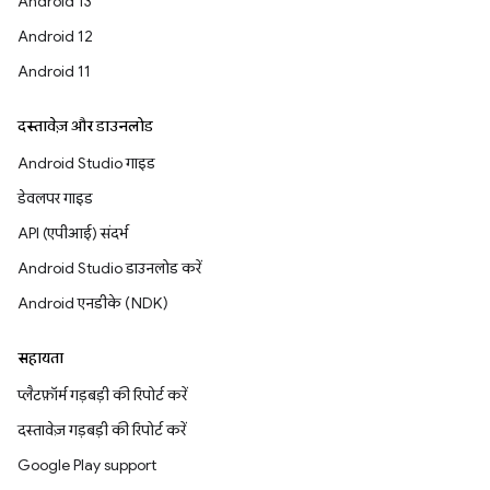
Android 13
Android 12
Android 11
दस्तावेज़ और डाउनलोड
Android Studio गाइड
डेवलपर गाइड
API (एपीआई) संदर्भ
Android Studio डाउनलोड करें
Android एनडीके (NDK)
सहायता
प्लैटफ़ॉर्म गड़बड़ी की रिपोर्ट करें
दस्तावेज़ गड़बड़ी की रिपोर्ट करें
Google Play support