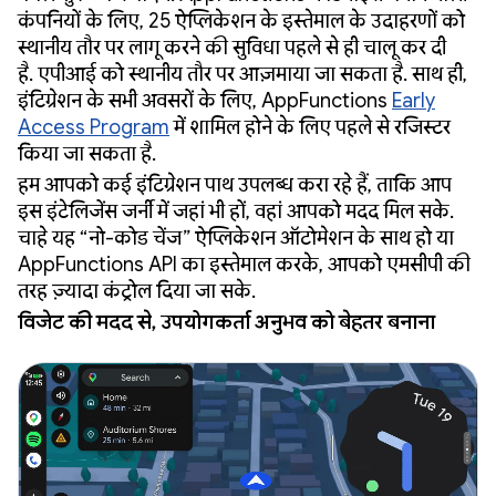
कंपनियों के लिए, 25 ऐप्लिकेशन के इस्तेमाल के उदाहरणों को
स्थानीय तौर पर लागू करने की सुविधा पहले से ही चालू कर दी
है. एपीआई को स्थानीय तौर पर आज़माया जा सकता है. साथ ही,
इंटिग्रेशन के सभी अवसरों के लिए, AppFunctions
Early
Access Program
में शामिल होने के लिए पहले से रजिस्टर
किया जा सकता है.
हम आपको कई इंटिग्रेशन पाथ उपलब्ध करा रहे हैं, ताकि आप
इस इंटेलिजेंस जर्नी में जहां भी हों, वहां आपको मदद मिल सके.
चाहे यह “नो-कोड चेंज” ऐप्लिकेशन ऑटोमेशन के साथ हो या
AppFunctions API का इस्तेमाल करके, आपको एमसीपी की
तरह ज़्यादा कंट्रोल दिया जा सके.
विजेट की मदद से, उपयोगकर्ता अनुभव को बेहतर बनाना