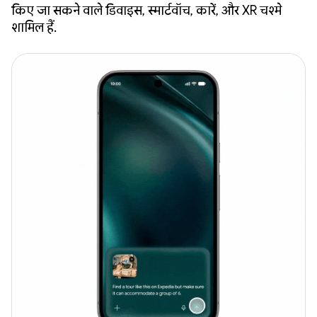
किए जा सकने वाले डिवाइस, स्मार्टवॉच, कारें, और XR चश्मे
शामिल हैं.