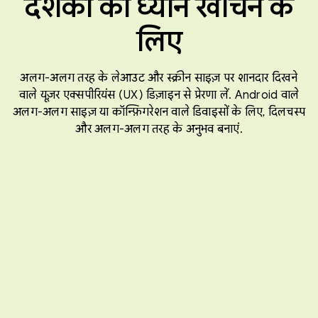
दर्शकों का ध्यान खींचने के
लिए
अलग-अलग तरह के लेआउट और स्क्रीन साइज़ पर शानदार दिखने
वाले यूज़र एक्सपीरियंस (UX) डिज़ाइन से प्रेरणा लें. Android वाले
अलग-अलग साइज़ या कॉन्फ़िगरेशन वाले डिवाइसों के लिए, दिलचस्प
और अलग-अलग तरह के अनुभव बनाएं.