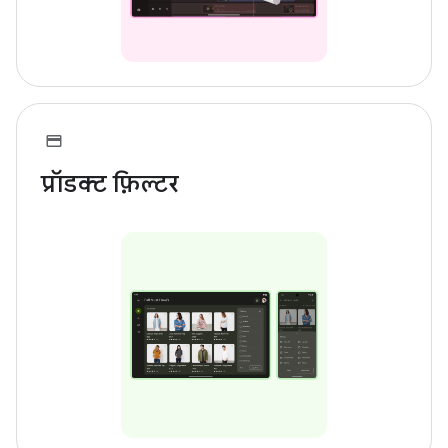
प्रॉडक्ट फ़िल्टर