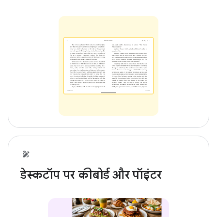
डेस्कटॉप पर कीबोर्ड और पॉइंटर