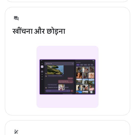
खींचना और छोड़ना