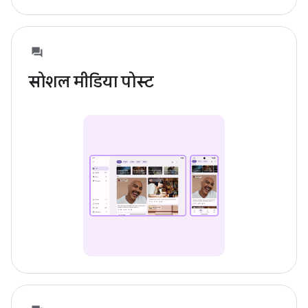
सोशल मीडिया पोस्ट