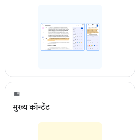
मुख्य कॉन्टेंट