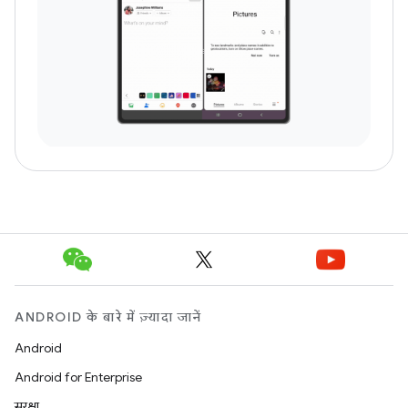
ANDROID के बारे में ज़्यादा जानें
Android
Android for Enterprise
सुरक्षा