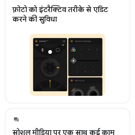
फ़ोटो को इंटरैक्टिव तरीके से एडिट
करने की सुविधा
सोशल मीडिया पर एक साथ कई काम