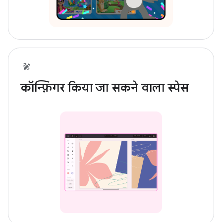
कॉन्फ़िगर किया जा सकने वाला स्पेस