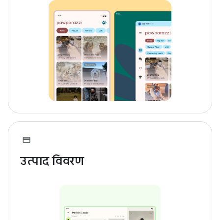
उत्पाद विवरण