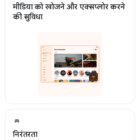
मीडिया को खोजने और एक्सप्लोर करने
की सुविधा
निरंतरता