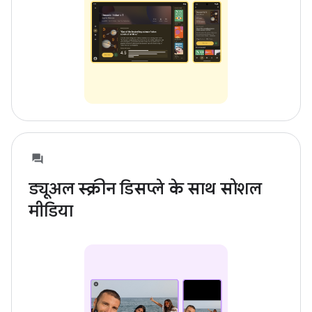
ड्यूअल स्क्रीन डिसप्ले के साथ सोशल
मीडिया