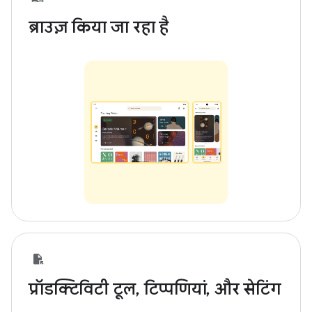
ब्राउज़ किया जा रहा है
प्रॉडक्टिविटी टूल, टिप्पणियां, और सेटिंग