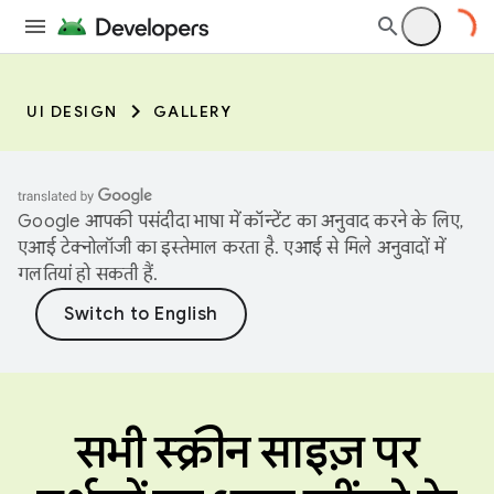
UI DESIGN
GALLERY
Google आपकी पसंदीदा भाषा में कॉन्टेंट का अनुवाद करने के लिए,
एआई टेक्नोलॉजी का इस्तेमाल करता है. एआई से मिले अनुवादों में
गलतियां हो सकती हैं.
सभी स्क्रीन साइज़ पर