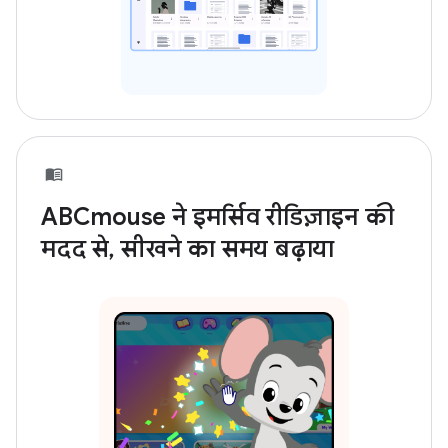
ABCmouse ने इमर्सिव रीडिज़ाइन की
मदद से, सीखने का समय बढ़ाया