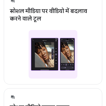
सोशल मीडिया पर वीडियो में बदलाव
करने वाले टूल