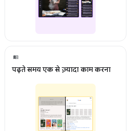
पढ़ते समय एक से ज़्यादा काम करना