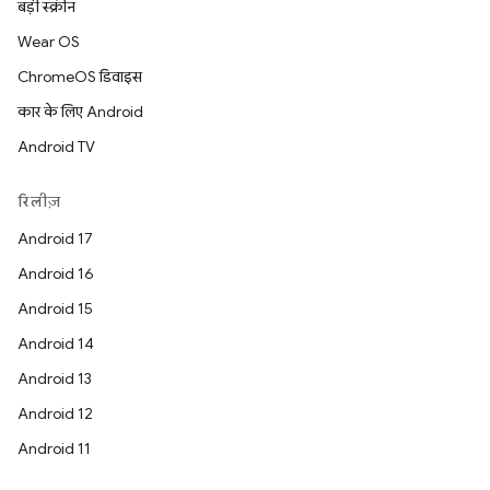
बड़ी स्क्रीन
Wear OS
ChromeOS डिवाइस
कार के लिए Android
Android TV
रिलीज़
Android 17
Android 16
Android 15
Android 14
Android 13
Android 12
Android 11