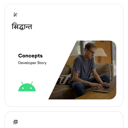
सिद्धान्त