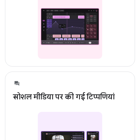
सोशल मीडिया पर की गई टिप्पणियां