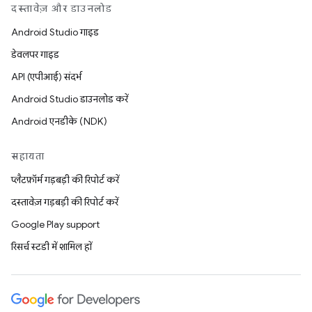
दस्तावेज़ और डाउनलोड
Android Studio गाइड
डेवलपर गाइड
API (एपीआई) संदर्भ
Android Studio डाउनलोड करें
Android एनडीके (NDK)
सहायता
प्लैटफ़ॉर्म गड़बड़ी की रिपोर्ट करें
दस्तावेज़ गड़बड़ी की रिपोर्ट करें
Google Play support
रिसर्च स्टडी में शामिल हों