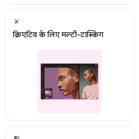
क्रिएटिव के लिए मल्टी-टास्किंग