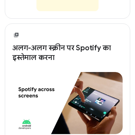
अलग-अलग स्क्रीन पर Spotify का
इस्तेमाल करना