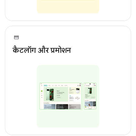
कैटलॉग और प्रमोशन