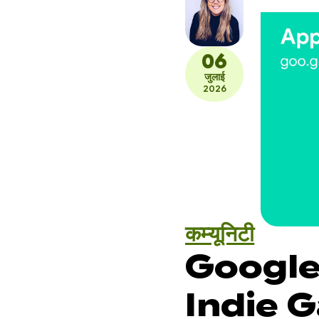
06
जुलाई
2026
कम्यूनिटी
Google Pl
Indie G