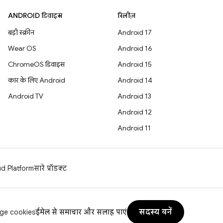
ANDROID डिवाइस
रिलीज़
बड़ी स्क्रीन
Android 17
Wear OS
Android 16
ChromeOS डिवाइस
Android 15
कार के लिए Android
Android 14
Android TV
Android 13
Android 12
Android 11
d Platform
सारे प्रॉडक्ट
सदस्य बनें
ge cookies
ईमेल से समाचार और सलाह पाएं