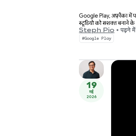
Google Play, अफ़्रीका में
स्टूडियो को सशक्त बनाने 
Steph Pio
•
पढ़ने म
#Google Play
19
मई
2026