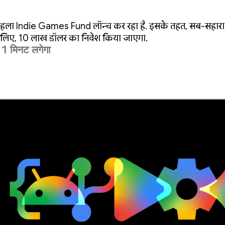
 पहला Indie Games Fund लॉन्च कर रहा है. इसके तहत, सब-सहारा अफ
के लिए, 10 लाख डॉलर का निवेश किया जाएगा.
ें 1 मिनट लगेगा