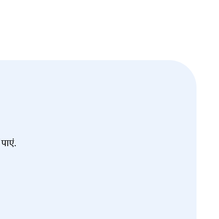
पाएं.