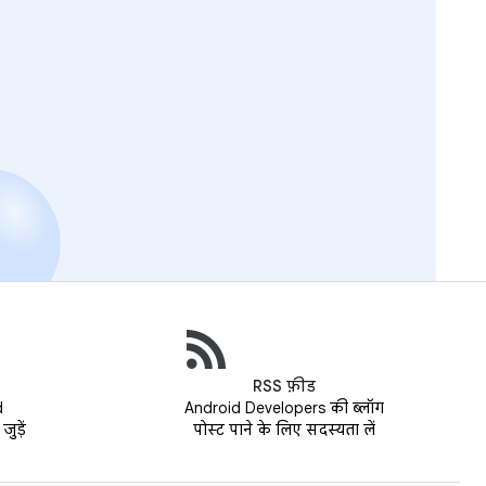
RSS फ़ीड
d
Android Developers की ब्लॉग
ुड़ें
पोस्ट पाने के लिए सदस्यता लें