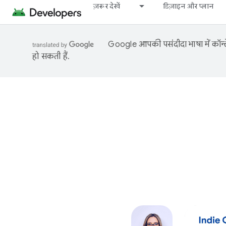
ज़रूर देखें
डिज़ाइन और प्लान
Google आपकी पसंदीदा भाषा में कॉन्टे
हो सकती हैं.