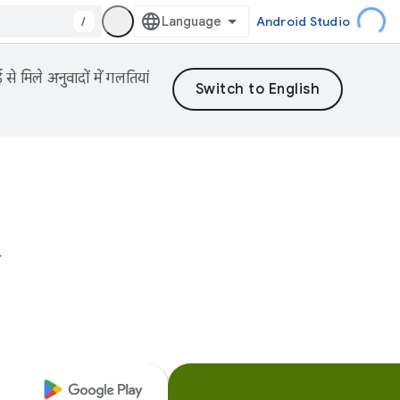
/
Android Studio
 मिले अनुवादों में गलतियां
y