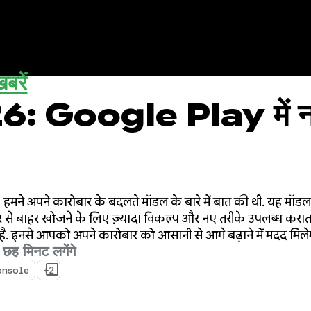
बरें
: Google Play में नया
 हमने अपने कारोबार के बदलते मॉडल के बारे में बात की थी. यह म
टोर से बाहर खोजने के लिए ज़्यादा विकल्प और नए तरीके उपलब्ध करात
ै. इनसे आपको अपने कारोबार को आसानी से आगे बढ़ाने में मदद मिले
ें छह मिनट लगेंगे
onsole
+2