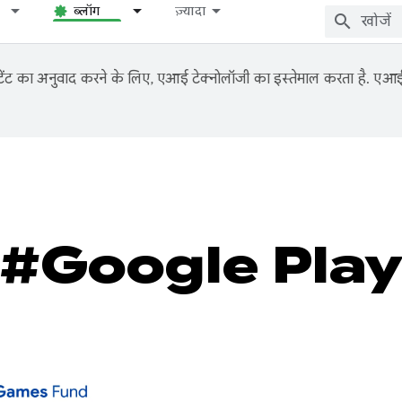
ब्लॉग
ज़्यादा
ंट का अनुवाद करने के लिए, एआई टेक्नोलॉजी का इस्तेमाल करता है. एआई से
#Google Pla