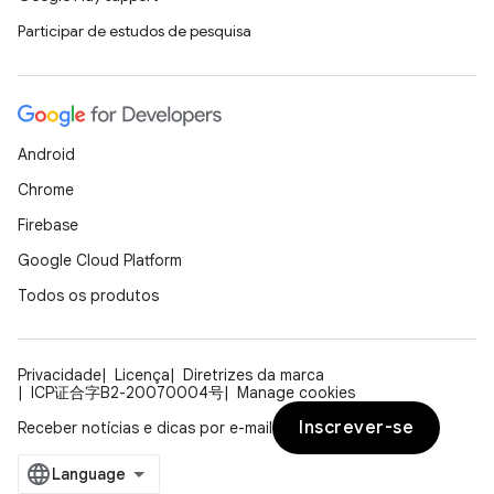
Participar de estudos de pesquisa
Android
Chrome
Firebase
Google Cloud Platform
Todos os produtos
Privacidade
Licença
Diretrizes da marca
ICP证合字B2-20070004号
Manage cookies
Inscrever-se
Receber notícias e dicas por e-mail