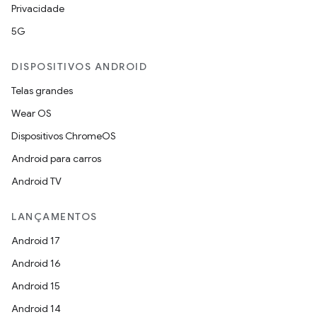
Privacidade
5G
DISPOSITIVOS ANDROID
Telas grandes
Wear OS
Dispositivos ChromeOS
Android para carros
Android TV
LANÇAMENTOS
Android 17
Android 16
Android 15
Android 14