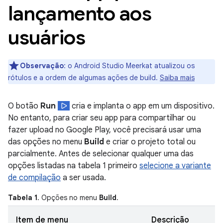
lançamento aos
usuários
Observação
:
o Android Studio Meerkat atualizou os
rótulos e a ordem de algumas ações de build.
Saiba mais
O botão
Run
cria e implanta o app em um dispositivo.
No entanto, para criar seu app para compartilhar ou
fazer upload no Google Play, você precisará usar uma
das opções no menu
Build
e criar o projeto total ou
parcialmente. Antes de selecionar qualquer uma das
opções listadas na tabela 1 primeiro
selecione a variante
de compilação
a ser usada.
Tabela 1
. Opções no menu
Build
.
Item de menu
Descrição