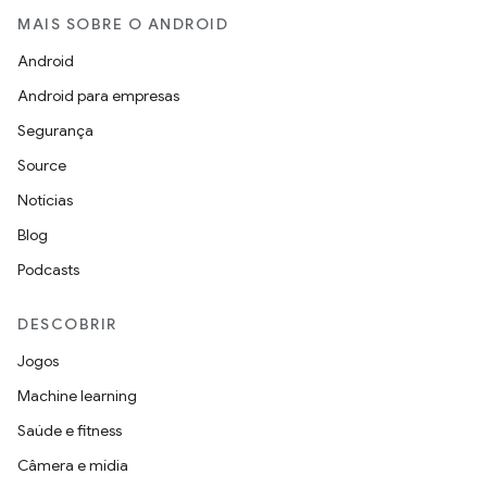
MAIS SOBRE O ANDROID
Android
Android para empresas
Segurança
Source
Notícias
Blog
Podcasts
DESCOBRIR
Jogos
Machine learning
Saúde e fitness
Câmera e mídia