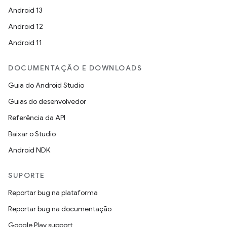
Android 13
Android 12
Android 11
DOCUMENTAÇÃO E DOWNLOADS
Guia do Android Studio
Guias do desenvolvedor
Referência da API
Baixar o Studio
Android NDK
SUPORTE
Reportar bug na plataforma
Reportar bug na documentação
Google Play support