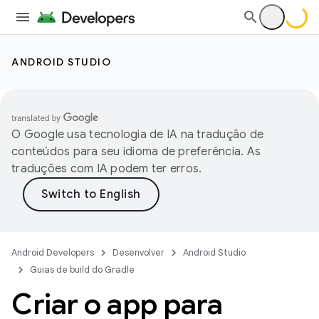
ANDROID STUDIO
O Google usa tecnologia de IA na tradução de
conteúdos para seu idioma de preferência. As
traduções com IA podem ter erros.
Android Developers
Desenvolver
Android Studio
Guias de build do Gradle
Criar o app para