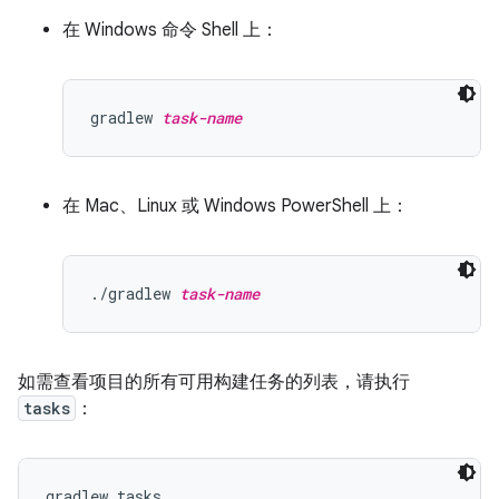
在 Windows 命令 Shell 上：
gradlew 
task-name
在 Mac、Linux 或 Windows PowerShell 上：
./gradlew 
task-name
如需查看项目的所有可用构建任务的列表，请执行
tasks
：