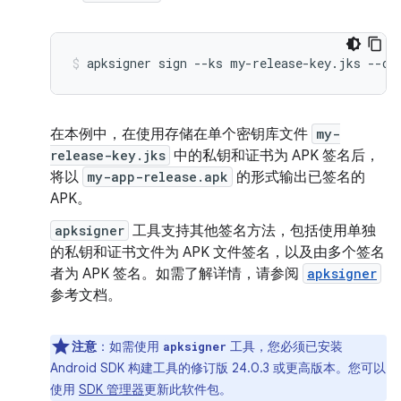
在本例中，在使用存储在单个密钥库文件
my-
release-key.jks
中的私钥和证书为 APK 签名后，
将以
my-app-release.apk
的形式输出已签名的
APK。
apksigner
工具支持其他签名方法，包括使用单独
的私钥和证书文件为 APK 文件签名，以及由多个签名
者为 APK 签名。如需了解详情，请参阅
apksigner
参考文档。
注意
：如需使用
工具，您必须已安装
apksigner
Android SDK 构建工具的修订版 24.0.3 或更高版本。您可以
使用
SDK 管理器
更新此软件包。