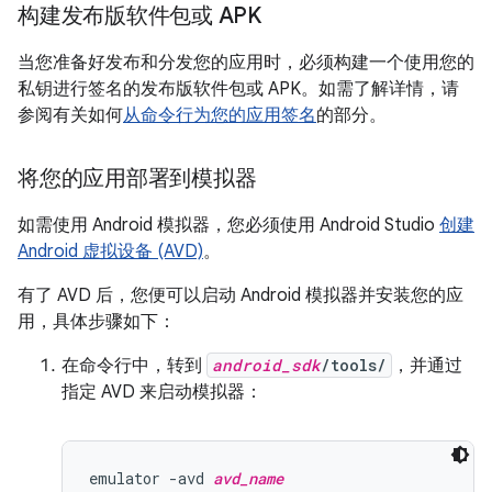
构建发布版软件包或 APK
当您准备好发布和分发您的应用时，必须构建一个使用您的
私钥进行签名的发布版软件包或 APK。如需了解详情，请
参阅有关如何
从命令行为您的应用签名
的部分。
将您的应用部署到模拟器
如需使用 Android 模拟器，您必须使用 Android Studio
创建
Android 虚拟设备 (AVD)
。
有了 AVD 后，您便可以启动 Android 模拟器并安装您的应
用，具体步骤如下：
在命令行中，转到
android_sdk
/tools/
，并通过
指定 AVD 来启动模拟器：
emulator -avd 
avd_name