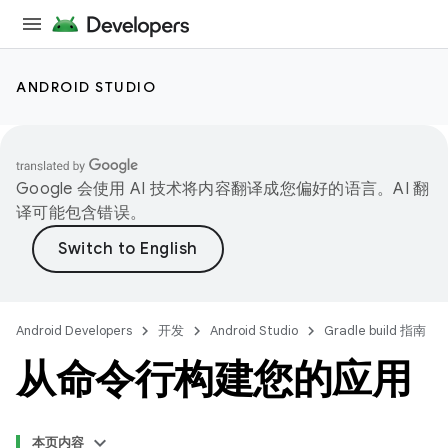
ANDROID STUDIO
Google 会使用 AI 技术将内容翻译成您偏好的语言。AI 翻
译可能包含错误。
Android Developers
开发
Android Studio
Gradle build 指南
从命令行构建您的应用
本页内容