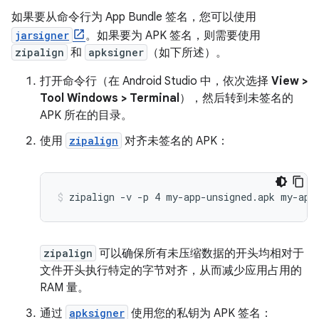
如果要从命令行为 App Bundle 签名，您可以使用
jarsigner
。如果要为 APK 签名，则需要使用
zipalign
和
apksigner
（如下所述）。
打开命令行（在 Android Studio 中，依次选择
View >
Tool Windows > Terminal
），然后转到未签名的
APK 所在的目录。
使用
zipalign
对齐未签名的 APK：
zipalign
可以确保所有未压缩数据的开头均相对于
文件开头执行特定的字节对齐，从而减少应用占用的
RAM 量。
通过
apksigner
使用您的私钥为 APK 签名：