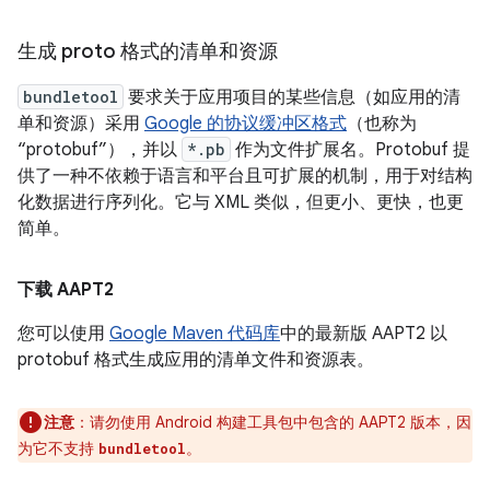
生成 proto 格式的清单和资源
bundletool
要求关于应用项目的某些信息（如应用的清
单和资源）采用
Google 的协议缓冲区格式
（也称为
“protobuf”），并以
*.pb
作为文件扩展名。Protobuf 提
供了一种不依赖于语言和平台且可扩展的机制，用于对结构
化数据进行序列化。它与 XML 类似，但更小、更快，也更
简单。
下载 AAPT2
您可以使用
Google Maven 代码库
中的最新版 AAPT2 以
protobuf 格式生成应用的清单文件和资源表。
注意
：请勿使用 Android 构建工具包中包含的 AAPT2 版本，因
为它不支持
。
bundletool