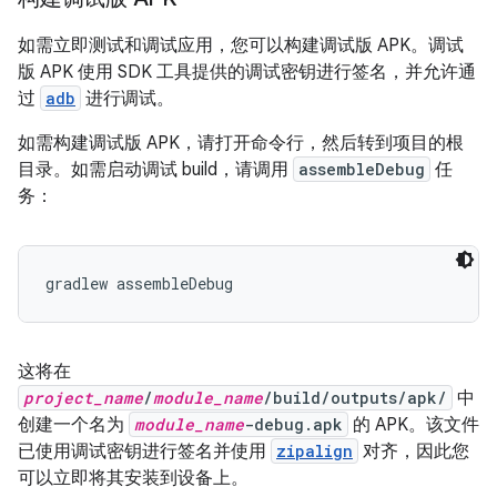
如需立即测试和调试应用，您可以构建调试版 APK。调试
版 APK 使用 SDK 工具提供的调试密钥进行签名，并允许通
过
adb
进行调试。
如需构建调试版 APK，请打开命令行，然后转到项目的根
目录。如需启动调试 build，请调用
assembleDebug
任
务：
这将在
project_name
/
module_name
/build/outputs/apk/
中
创建一个名为
module_name
-debug.apk
的 APK。该文件
已使用调试密钥进行签名并使用
zipalign
对齐，因此您
可以立即将其安装到设备上。