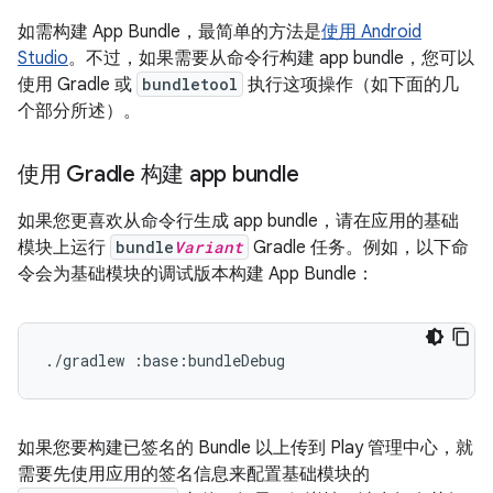
如需构建 App Bundle，最简单的方法是
使用 Android
Studio
。不过，如果需要从命令行构建 app bundle，您可以
使用 Gradle 或
bundletool
执行这项操作（如下面的几
个部分所述）。
使用 Gradle 构建 app bundle
如果您更喜欢从命令行生成 app bundle，请在应用的基础
模块上运行
bundle
Variant
Gradle 任务。例如，以下命
令会为基础模块的调试版本构建 App Bundle：
如果您要构建已签名的 Bundle 以上传到 Play 管理中心，就
需要先使用应用的签名信息来配置基础模块的