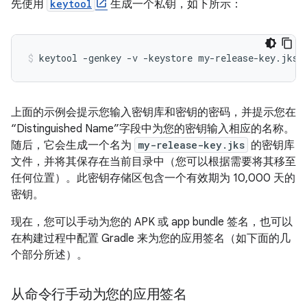
先使用
keytool
生成一个私钥，如下所示：
上面的示例会提示您输入密钥库和密钥的密码，并提示您在
“Distinguished Name”字段中为您的密钥输入相应的名称。
随后，它会生成一个名为
my-release-key.jks
的密钥库
文件，并将其保存在当前目录中（您可以根据需要将其移至
任何位置）。此密钥存储区包含一个有效期为 10,000 天的
密钥。
现在，您可以手动为您的 APK 或 app bundle 签名，也可以
在构建过程中配置 Gradle 来为您的应用签名（如下面的几
个部分所述）。
从命令行手动为您的应用签名