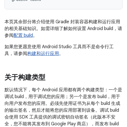
本页其余部分将介绍使用 Gradle 封装容器构建和运行应用
的相关基础知识。如需详细了解如何设置 Android build，请
参阅
配置 build
。
如果您更愿意使用 Android Studio 工具而不是命令行工
具，请参阅
构建和运行应用
。
关于构建类型
默认情况下，每个 Android 应用都有两个构建类型：一个是
调试 build，用于调试您的应用；另一个是发布 build，用于
向用户发布您的应用。
必须先使用证书为从每个 build 生成
的输出签名，然后才能将您的应用部署到设备。调试 build
会使用 SDK 工具提供的调试密钥自动签名（此版本不安
全，您不能将其发布到 Google Play 商店），而发布 build