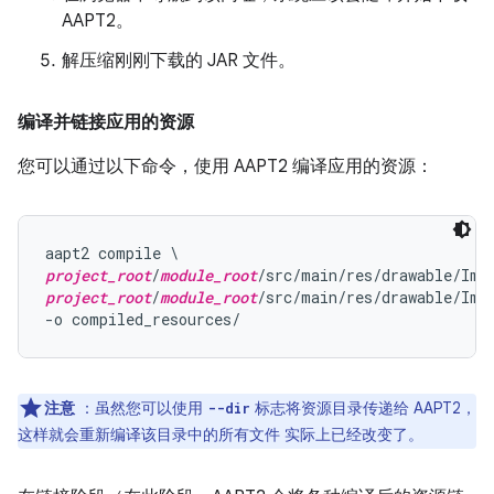
AAPT2。
解压缩刚刚下载的 JAR 文件。
编译并链接应用的资源
您可以通过以下命令，使用 AAPT2 编译应用的资源：
project_root
/
module_root
project_root
/
module_root
/src/main/res/drawable/Imag
注意
：虽然您可以使用
标志将资源目录传递给 AAPT2，
--dir
这样就会重新编译该目录中的所有文件 实际上已经改变了。