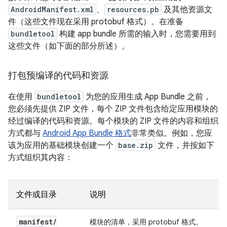
AndroidManifest.xml
、
resources.pb
及其他资源文
件（这些文件现在采用 protobuf 格式）。在准备
bundletool
构建 app bundle 所需的输入时，您需要用到
这些文件（如下面的部分所述）。
打包预编译的代码和资源
在使用
bundletool
为您的应用生成 App Bundle 之前，
您必须先提供 ZIP 文件，每个 ZIP 文件包含给定应用模块的
经过编译的代码和资源。每个模块的 ZIP 文件的内容和组织
方式都与
Android App Bundle 格式
非常类似。例如，您应
该为应用的基础模块创建一个
base.zip
文件，并按如下
方式组织其内容：
文件或目录
说明
manifest
/
模块的清单，采用 protobuf 格式。