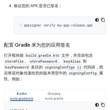
验证您的 APK 是否已签名：
配置 Gradle 来为您的应用签名
打开模块级
build.gradle.kts
文件，并添加包含
storeFile
、
storePassword
、
keyAlias
和
keyPassword
条目的
signingConfigs {}
代码块，然
后将该对象传递给您的版本类型中的
signingConfig
属
性。例如：
Kotlin
Groovy