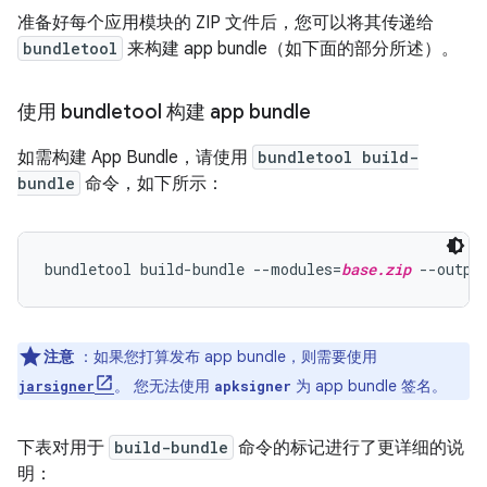
准备好每个应用模块的 ZIP 文件后，您可以将其传递给
bundletool
来构建 app bundle（如下面的部分所述）。
使用 bundletool 构建 app bundle
如需构建 App Bundle，请使用
bundletool build-
bundle
命令，如下所示：
bundletool build-bundle --modules=
base.zip
 --outpu
注意
：如果您打算发布 app bundle，则需要使用
。 您无法使用
为 app bundle 签名。
jarsigner
apksigner
下表对用于
build-bundle
命令的标记进行了更详细的说
明：