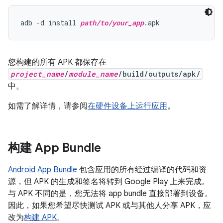
adb -d install 
path/to/your_app
您构建的所有 APK 都保存在
project_name
/
module_name
/build/outputs/apk/
中。
如需了解详情，请参阅
在硬件设备上运行应用
。
构建 App Bundle
Android App Bundle
包含应用的所有经过编译的代码和资
源，但 APK 的生成和签名将转到 Google Play 上来完成。
与 APK 不同的是，您无法将 app bundle 直接部署到设备。
因此，如果您希望尽快测试 APK 或与其他人分享 APK，应
改为
构建 APK
。