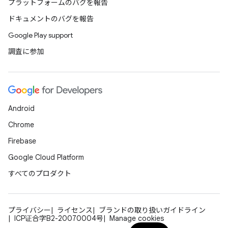
プラットフォームのバグを報告
ドキュメントのバグを報告
Google Play support
調査に参加
Android
Chrome
Firebase
Google Cloud Platform
すべてのプロダクト
プライバシー
ライセンス
ブランドの取り扱いガイドライン
ICP证合字B2-20070004号
Manage cookies