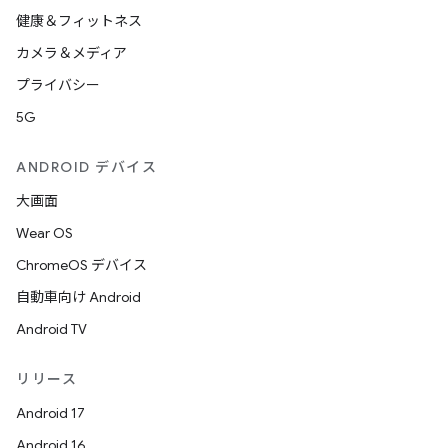
健康＆フィットネス
カメラ＆メディア
プライバシー
5G
ANDROID デバイス
大画面
Wear OS
ChromeOS デバイス
自動車向け Android
Android TV
リリース
Android 17
Android 16