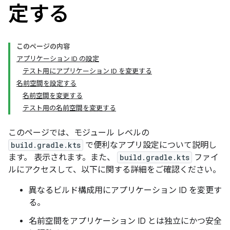
定する
このページの内容
アプリケーション ID の設定
テスト用にアプリケーション ID を変更する
名前空間を設定する
名前空間を変更する
テスト用の名前空間を変更する
このページでは、モジュール レベルの
build.gradle.kts
で便利なアプリ設定について説明し
ます。 表示されます。また、
build.gradle.kts
ファイ
ルにアクセスして、以下に関する詳細をご確認ください。
異なるビルド構成用にアプリケーション ID を変更す
る。
名前空間をアプリケーション ID とは独立にかつ安全