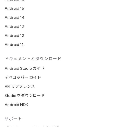
Android 15
Android 14
Android 13
Android 12
Android 11
ドキュメントとダウンロード
Android Studio ガイド
デベロッパー ガイド
API リファレンス
Studio をダウンロード
Android NDK
サポート