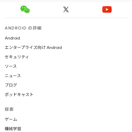
ANDROID の詳細
Android
エンタープライズ向け Android
セキュリティ
ソース
ニュース
ブログ
ポッドキャスト
探索
ゲーム
機械学習