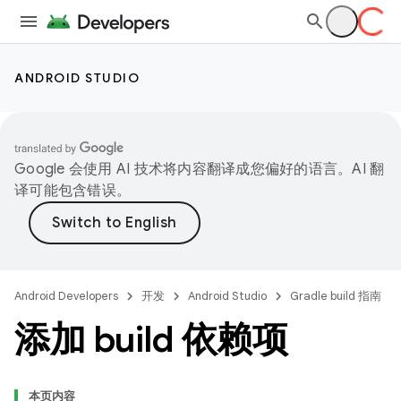
ANDROID STUDIO
Google 会使用 AI 技术将内容翻译成您偏好的语言。AI 翻
译可能包含错误。
Android Developers
开发
Android Studio
Gradle build 指南
添加 build 依赖项
本页内容