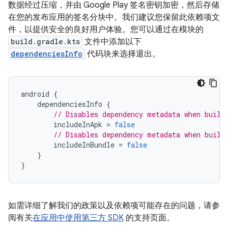
数据经过压缩，并由 Google Play 签名密钥加密，然后存储
在您的发布应用的签名分块中。我们建议您保留此依赖项文
件，以提供安全的良好用户体验。您可以通过在模块的
build.gradle.kts
文件中添加以下
dependenciesInfo
代码块来选择退出。
android
{
dependenciesInfo
{
// Disables dependency metadata when build
includeInApk
=
false
// Disables dependency metadata when build
includeInBundle
=
false
}
}
如需详细了解我们的政策以及依赖项可能存在的问题，请参
阅有关
在应用中使用第三方 SDK
的支持页面。