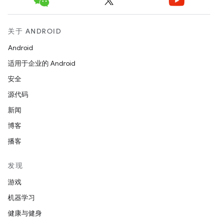
关于 ANDROID
Android
适用于企业的 Android
安全
源代码
新闻
博客
播客
发现
游戏
机器学习
健康与健身