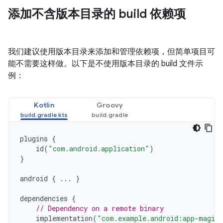
添加不含版本目录的 build 依赖项
我们建议使用版本目录来添加和管理依赖项，但简单项目可
能不需要这样做。以下是不使用版本目录的 build 文件示
例：
Kotlin
Groovy
plugins
{
id
(
"com.android.application"
)
}
android
{
...
}
dependencies
{
// Dependency on a remote binary
implementation
(
"com.example.android:app-magic