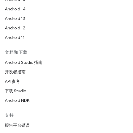
Android 14
Android 13
Android 12
Android 11
文档和下载
Android Studio 指南
开发者指南
API 参考
下载 Studio
Android NDK
支持
报告平台错误