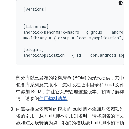
[versions]

...

[libraries]

androidx-benchmark-macro = { group = "android
my-library = { group = "com.myapplication", n
[plugins]

部分库以已发布的物料清单 (BOM) 的形式提供，其中
包含库系列及其版本。您可以在版本目录和 build 文件
中添加 BOM，并让它为您管理这些版本。如需了解详
情，请参阅
使用物料清单
。
向需要相应依赖项的模块的 build 脚本添加对依赖项别
名的引用。从 build 脚本引用别名时，请将别名的下划
线和短划线转换为点。我们的模块级 build 脚本如下所