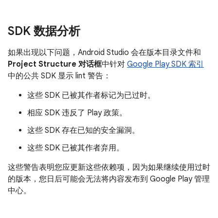
SDK 数据分析
如果出现以下问题，Android Studio 会在版本目录文件和
Project Structure 对话框
中针对
Google Play SDK 索引
中的公共 SDK 显示 lint 警告：
这些 SDK 已被其作者标记为已过时。
相应 SDK 违反了 Play 政策。
这些 SDK 存在已知的安全漏洞。
这些 SDK 已被其作者弃用。
这些警告表明您应更新这些依赖项，因为如果继续使用过时
的版本，您日后可能会无法将内容发布到 Google Play 管理
中心。