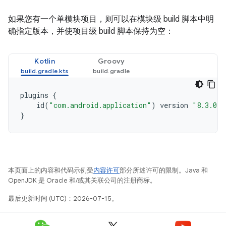
如果您有一个单模块项目，则可以在模块级 build 脚本中明
确指定版本，并使项目级 build 脚本保持为空：
Kotlin
Groovy
plugins
{
id
(
"com.android.application"
)
version
"8.3.0"
}
本页面上的内容和代码示例受
内容许可
部分所述许可的限制。Java 和
OpenJDK 是 Oracle 和/或其关联公司的注册商标。
最后更新时间 (UTC)：2026-07-15。