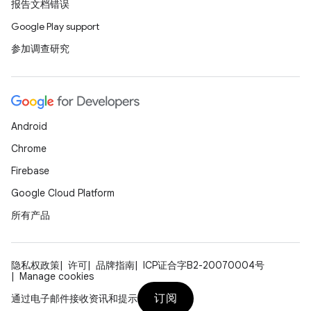
报告文档错误
Google Play support
参加调查研究
Android
Chrome
Firebase
Google Cloud Platform
所有产品
隐私权政策
许可
品牌指南
ICP证合字B2-20070004号
Manage cookies
订阅
通过电子邮件接收资讯和提示