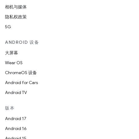
相机与媒体
隐私权政策
5G
ANDROID 设备
大屏幕
Wear OS
ChromeOS 设备
Android for Cars
Android TV
版本
Android 17
Android 16
Android 15