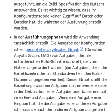
ausgeführt, um die Build-Spezifikation des Nutzers
anzuwenden. Es ist wichtig zu wissen, dass Ihr
Konfigurationscode keinen Zugriff auf Daten oder
Dateien hat, die während der Ausführung erstellt
wurden.
In der
Ausführungsphase
wird die Anwendung
tatsächlich erstellt. Die Ausgabe der Konfiguration
ist ein
gerichteter azyklischer Graph
(Directed
Acyclic Graph, DAG) von Aufgaben, der alle
erforderlichen Build-Schritte darstellt, die vom
Nutzer angefordert wurden (die Aufgaben, die in der
Befehlszeile oder als Standardwerte in den Build-
Dateien angegeben wurden). Dieser Graph stellt die
Beziehung zwischen Aufgaben dar, entweder explizit
in der Deklaration einer Aufgabe oder basierend auf
ihren Ein- und Ausgaben. Wenn eine Aufgabe eine
Eingabe hat, die die Ausgabe einer anderen Aufgabe
ist, muss sie nach der anderen Aufgabe ausgeführt