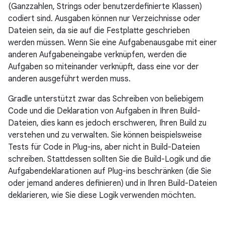
(Ganzzahlen, Strings oder benutzerdefinierte Klassen)
codiert sind. Ausgaben können nur Verzeichnisse oder
Dateien sein, da sie auf die Festplatte geschrieben
werden müssen. Wenn Sie eine Aufgabenausgabe mit einer
anderen Aufgabeneingabe verknüpfen, werden die
Aufgaben so miteinander verknüpft, dass eine vor der
anderen ausgeführt werden muss.
Gradle unterstützt zwar das Schreiben von beliebigem
Code und die Deklaration von Aufgaben in Ihren Build-
Dateien, dies kann es jedoch erschweren, Ihren Build zu
verstehen und zu verwalten. Sie können beispielsweise
Tests für Code in Plug-ins, aber nicht in Build-Dateien
schreiben. Stattdessen sollten Sie die Build-Logik und die
Aufgabendeklarationen auf Plug-ins beschränken (die Sie
oder jemand anderes definieren) und in Ihren Build-Dateien
deklarieren, wie Sie diese Logik verwenden möchten.