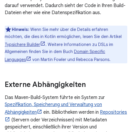
darauf verwendet. Dadurch sieht der Code in Ihren Build-
Dateien eher wie eine Datenspezifikation aus.
Hinweis:
Wenn Sie mehr über die Details erfahren
möchten, die dies in Kotlin ermöglichen, lesen Sie den Artikel
Typsichere Builder
. Weitere Informationen zu DSLs im
Allgemeinen finden Sie in dem Buch
Domain Specific
Languages
von Martin Fowler und Rebecca Parsons.
Externe Abhängigkeiten
Das Maven-Build-System führte ein System zur
Spezifikation, Speicherung und Verwaltung von
Abhängigkeiten
ein. Bibliotheken werden in
Repositories
(Servern oder Verzeichnissen) mit Metadaten
gespeichert, einschließlich ihrer Version und