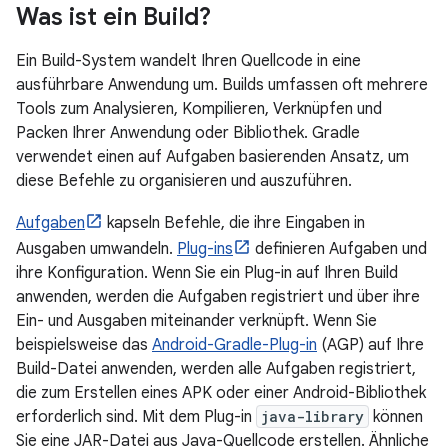
Was ist ein Build?
Ein Build-System wandelt Ihren Quellcode in eine
ausführbare Anwendung um. Builds umfassen oft mehrere
Tools zum Analysieren, Kompilieren, Verknüpfen und
Packen Ihrer Anwendung oder Bibliothek. Gradle
verwendet einen auf Aufgaben basierenden Ansatz, um
diese Befehle zu organisieren und auszuführen.
Aufgaben
kapseln Befehle, die ihre Eingaben in
Ausgaben umwandeln.
Plug-ins
definieren Aufgaben und
ihre Konfiguration. Wenn Sie ein Plug-in auf Ihren Build
anwenden, werden die Aufgaben registriert und über ihre
Ein- und Ausgaben miteinander verknüpft. Wenn Sie
beispielsweise das
Android-Gradle-Plug-in
(AGP) auf Ihre
Build-Datei anwenden, werden alle Aufgaben registriert,
die zum Erstellen eines APK oder einer Android-Bibliothek
erforderlich sind. Mit dem Plug-in
java-library
können
Sie eine JAR-Datei aus Java-Quellcode erstellen. Ähnliche