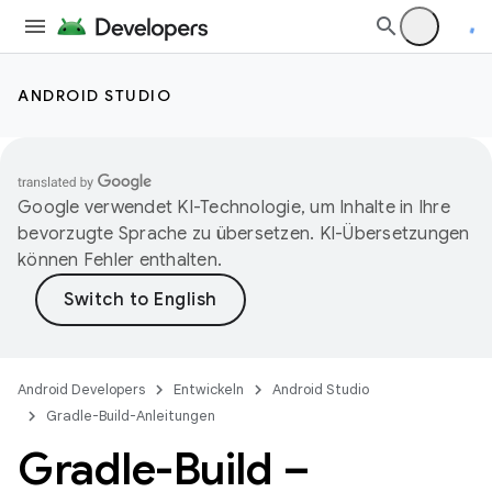
ANDROID STUDIO
Google verwendet KI-Technologie, um Inhalte in Ihre
bevorzugte Sprache zu übersetzen. KI-Übersetzungen
können Fehler enthalten.
Android Developers
Entwickeln
Android Studio
Gradle-Build-Anleitungen
Gradle-Build –