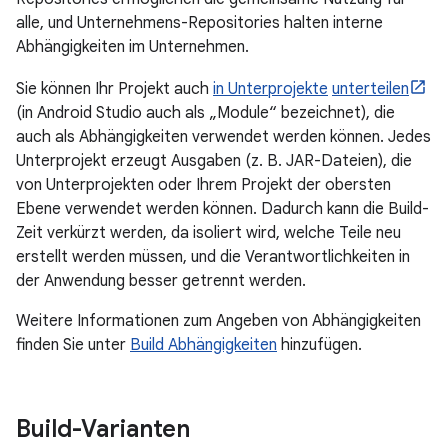
alle, und Unternehmens-Repositories halten interne
Abhängigkeiten im Unternehmen.
Sie können Ihr Projekt auch
in Unterprojekte
unterteilen
(in Android Studio auch als „Module“ bezeichnet), die
auch als Abhängigkeiten verwendet werden können. Jedes
Unterprojekt erzeugt Ausgaben (z. B. JAR-Dateien), die
von Unterprojekten oder Ihrem Projekt der obersten
Ebene verwendet werden können. Dadurch kann die Build-
Zeit verkürzt werden, da isoliert wird, welche Teile neu
erstellt werden müssen, und die Verantwortlichkeiten in
der Anwendung besser getrennt werden.
Weitere Informationen zum Angeben von Abhängigkeiten
finden Sie unter
Build Abhängigkeiten
hinzufügen.
Build-Varianten