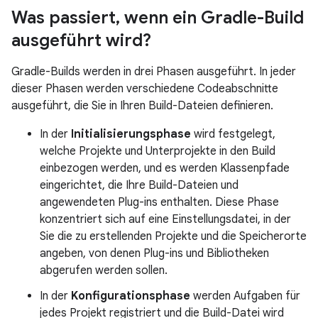
Was passiert
,
wenn ein Gradle-Build
ausgeführt wird?
Gradle-Builds werden in drei Phasen ausgeführt. In jeder
dieser Phasen werden verschiedene Codeabschnitte
ausgeführt, die Sie in Ihren Build-Dateien definieren.
In der
Initialisierungsphase
wird festgelegt,
welche Projekte und Unterprojekte in den Build
einbezogen werden, und es werden Klassenpfade
eingerichtet, die Ihre Build-Dateien und
angewendeten Plug-ins enthalten. Diese Phase
konzentriert sich auf eine Einstellungsdatei, in der
Sie die zu erstellenden Projekte und die Speicherorte
angeben, von denen Plug-ins und Bibliotheken
abgerufen werden sollen.
In der
Konfigurationsphase
werden Aufgaben für
jedes Projekt registriert und die Build-Datei wird