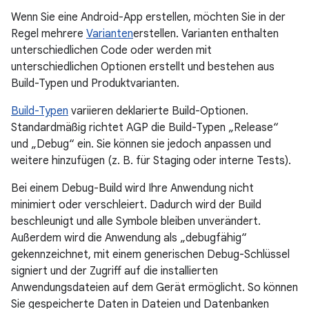
Wenn Sie eine Android-App erstellen, möchten Sie in der
Regel mehrere
Varianten
erstellen. Varianten enthalten
unterschiedlichen Code oder werden mit
unterschiedlichen Optionen erstellt und bestehen aus
Build-Typen und Produktvarianten.
Build-Typen
variieren deklarierte Build-Optionen.
Standardmäßig richtet AGP die Build-Typen „Release“
und „Debug“ ein. Sie können sie jedoch anpassen und
weitere hinzufügen (z. B. für Staging oder interne Tests).
Bei einem Debug-Build wird Ihre Anwendung nicht
minimiert oder verschleiert. Dadurch wird der Build
beschleunigt und alle Symbole bleiben unverändert.
Außerdem wird die Anwendung als „debugfähig“
gekennzeichnet, mit einem generischen Debug-Schlüssel
signiert und der Zugriff auf die installierten
Anwendungsdateien auf dem Gerät ermöglicht. So können
Sie gespeicherte Daten in Dateien und Datenbanken