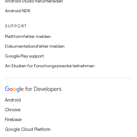
Android Studio herunterladen
Android NDK
SUPPORT
Plattformfehler melden
Dokumentationsfehler melden
Google Play support
An Studien für Forschungszwecke teilnehmen
Android
Chrome
Firebase
Google Cloud Platform