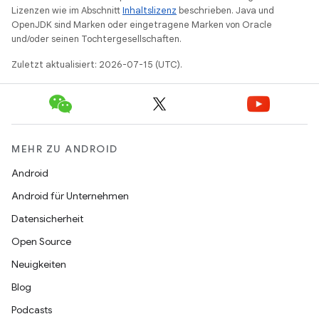
Lizenzen wie im Abschnitt
Inhaltslizenz
beschrieben. Java und
OpenJDK sind Marken oder eingetragene Marken von Oracle
und/oder seinen Tochtergesellschaften.
Zuletzt aktualisiert: 2026-07-15 (UTC).
MEHR ZU ANDROID
Android
Android für Unternehmen
Datensicherheit
Open Source
Neuigkeiten
Blog
Podcasts