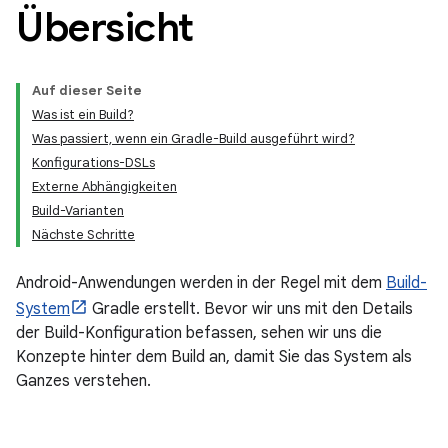
Übersicht
Auf dieser Seite
Was ist ein Build?
Was passiert, wenn ein Gradle-Build ausgeführt wird?
Konfigurations-DSLs
Externe Abhängigkeiten
Build-Varianten
Nächste Schritte
Android-Anwendungen werden in der Regel mit dem
Build-
System
Gradle erstellt. Bevor wir uns mit den Details
der Build-Konfiguration befassen, sehen wir uns die
Konzepte hinter dem Build an, damit Sie das System als
Ganzes verstehen.