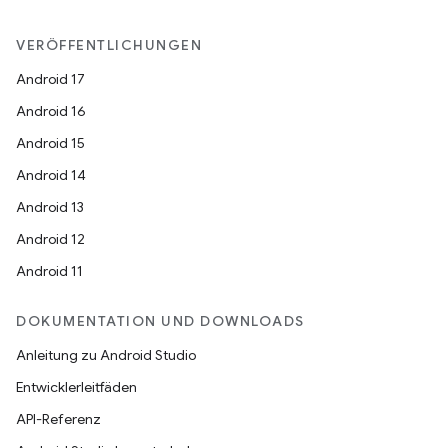
VERÖFFENTLICHUNGEN
Android 17
Android 16
Android 15
Android 14
Android 13
Android 12
Android 11
DOKUMENTATION UND DOWNLOADS
Anleitung zu Android Studio
Entwicklerleitfäden
API-Referenz