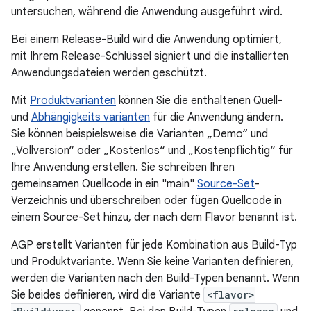
untersuchen, während die Anwendung ausgeführt wird.
Bei einem Release-Build wird die Anwendung optimiert,
mit Ihrem Release-Schlüssel signiert und die installierten
Anwendungsdateien werden geschützt.
Mit
Produktvarianten
können Sie die enthaltenen Quell-
und
Abhängigkeits varianten
für die Anwendung ändern.
Sie können beispielsweise die Varianten „Demo“ und
„Vollversion“ oder „Kostenlos“ und „Kostenpflichtig“ für
Ihre Anwendung erstellen. Sie schreiben Ihren
gemeinsamen Quellcode in ein "main"
Source-Set
-
Verzeichnis und überschreiben oder fügen Quellcode in
einem Source-Set hinzu, der nach dem Flavor benannt ist.
AGP erstellt Varianten für jede Kombination aus Build-Typ
und Produktvariante. Wenn Sie keine Varianten definieren,
werden die Varianten nach den Build-Typen benannt. Wenn
Sie beides definieren, wird die Variante
<flavor>