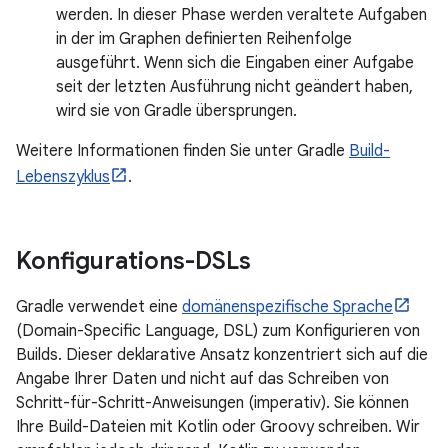
werden. In dieser Phase werden veraltete Aufgaben
in der im Graphen definierten Reihenfolge
ausgeführt. Wenn sich die Eingaben einer Aufgabe
seit der letzten Ausführung nicht geändert haben,
wird sie von Gradle übersprungen.
Weitere Informationen finden Sie unter Gradle
Build-
Lebenszyklus
.
Konfigurations-DSLs
Gradle verwendet eine
domänenspezifische Sprache
(Domain-Specific Language, DSL) zum Konfigurieren von
Builds. Dieser deklarative Ansatz konzentriert sich auf die
Angabe Ihrer Daten und nicht auf das Schreiben von
Schritt-für-Schritt-Anweisungen (imperativ). Sie können
Ihre Build-Dateien mit Kotlin oder Groovy schreiben. Wir