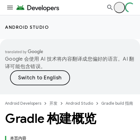
ANDROID STUDIO
Google 会使用 AI 技术将内容翻译成您偏好的语言。AI 翻
译可能包含错误。
Android Developers
开发
Android Studio
Gradle build 指南
Gradle 构建概览
本页内容