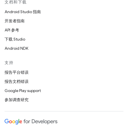
文档和下载
Android Studio 指南
开发者指南
API 参考
下载 Studio
Android NDK
支持
报告平台错误
报告文档错误
Google Play support
参加调查研究