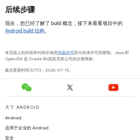
后续步骤
现在，您已经了解了 build 概念，接下来看看项目中的
Android build 结构
。
本页面上的内容和代码示例受
内容许可
部分所述许可的限制。Java 和
OpenJDK 是 Oracle 和/或其关联公司的注册商标。
最后更新时间 (UTC)：2026-07-15。
关于 ANDROID
Android
适用于企业的 Android
安全