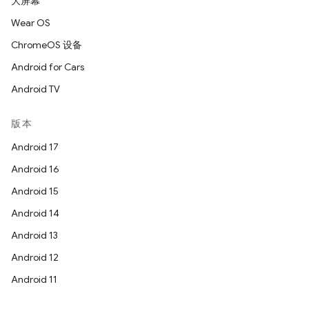
大屏幕
Wear OS
ChromeOS 设备
Android for Cars
Android TV
版本
Android 17
Android 16
Android 15
Android 14
Android 13
Android 12
Android 11