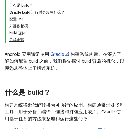
什么是 build？
Gradle build 运行时会发生什么？
配置 DSL
外部依赖项
build 变体
后续步骤
Android 应用通常使用
Gradle
构建系统构建。在深入了
解如何配置 build 之前，我们将先探讨 build 背后的概念，以
便您从整体上了解该系统。
什么是 build？
构建系统将源代码转换为可执行的应用。构建通常涉及多种
工具，用于分析、编译、链接和打包应用或库。Gradle 使
用基于任务的方法来整理和运行这些命令。