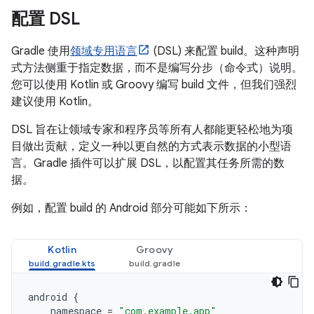
配置 DSL
Gradle 使用
领域专用语言
(DSL) 来配置 build。这种声明
式方法侧重于指定数据，而不是编写分步（命令式）说明。
您可以使用 Kotlin 或 Groovy 编写 build 文件，但我们强烈
建议使用 Kotlin。
DSL 旨在让领域专家和程序员等所有人都能更轻松地为项
目做出贡献，定义一种以更自然的方式表示数据的小型语
言。Gradle 插件可以扩展 DSL，以配置其任务所需的数
据。
例如，配置 build 的 Android 部分可能如下所示：
Kotlin
Groovy
android
{
namespace
=
"com.example.app"