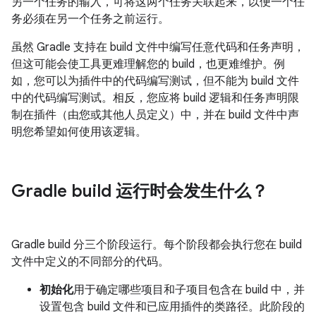
另一个任务的输入，可将这两个任务关联起来，以便一个任
务必须在另一个任务之前运行。
虽然 Gradle 支持在 build 文件中编写任意代码和任务声明，
但这可能会使工具更难理解您的 build，也更难维护。例
如，您可以为插件中的代码编写测试，但不能为 build 文件
中的代码编写测试。相反，您应将 build 逻辑和任务声明限
制在插件（由您或其他人员定义）中，并在 build 文件中声
明您希望如何使用该逻辑。
Gradle build 运行时会发生什么？
Gradle build 分三个阶段运行。每个阶段都会执行您在 build
文件中定义的不同部分的代码。
初始化
用于确定哪些项目和子项目包含在 build 中，并
设置包含 build 文件和已应用插件的类路径。此阶段的