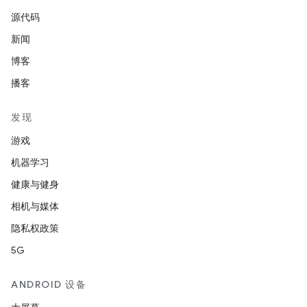
源代码
新闻
博客
播客
发现
游戏
机器学习
健康与健身
相机与媒体
隐私权政策
5G
ANDROID 设备