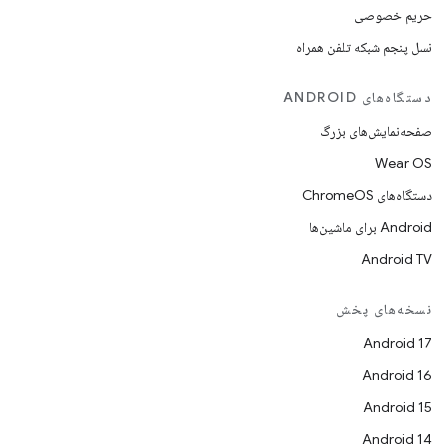
حریم خصوصی
نسل پنجم شبکه تلفن همراه
دستگاه‌های ANDROID
صفحه‌نمایش‌های بزرگ
Wear OS
دستگاه‌های ChromeOS
Android برای ماشین‌ها
Android TV
نسخه‌های پخش
Android 17
Android 16
Android 15
Android 14