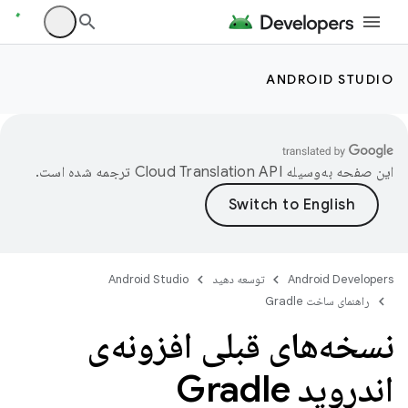
ANDROID STUDIO
این صفحه به‌وسیله
ترجمه شده است.
Android Developers
توسعه دهید
Android Studio
راهنمای ساخت Gradle
نسخه‌های قبلی افزونه‌ی
اندروید Gradle