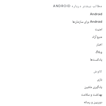
مطالب بیشتر درباره ANDROID
Android
Android برای سازمان‌ها
امنیت
منبع آزاد
اخبار
وبلاگ
پادکست‌ها
کاوش
بازی
یادگیری ماشین
بهداشت و سلامت
دوربین و رسانه