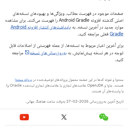
صفحات موجود در فهرست مطالب، ویژگی‌ها و بهبودهای نسخه‌های
اصلی گذشته افزونه Android Gradle را فهرست می‌کنند. برای مشاهده
موارد جدید در آخرین نسخه، به
یادداشت‌های انتشار افزونه Android
Gradle
فعلی مراجعه کنید.
برای آخرین اخبار مربوط به نسخه‌ها، از جمله فهرستی از اصلاحات قابل
توجه در هر نسخه پیش‌نمایش، به
به‌روزرسانی‌های نسخه
مراجعه
کنید.
محتوا و نمونه کدها در این صفحه مشمول پروانه‌های توصیف‌شده در
پروانه محتوا
هستند. جاوا و OpenJDK علامت‌های تجاری یا علامت‌های تجاری ثبت‌شده Oracle و/
یا وابسته‌های آن هستند.
تاریخ آخرین به‌روزرسانی 2026-02-27 به‌وقت ساعت هماهنگ جهانی.