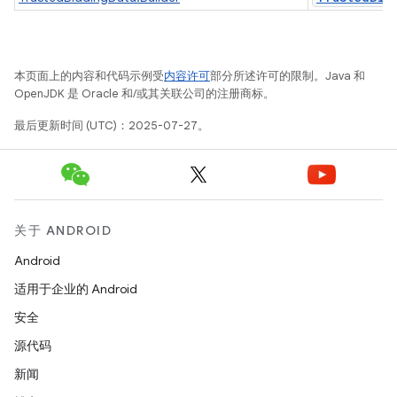
本页面上的内容和代码示例受
内容许可
部分所述许可的限制。Java 和
OpenJDK 是 Oracle 和/或其关联公司的注册商标。
最后更新时间 (UTC)：2025-07-27。
关于 ANDROID
Android
适用于企业的 Android
安全
源代码
新闻