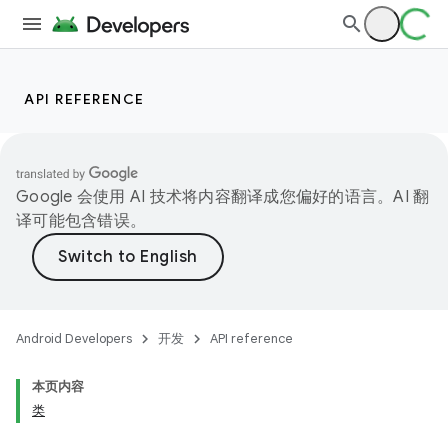
API REFERENCE
Google 会使用 AI 技术将内容翻译成您偏好的语言。AI 翻
译可能包含错误。
Android Developers
开发
API reference
本页内容
类