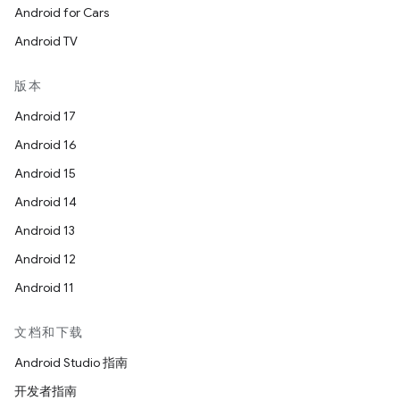
Android for Cars
Android TV
版本
Android 17
Android 16
Android 15
Android 14
Android 13
Android 12
Android 11
文档和下载
Android Studio 指南
开发者指南