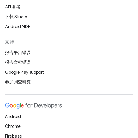
API 参考
下载 Studio
Android NDK
支持
报告平台错误
报告文档错误
Google Play support
参加调查研究
Android
Chrome
Firebase