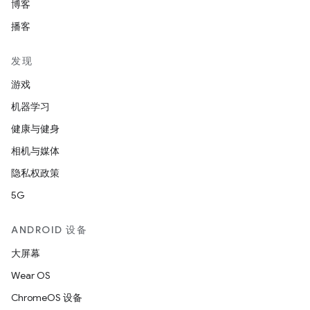
博客
播客
发现
游戏
机器学习
健康与健身
相机与媒体
隐私权政策
5G
ANDROID 设备
大屏幕
Wear OS
ChromeOS 设备