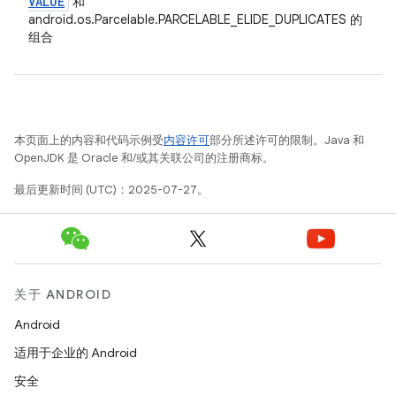
VALUE
和
android.os.Parcelable.PARCELABLE_ELIDE_DUPLICATES 的
组合
本页面上的内容和代码示例受
内容许可
部分所述许可的限制。Java 和
OpenJDK 是 Oracle 和/或其关联公司的注册商标。
最后更新时间 (UTC)：2025-07-27。
关于 ANDROID
Android
适用于企业的 Android
安全