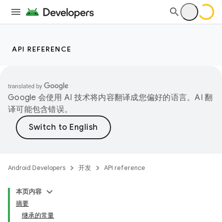
API REFERENCE
Google 会使用 AI 技术将内容翻译成您偏好的语言。AI 翻
译可能包含错误。
Android Developers
开发
API reference
本页内容
摘要
继承的常量