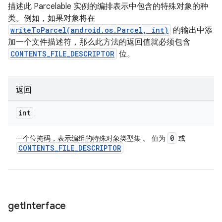
描述此 Parcelable 实例的编排表示中包含的特殊对象的种
类。例如，如果对象将在
writeToParcel(android.os.Parcel, int)
的输出中添
加一个文件描述符，那么此方法的返回值就必须包含
CONTENTS_FILE_DESCRIPTOR
位。
返回
int
0
一个位掩码，表示编组的特殊对象类型集 。 值为
或
CONTENTS
_
FILE
_
DESCRIPTOR
get
Interface