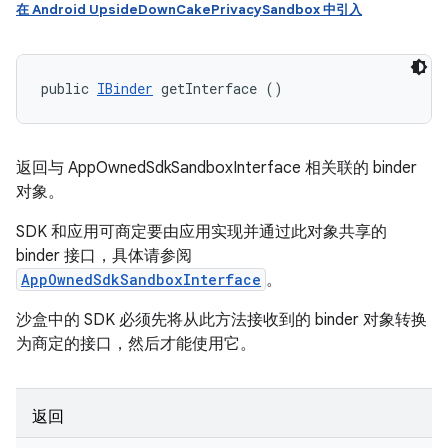
在 Android UpsideDownCakePrivacySandbox 中引入
public 
IBinder
 getInterface ()
返回与 AppOwnedSdkSandboxInterface 相关联的 binder
对象。
SDK 和应用可商定要由应用实现并通过此对象共享的
binder 接口，具体请参阅
AppOwnedSdkSandboxInterface
。
沙盒中的 SDK 必须先将从此方法接收到的 binder 对象转换
为商定的接口，然后才能使用它。
返回