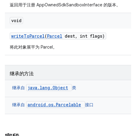
返回用于注册 AppOwnedSdkSandboxInterface 的版本。
void
write
To
Parcel
(
Parcel
dest
,
int flags)
将此对象展平为 Parcel。
继承的方法
java.lang.Object
继承自
类
android.os.Parcelable
继承自
接口