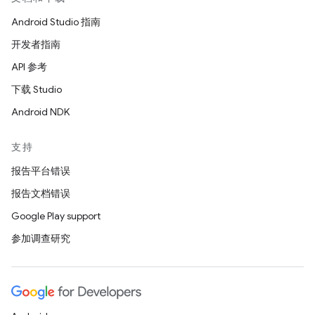
Android Studio 指南
开发者指南
API 参考
下载 Studio
Android NDK
支持
报告平台错误
报告文档错误
Google Play support
参加调查研究