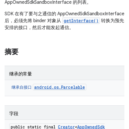
AppOwnedSdkSandboxInterface 的列表。
SDK 在有了要与之通信的 AppOwnedSdkSandboxInterface
后，必须先将 binder 对象从
getInterface()
转换为预先
安排的接口，然后才能发起通信。
摘要
继承的常量
android.os.Parcelable
继承自接口
字段
public static final
Creator
<
App
Owned
Sdk