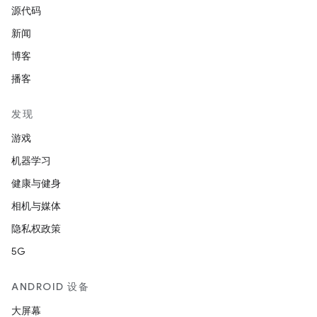
源代码
新闻
博客
播客
发现
游戏
机器学习
健康与健身
相机与媒体
隐私权政策
5G
ANDROID 设备
大屏幕